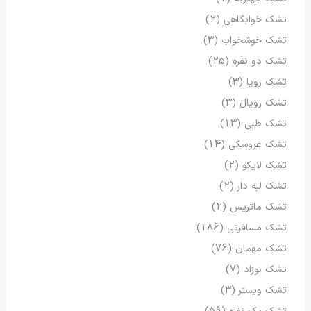
تشک خوابگاهی
(2)
تشک خوشخواب
(3)
تشک دو نفره
(25)
تشک رویا
(3)
تشک رویال
(3)
تشک طبی
(13)
تشک عروسکی
(14)
تشک لایکو
(2)
تشک لبه دار
(2)
تشک ماتریس
(2)
تشک مسافرتی
(186)
تشک مهمان
(76)
تشک نوزاد
(7)
تشک ویستر
(3)