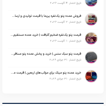
تاریخ انتشار: 4 آگوست 2026
فروش عمده پتو یک‌نفره پریما با قیمت تولیدی و ارسال به سراسر کشور
تاریخ انتشار: 2 آگوست 2026
قیمت پتو یک‌نفره ضخیم گلبافت | خرید عمده مستقیم با بهترین قیمت
تاریخ انتشار: 1 آگوست 2026
قیمت پتو سبک سنس | خرید و پخش عمده پتو مسافرتی Sense
تاریخ انتشار: 31 جولای 2026
خرید عمده پتو مینک برای موکب‌های اربعین | قیمت مناسب و ارسال سریع
تاریخ انتشار: 31 جولای 2026