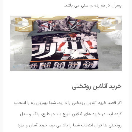
پسران در هر رده ی سنی می باشد.
خرید آنلاین روتختی
اگر قصد خرید آنلاین روتختی را دارید، شما بهترین راه را انتخاب
کرده اید. در خرید های آنلاین تنوع بالا در طرح، رنگ و مدل
روتختی ها توان انتخاب شما را بالا می برد، خرید آسان و بهره