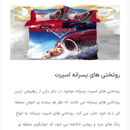
روتختی های پسرانه اسپرت
روتختی های اسپرت پسرانه موجود در بازار یکی از پرفروش ترین
روتختی های پسرانه می باشند که نظر هر بیننده ی خوش سلیقه
ای را به خود جلب می کند. روتختی های اسپرت پسرانه به انواع
رنگ های سرد و روشن خلاصه می شود که جوابگوی سلیقه ی