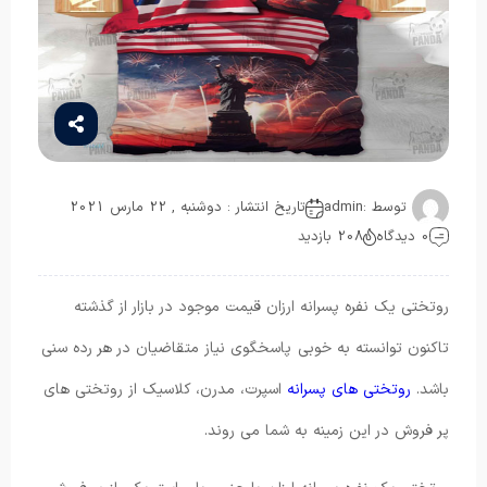
توسط :
admin
تاریخ انتشار : دوشنبه , 22 مارس 2021
0 دیدگاه
208 بازدید
روتختی یک نفره پسرانه ارزان قیمت موجود در بازار از گذشته
تاکنون توانسته به خوبی پاسخگوی نیاز متقاضیان در هر رده سنی
باشد.
روتختی های پسرانه
اسپرت، مدرن، کلاسیک از روتختی های
پر فروش در این زمینه به شما می روند.