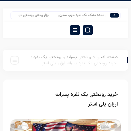
پخش عمده تشک تک نفره خوب سفری
بازار پخش روتختی دونفره سه بعدی در تهران
صفحه اصلی
>
روتختی پسرانه
و
روتختی یک نفره
:
خرید روتختی یک نفره پسرانه ارزان پلی استر
خرید روتختی یک نفره پسرانه
روتختی پسرانه
روتختی یک نفره
ارزان پلی استر