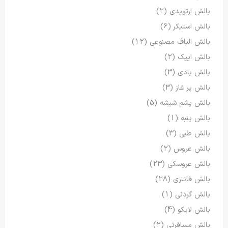
بالش ارتوپدی
(2)
بالش استیکر
(6)
بالش الیاف مصنوعی
(12)
بالش ایپک
(2)
بالش بادی
(3)
بالش پر غاز
(3)
بالش پشم شیشه
(5)
بالش پنبه
(1)
بالش طبی
(3)
بالش عروس
(2)
بالش عروسکی
(23)
بالش فانتزی
(28)
بالش گردنی
(1)
بالش لایکو
(4)
بالش مسافرتی
(2)