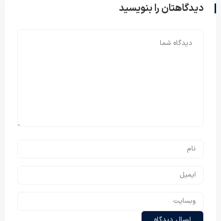
دیدگاهتان را بنویسید