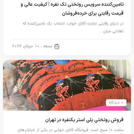
تامین‌کننده سرویس روتختی تک نفره | کیفیت عالی و
قیمت رقابتی برای خرده‌فروشان
در دنیای رقابتی تجارت کالای خواب، انتخاب یک تامین‌کننده که
تعادلی میان…
روتختی یک نفره
جمعه , 10 جولای 2026
0 دیدگاه
فروش روتختی پلی استر یکنفره در تهران
ساعت ۱۰ صبح است. فروشگاه کالای خوابی در یکی از خیابان‌های