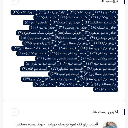
برچسب ها
تشک ارزان
(62)
تولید تشک
(49)
تولیدی روتختی
(66)
خرید تشک
(45)
خرید روتختی
(41)
خرید عمده پتو
(78)
خرید پتو
(115)
خرید پتو مسافرتی
(43)
خرید پتو نرمینه
(39)
روتختی ارزان
(51)
صادرات تشک
(65)
صادرات روتختی
(39)
صادرات پتو
(116)
صادرات پتو دونفره
(37)
فروش تشک
(55)
فروش تشک مسافرتی
(47)
فروش روتختی
(41)
فروش عمده تشک
(45)
فروش عمده پتو
(151)
فروش پتو
(161)
فروش پتو مسافرتی
(41)
فروش پتو نرمینه
(38)
فروش پتو گل برجسته
(52)
قیمت تشک
(99)
قیمت تشک مسافرتی
(47)
قیمت روبالشی
(63)
قیمت روبالشی مخمل
(45)
قیمت روتختی
(100)
قیمت روتختی دونفره
(61)
قیمت روتختی سه بعدی
(46)
قیمت عمده پتو
(114)
قیمت پتو
(280)
قیمت پتو دو نفره
(51)
قیمت پتو دونفره
(48)
قیمت پتو شادیلون
(77)
قیمت پتو لاله
(47)
قیمت پتو مسافرتی
(61)
قیمت پتو نرمینه
(54)
قیمت پتو گل برجسته
(81)
قیمت پتو یک نفره
(56)
پتو ارزان
(64)
پتو مسافرتی ارزان
(36)
پخش تشک
(38)
پخش پتو
(51)
کارخانه پتو
(80)
آخرین پست ها
قیمت پتو تک نفره برجسته پروانه | خرید عمده مستقیم با بهترین قیمت بازار