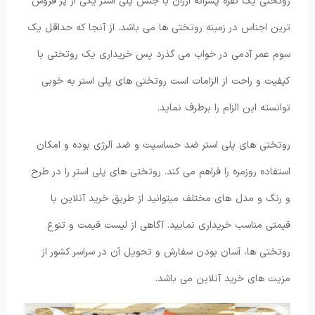
روتختی یک نفره پسرانه ارزان با جنس پلی استر یکی از پر فروش
ترین اجناس در زمینه روتختی ها می باشد. از آنجا که حداقل یک
سوم عمر آدمی در خواب می گذرد پس خریداری یک روتختی با
کیفیت و راحت از الزامات است روتختی های پلی استر به خوبی
توانسته این الزام را برطرف نماید.
روتختی های پلی استر ضد حساسیت و ضد آلرژی بوده و امکان
استفاده روزمره را فراهم می کند. روتختی های پلی استر را در طرح
و رنگ و مدل های مختلف میتوانید از طریق خرید آنلاین با
قیمتی مناسب خریداری نمایید. آگاهی از لیست قیمت و تنوع
روتختی ها، آسان بودن سفارش و تحویل آن در سراسر کشور از
مزیت های خرید آنلاین می باشد.