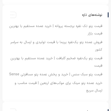
نوشته‌های تازه
قیمت پتو تک نفره برجسته پروانه | خرید عمده مستقیم با بهترین
قیمت بازار
فروش عمده پتو یک‌نفره پریما با قیمت تولیدی و ارسال به سراسر
کشور
قیمت پتو یک‌نفره ضخیم گلبافت | خرید عمده مستقیم با بهترین
قیمت
قیمت پتو سبک سنس | خرید و پخش عمده پتو مسافرتی Sense
خرید عمده پتو مینک برای موکب‌های اربعین | قیمت مناسب و
ارسال سریع