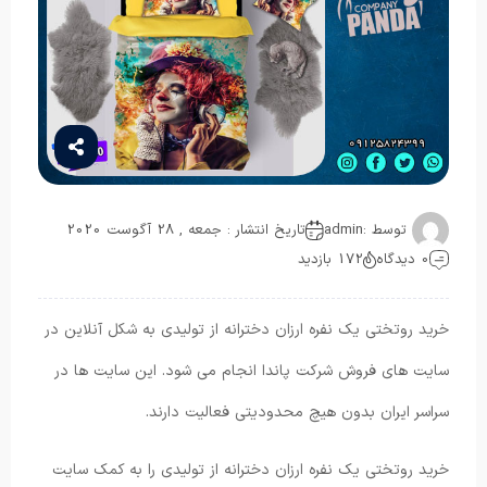
توسط :
admin
تاریخ انتشار : جمعه , 28 آگوست 2020
0 دیدگاه
172 بازدید
خرید روتختی یک نفره ارزان دخترانه از تولیدی به شکل آنلاین در
سایت های فروش شرکت پاندا انجام می شود. این سایت ها در
سراسر ایران بدون هیچ محدودیتی فعالیت دارند.
خرید روتختی یک نفره ارزان دخترانه از تولیدی را به کمک سایت