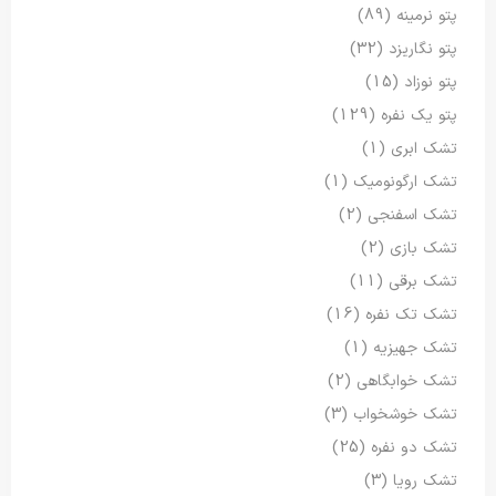
پتو نرمینه
(89)
پتو نگاریزد
(32)
پتو نوزاد
(15)
پتو یک نفره
(129)
تشک ابری
(1)
تشک ارگونومیک
(1)
تشک اسفنجی
(2)
تشک بازی
(2)
تشک برقی
(11)
تشک تک نفره
(16)
تشک جهیزیه
(1)
تشک خوابگاهی
(2)
تشک خوشخواب
(3)
تشک دو نفره
(25)
تشک رویا
(3)