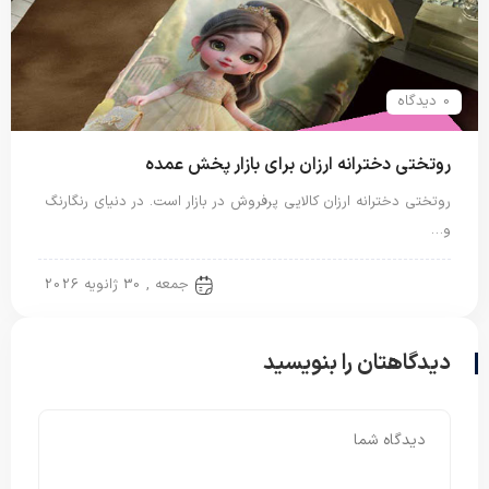
0 دیدگاه
روتختی دخترانه ارزان برای بازار پخش عمده
روتختی دخترانه ارزان کالایی پرفروش در بازار است. در دنیای رنگارنگ
و…
روتختی دخترانه
جمعه , 30 ژانویه 2026
دیدگاهتان را بنویسید