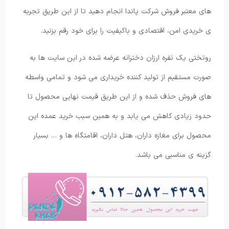
های معتبر فروش شرکت پاندا انجام دهید تا از این طریق تجربه
ی خریدی امن، اقتصادی و باکیفیت را برای خود رقم بزنید.
روتختی یک نفره ارزان دخترانه عرضه شده در این سایت ها به
صورت مستقیم از تولید کننده خریداری می شود و تمامی واسطه
های فروش حذف شده و از این طریق قیمت نهایی محصول تا
حدود زیادی کاهش می یابد و به همین سبب خرید عمده این
محصول برای مغازه داران، هتل داران، اقامتگاه ها و … بسیار
گزینه ی مناسبی می باشد.