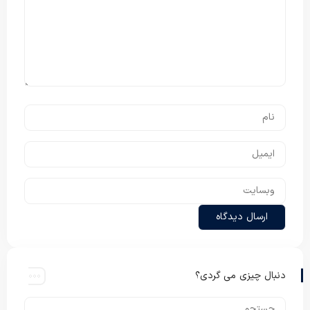
دنبال چیزی می گردی؟