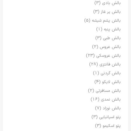
بالش بادی
(3)
بالش پر غاز
(3)
بالش پشم شیشه
(5)
بالش پنبه
(1)
بالش طبی
(3)
بالش عروس
(2)
بالش عروسکی
(23)
بالش فانتزی
(28)
بالش گردنی
(1)
بالش لایکو
(4)
بالش مسافرتی
(2)
بالش نمدی
(16)
بالش نوزاد
(7)
پتو اسپانیایی
(3)
پتو اسکیمو
(3)