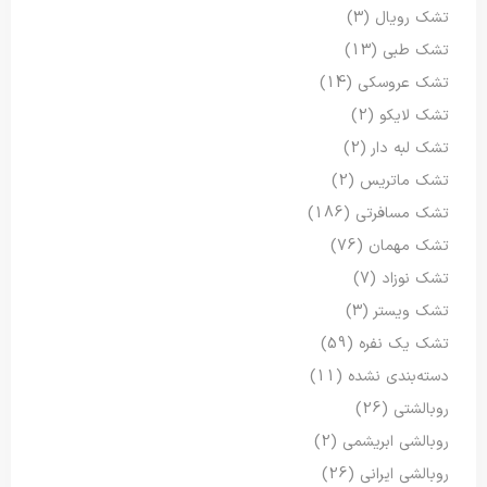
تشک رویال
(3)
تشک طبی
(13)
تشک عروسکی
(14)
تشک لایکو
(2)
تشک لبه دار
(2)
تشک ماتریس
(2)
تشک مسافرتی
(186)
تشک مهمان
(76)
تشک نوزاد
(7)
تشک ویستر
(3)
تشک یک نفره
(59)
دسته‌بندی نشده
(11)
روبالشتی
(26)
روبالشی ابریشمی
(2)
روبالشی ایرانی
(26)