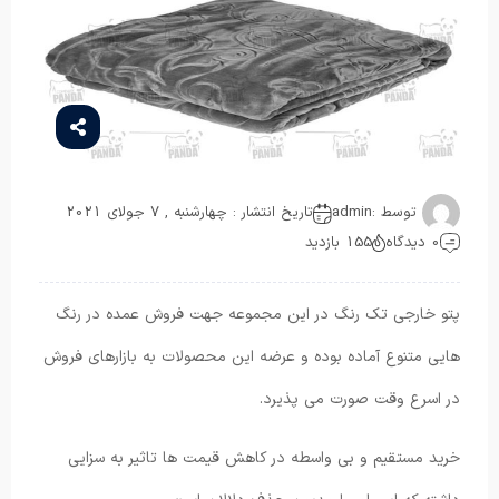
توسط :
admin
تاریخ انتشار : چهارشنبه , 7 جولای 2021
0 دیدگاه
155 بازدید
پتو خارجی تک رنگ در این مجموعه جهت فروش عمده در رنگ
هایی متنوع آماده بوده و عرضه این محصولات به بازارهای فروش
در اسرع وقت صورت می پذیرد.
خرید مستقیم و بی واسطه در کاهش قیمت ها تاثیر به سزایی