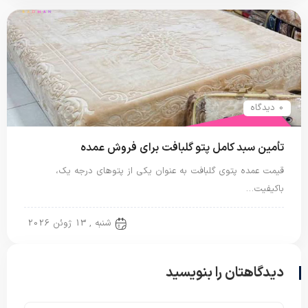
0 دیدگاه
تأمین سبد کامل پتو گلبافت برای فروش عمده
قیمت عمده پتوی گلبافت به عنوان یکی از پتوهای درجه یک،
باکیفیت…
پتو دو نفره
شنبه , 13 ژوئن 2026
دیدگاهتان را بنویسید