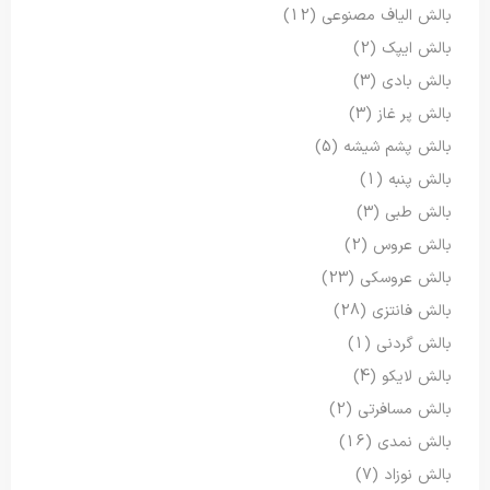
بالش الیاف مصنوعی
(12)
بالش ایپک
(2)
بالش بادی
(3)
بالش پر غاز
(3)
بالش پشم شیشه
(5)
بالش پنبه
(1)
بالش طبی
(3)
بالش عروس
(2)
بالش عروسکی
(23)
بالش فانتزی
(28)
بالش گردنی
(1)
بالش لایکو
(4)
بالش مسافرتی
(2)
بالش نمدی
(16)
بالش نوزاد
(7)