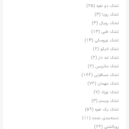
تشک دو نفره
(25)
تشک رویا
(3)
تشک رویال
(3)
تشک طبی
(13)
تشک عروسکی
(14)
تشک لایکو
(2)
تشک لبه دار
(2)
تشک ماتریس
(2)
تشک مسافرتی
(186)
تشک مهمان
(76)
تشک نوزاد
(7)
تشک ویستر
(3)
تشک یک نفره
(59)
دسته‌بندی نشده
(11)
روبالشتی
(26)