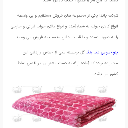
داشته که این امر را مدیون حذف دلالان است.
شرکت پاندا یکی از مجموعه های فروش مستقیم و بی واسطه
انواع کالای خواب به شمار آمده و انواع کالای خواب ایرانی و خارجی
را به صورت عمده و با قیمت هایی مناسب به فروش می رساند.
پتو خارجی تک رنگ
گل برجسته یکی از اجناس وارداتی این
مجموعه بوده که آماده ارائه به دست مشتریان در اقصی نقاط
کشور می باشد.