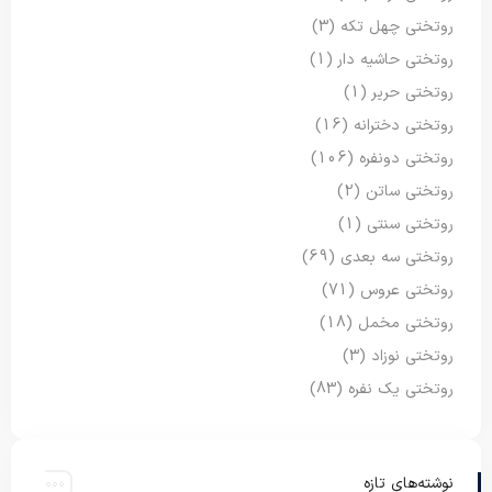
روتختی چهل تکه
(3)
روتختی حاشیه دار
(1)
روتختی حریر
(1)
روتختی دخترانه
(16)
روتختی دونفره
(106)
روتختی ساتن
(2)
روتختی سنتی
(1)
روتختی سه بعدی
(69)
روتختی عروس
(71)
روتختی مخمل
(18)
روتختی نوزاد
(3)
روتختی یک نفره
(83)
نوشته‌های تازه