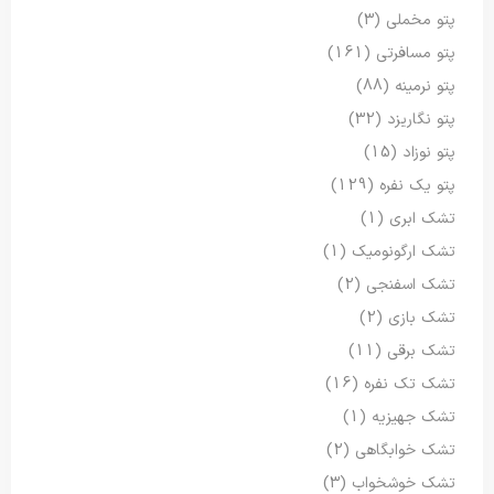
پتو مخملی
(3)
پتو مسافرتی
(161)
پتو نرمینه
(88)
پتو نگاریزد
(32)
پتو نوزاد
(15)
پتو یک نفره
(129)
تشک ابری
(1)
تشک ارگونومیک
(1)
تشک اسفنجی
(2)
تشک بازی
(2)
تشک برقی
(11)
تشک تک نفره
(16)
تشک جهیزیه
(1)
تشک خوابگاهی
(2)
تشک خوشخواب
(3)