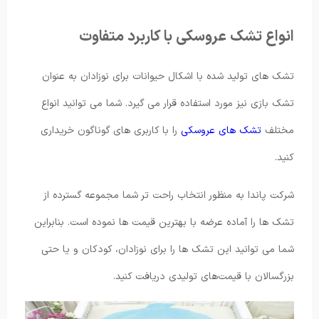
انواع تشک عروسکی با کاربرد متفاوت
تشک های تولید شده با اشکال حیوانات برای نوزادان به عنوان
تشک بازی نیز مورد استفاده قرار می گیرد. شما می توانید انواع
مختلف
تشک های عروسکی
را با کاربری های گوناگون خریداری
کنید.
شرکت پاندا به منظور انتخاب راحت تر شما مجموعه گسترده از
تشک ها را آماده عرضه با بهترین قیمت ها نموده است. بنابراین
شما می‌ توانید این تشک ها را برای نوزادان، کودکان و یا حتی
بزرگسالان با قیمت‌های تولیدی دریافت کنید.