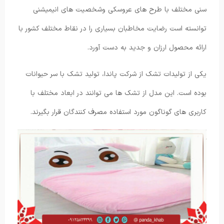
سنی مختلف با طرح های عروسکی وشخصیت های انیمیشنی
توانسته است رضایت مخاطبان بسیاری را در نقاط مختلف کشور با
ارائه محصول ارزان و جدید به دست آورد.
یکی از تولیدات تشک از شرکت پاندا، تولید تشک با سر حیوانات
بوده است. این مدل از تشک ها می توانند در ابعاد مختلف با
کاربری های گوناگون مورد استفاده مصرف کنندگان قرار بگیرند.