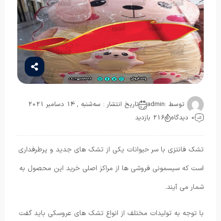
توسط :
admin
تاریخ انتشار : سه‌شنبه , 14 دسامبر 2021
0 دیدگاه
216 بازدید
تشک فانتزی با سر حیوانات یکی از تشک های جدید و پرطرفداری
است که سیسمونی فروشی ها از مراکز اصلی خرید این محصول به
شمار می آیند.
با توجه به تولیدات مختلف از انواع تشک های عروسکی باید گفت