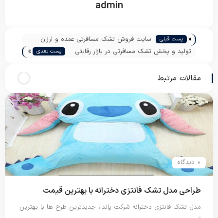
admin
«
سایت فروش تشک مسافرتی عمده و ارزان
پست قبلی
»
تولید و پخش تشک مسافرتی در بازار رقابتی
پست بعدی
ایران
مقالات مرتبط
0 دیدگاه
طراحی مدل تشک فانتزی دخترانه با بهترین قیمت
مدل تشک فانتزی دخترانه شرکت پاندا، جدیدترین طرح ها با بهترین