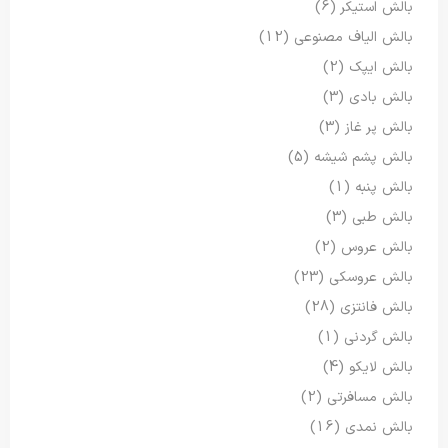
بالش استیکر
(6)
بالش الیاف مصنوعی
(12)
بالش ایپک
(2)
بالش بادی
(3)
بالش پر غاز
(3)
بالش پشم شیشه
(5)
بالش پنبه
(1)
بالش طبی
(3)
بالش عروس
(2)
بالش عروسکی
(23)
بالش فانتزی
(28)
بالش گردنی
(1)
بالش لایکو
(4)
بالش مسافرتی
(2)
بالش نمدی
(16)