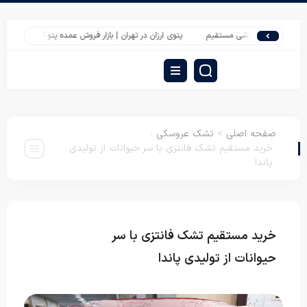
ا عمده فروشی مستقیم
پتوی ارزان در تهران | بازار فروش عمده پتو کیلویی گل برجسته | پاند
صفحه اصلی
>
تشک عروسکی
:
خرید مستقیم تشک فانتزی با سر حیوانات از تولیدی
پاندا
خرید مستقیم تشک فانتزی با سر
تشک
عروسکی
حیوانات از تولیدی پاندا