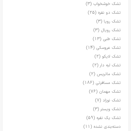
تشک خوشخواب
(3)
تشک دو نفره
(25)
تشک رویا
(3)
تشک رویال
(3)
تشک طبی
(13)
تشک عروسکی
(14)
تشک لایکو
(2)
تشک لبه دار
(2)
تشک ماتریس
(2)
تشک مسافرتی
(186)
تشک مهمان
(76)
تشک نوزاد
(7)
تشک ویستر
(3)
تشک یک نفره
(59)
دسته‌بندی نشده
(11)