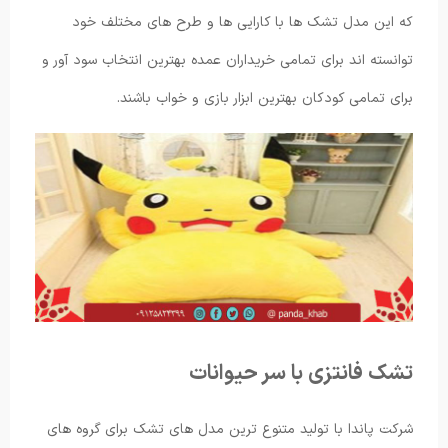
که این مدل تشک ها با کارایی ها و طرح های مختلف خود
توانسته اند برای تمامی خریداران عمده بهترین انتخاب سود آور و
برای تمامی کودکان بهترین ابزار بازی و خواب باشند.
تشک فانتزی با سر حیوانات
شرکت پاندا با تولید متنوع ترین مدل های تشک برای گروه های