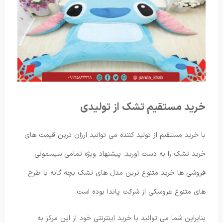
خرید مستقیم تشک از تولیدی
با خرید مستقیم از تولید کننده می توانید ارزان ترین قیمت های
خرید تشک را به دست آورید. پیشنهاد ویژه تمامی سیسمونی
فروشی ها خرید متنوع ترین مدل های تشک بچه گانه با طرح
های متنوع عروسکی از شرکت پاندا بوده است.
بنابراین شما می ‌توانید با خرید اینترنتی خود از این مرکز به