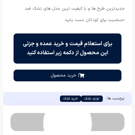
جدیدترین طرح ها و با کیفیت ترین مدل های تشک ضد
حساسیت برای کودکان دست یابید.
برای استعلام قیمت و خرید عمده و جزئی
این محصول از دکمه زیر استفاده کنید
| خرید محصول
برچسب ها :
تولید تشک
خرید تشک