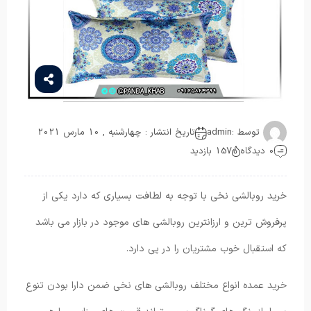
توسط :
admin
تاریخ انتشار : چهارشنبه , 10 مارس 2021
0 دیدگاه
157 بازدید
خرید روبالشی نخی با توجه به لطافت بسیاری که دارد یکی از
پرفروش ترین و ارزانترین روبالشی های موجود در بازار می باشد
که استقبال خوب مشتریان را در پی دارد.
خرید عمده انواع مختلف روبالشی های نخی ضمن دارا بودن تنوع