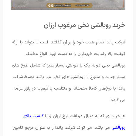
خرید روبالشی نخی مرغوب ارزان
شرکت پاندا تمام همت خود را بر آن گذاشته است تا بتواند با ارائه
کیفیت بالا رضایت خریداران را به دست آورد. انواع مختلف
روبالشی نخی درجه یک با دوختی بسیار تمیز که شامل طرح های
بسیار جدید و متنوع از روبالشی های نخی می باشد توسط شرکت
پاندا با نرخ‌های کاملاً منصفانه و متناسب با کیفیت در بازار عرضه
می گردد.
هر خریداری که به دنبال دریافت نرخ ارزان و با
کیفیت بالای
روبالشی
می باشد، می تواند شرکت پاندا را به عنوان مرجع تامین