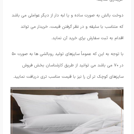
دوخت بالش به صورت ساده و یا لبه دار از دیگر عواملی می باشد
که متناسب با سلیقه و در نظر گرفتن قیمت، خریدار می تواند
اقدام به ثبت سفارش برای خرید آن نماید.
با توجه به این که عموماً سایزهای تولید روبالشی ها به صورت ۵۰
در ۷۰ می باشد می توانید از طریق کارشناسان بخش فروش
سایزهای کوچک تر آن را نیز با قیمت مناسب تری دریافت نمایید.