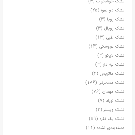
تشک خوشخواب
(3)
تشک دو نفره
(25)
تشک رویا
(3)
تشک رویال
(3)
تشک طبی
(13)
تشک عروسکی
(14)
تشک لایکو
(2)
تشک لبه دار
(2)
تشک ماتریس
(2)
تشک مسافرتی
(186)
تشک مهمان
(76)
تشک نوزاد
(7)
تشک ویستر
(3)
تشک یک نفره
(59)
دسته‌بندی نشده
(11)