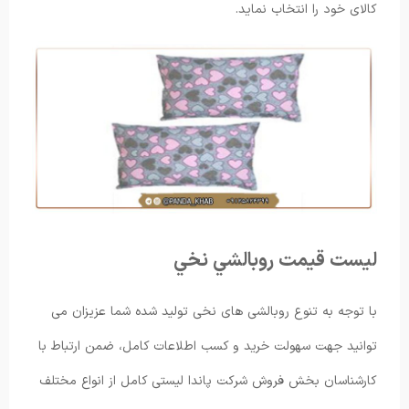
کالای خود را انتخاب نماید.
لیست قیمت روبالشي نخي
با توجه به تنوع روبالشی های نخی تولید شده شما عزیزان می
توانید جهت سهولت خرید و کسب اطلاعات کامل، ضمن ارتباط با
کارشناسان بخش فروش شرکت پاندا لیستی کامل از انواع مختلف