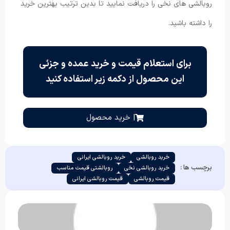
روبالشی های نخی را دریافت نمایید تا بدین ترتیب بهترین خرید
را داشته باشید.
برای استعلام قیمت و خرید عمده و جزئی
این محصول از دکمه زیر استفاده کنید
| خرید محصول
خرید روبالشی
خرید روبالشی ایرانی
برچسب ها :
خرید روبالشی نخی
روبالشتی قیمت مناسب
قیمت روبالشی
قیمت روبالشی ایرانی