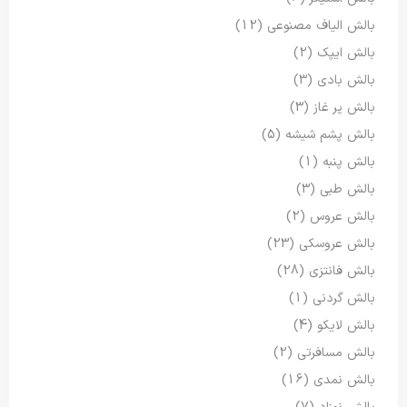
بالش الیاف مصنوعی
(12)
بالش ایپک
(2)
بالش بادی
(3)
بالش پر غاز
(3)
بالش پشم شیشه
(5)
بالش پنبه
(1)
بالش طبی
(3)
بالش عروس
(2)
بالش عروسکی
(23)
بالش فانتزی
(28)
بالش گردنی
(1)
بالش لایکو
(4)
بالش مسافرتی
(2)
بالش نمدی
(16)