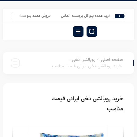
خرید عمده پتو گل برجسته الماس
فروش عمده پتو مسافرتی ارزان | خرید پتو
صفحه اصلی
>
روبالشی نخی
:
خرید روبالشی نخی ایرانی قیمت مناسب
خرید روبالشی نخی ایرانی قیمت
روبالشی
نخی
مناسب