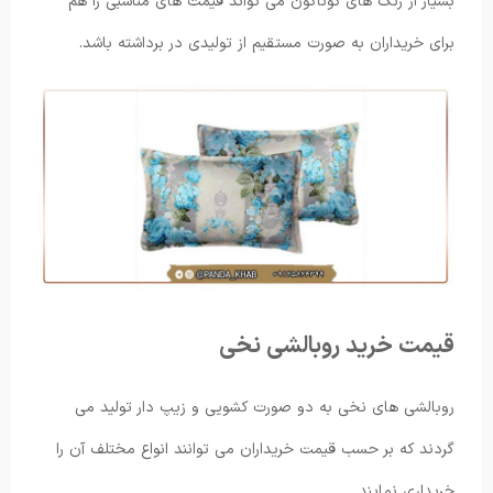
بسیار از رنگ های گوناگون می تواند قیمت های مناسبی را هم
برای خریداران به صورت مستقیم از تولیدی در برداشته باشد.
قیمت خرید روبالشی نخی
روبالشی های نخی به دو صورت کشویی و زیپ دار تولید می
گردند که بر حسب قیمت خریداران می توانند انواع مختلف آن را
خریداری نمایند.