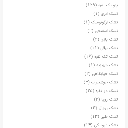
پتو یک نفره
(129)
تشک ابری
(1)
تشک ارگونومیک
(1)
تشک اسفنجی
(2)
تشک بازی
(2)
تشک برقی
(11)
تشک تک نفره
(16)
تشک جهیزیه
(1)
تشک خوابگاهی
(2)
تشک خوشخواب
(3)
تشک دو نفره
(25)
تشک رویا
(3)
تشک رویال
(3)
تشک طبی
(13)
تشک عروسکی
(14)