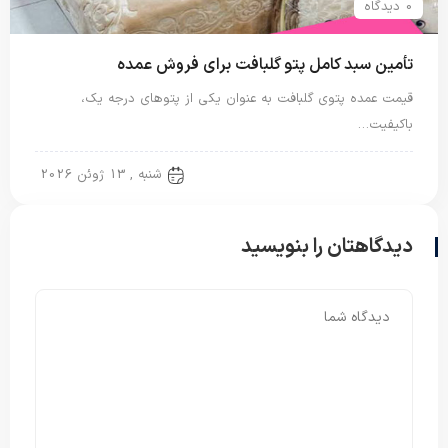
0 دیدگاه
تأمین سبد کامل پتو گلبافت برای فروش عمده
قیمت عمده پتوی گلبافت به عنوان یکی از پتوهای درجه یک،
باکیفیت…
پتو دو نفره
شنبه , 13 ژوئن 2026
دیدگاهتان را بنویسید