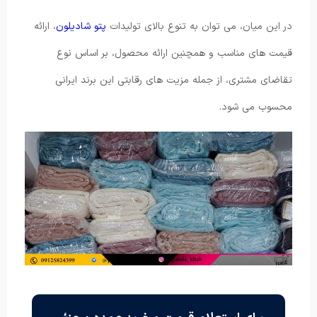
در این میان، می توان به تنوع بالای تولیدات
پتو شادیلون
، ارائه
قیمت های مناسب و همچنین ارائه محصول، بر اساس نوع
تقاضای مشتری، از جمله مزیت های رقابتی این برند ایرانی
محسوب می شود.