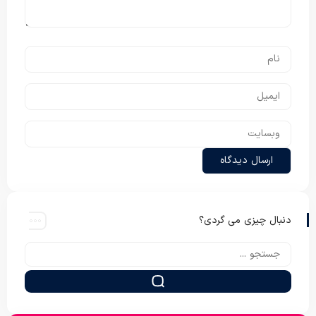
دنبال چیزی می گردی؟