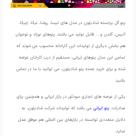
پتو گل برجسته شادیلون در مدل های تیسا، روشا، نیکا، چیکا،
آتیس، گلدن و … قابل تولید می باشند. پتوهای نوزاد و نوجوان
هم بخش دیگری از تولیدات این کارخانه محسوب می شوند که
تمامی این مدل پتوهای ایرانی، مستقیم از درب کارخان عرضه
شده و برای خرید عمده پتو شادیلون، می توانید با ما در تماس
باشید.
یکی از عرصه های تجاری سودآور در بازار ایرانی و همچنین برای
صادرات،
پتو ایرانی
می باشد که تولیدات شرکت شادیلون، به
دلایل متعددی توانسته در بازارهای بین المللی هم موفق عمل
نماید.