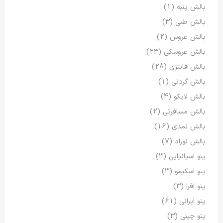
بالش پنبه
(1)
بالش طبی
(3)
بالش عروس
(2)
بالش عروسکی
(23)
بالش فانتزی
(28)
بالش گردنی
(1)
بالش لایکو
(4)
بالش مسافرتی
(2)
بالش نمدی
(16)
بالش نوزاد
(7)
پتو اسپانیایی
(3)
پتو اسکیمو
(3)
پتو افرا
(3)
پتو ایرانی
(61)
پتو چینی
(3)