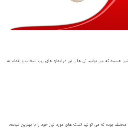
تند که می توانید آن ها را نیز در اندازه های زیر، انتخاب و اقدام به
مختلف بوده که می توانید تشک های مورد نیاز خود را با بهترین قیمت،