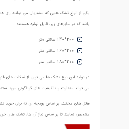
یکی از انواع تشک هایی که مشتریان می توانند رای ه
باشد که در سایزهای زیر، قابل تولید هستند:
200*140 سانتی متر
200*160 سانتی متر
200*180 سانتی متر
در تولید این نوع تشک ها می توان از اسکلت های فنر
می تواند متفاوت و با کیفیت های گوناگونی مورد استفاده
هتل های مختلف بر اساس بودجه ای که برای خرید تشک ه
مشخص نمایند تا بر اساس نیاز آن ها، تشک های خوبی ر