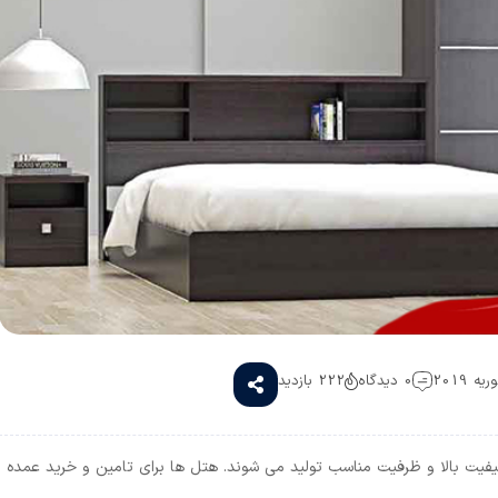
0 دیدگاه
222 بازدید
فیت بالا و ظرفیت مناسب تولید می شوند. هتل ها برای تامین و خرید عمده