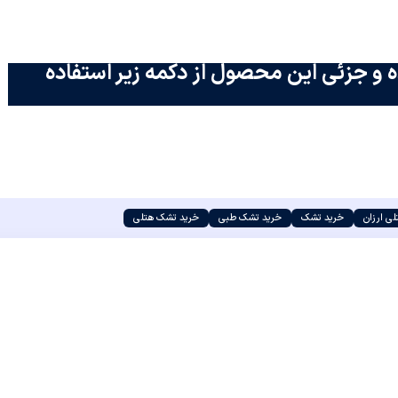
 و جزئی این محصول از دکمه زیر استفاده
ی ارزان
خرید تشک
خرید تشک طبی
خرید تشک هتلی