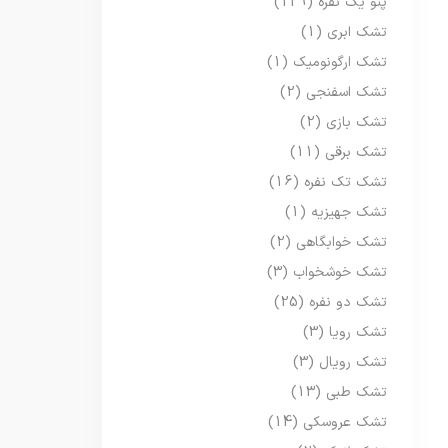
پتو یک نفره
(129)
تشک ابری
(1)
تشک ارگونومیک
(1)
تشک اسفنجی
(2)
تشک بازی
(2)
تشک برقی
(11)
تشک تک نفره
(16)
تشک جهیزیه
(1)
تشک خوابگاهی
(2)
تشک خوشخواب
(3)
تشک دو نفره
(25)
تشک رویا
(3)
تشک رویال
(3)
تشک طبی
(13)
تشک عروسکی
(14)