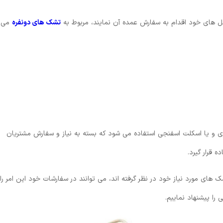
تل های خود اقدام به سفارش عمده آن نمایند، مربوط به
تشک های دونفره
می
ی و یا اسکلت اسفنجی استفاده می شود که بسته به نیاز و سفارش مشتریان
 قرار گیرد.
ای مورد نیاز خود در نظر گرفته اند، می توانند در سفارشات خود این امر را
ا پیشنهاد نماییم.