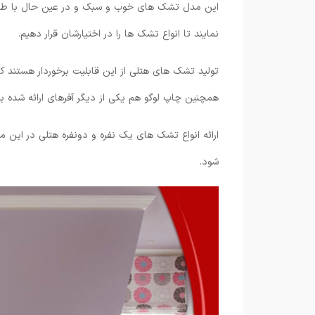
این مدل تشک های خوب و سبک و در عین حال با طول عمر
نمایند تا انواع تشک ها را در اختیارشان قرار دهیم.
تولید تشک های هتلی از این قابلیت برخوردار هستند که 
همچنین چاپ لوگو هم یکی از دیگر آفرهای ارائه شده ب
ارائه انواع تشک های یک نفره و دونفره هتلی در این م
شود.