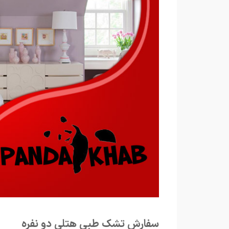
سفارش تشک طبی هتلی دو نفره