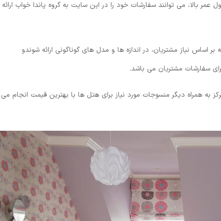
 بالا، می توانند سفارشات خود را در این سایت به گروه پاندا خواب ارائه
بر اساس نیاز مشتریان، در اندازه ها و مدل های گوناگونی ارائه شوندو
رای سفارشات مشتریان می باشد.
رکز به همراه دیگر منسوجات مورد نیاز برای هتل ها با بهترین قیمت انجام می