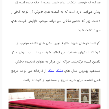
هر گاه که فرصت انتخاب برای خرید عمده از یک برنده ایده ‌آل
پیش می‌آید، لازم است که به قیمت های فروش آن توجه کافی را
داشت. زیرا که حضور دلالان می ‌تواند موجب افزایش قیمت‌ های
خرید تشک شود.
اگر شما خواهان خرید متنوع ترین مدل های تشک مرغوب از
کارخانه اصفهان هستید، می توانید شرکت پاندا را به عنوان مرکز
تامین کننده برگزینید. چراکه این مرکز به عنوان نماینده پخش
مستقیم بهترین مدل های
تشک سبک
از کارخانه می تواند مرجع
قابل اعتماد برای خرید سریع و مستقیم از کارخانه باشد.