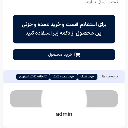
ثبت و ارسال نمایند.
برای استعلام قیمت و خرید عمده و جزئی
این محصول از دکمه زیر استفاده کنید
| خرید محصول
برچسب ها :
خرید تشک
خرید عمده تشک
کارخانه تشک اصفهان
admin