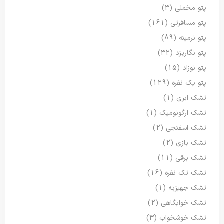
پتو مخملی
(3)
پتو مسافرتی
(161)
پتو نرمینه
(89)
پتو نگاریزد
(32)
پتو نوزاد
(15)
پتو یک نفره
(129)
تشک ابری
(1)
تشک ارگونومیک
(1)
تشک اسفنجی
(2)
تشک بازی
(2)
تشک برقی
(11)
تشک تک نفره
(16)
تشک جهیزیه
(1)
تشک خوابگاهی
(2)
تشک خوشخواب
(3)