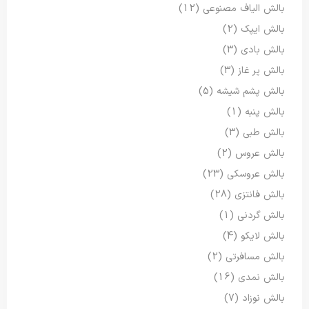
بالش الیاف مصنوعی
(12)
بالش ایپک
(2)
بالش بادی
(3)
بالش پر غاز
(3)
بالش پشم شیشه
(5)
بالش پنبه
(1)
بالش طبی
(3)
بالش عروس
(2)
بالش عروسکی
(23)
بالش فانتزی
(28)
بالش گردنی
(1)
بالش لایکو
(4)
بالش مسافرتی
(2)
بالش نمدی
(16)
بالش نوزاد
(7)