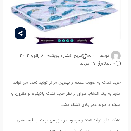
توسط :
admin
تاریخ انتشار : پنج‌شنبه , 6 ژانویه 2022
0 دیدگاه
192 بازدید
خرید تشک به صورت عمده از بهترین مراکز تولید کننده می تواند
منجر به یک انتخاب سوآور از نظر خرید تشک باکیفیت و مقرون به
صرفه با دوام عمر بالای تشک باشد.
تشک های تولید شده و موجود در بازار می‌ توانند با قیمت‌های