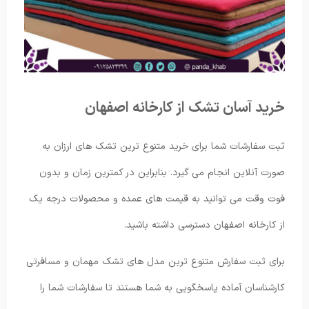
خرید آسان تشک از کارخانه اصفهان
ثبت سفارشات شما برای خرید متنوع ترین تشک های ارزان به
صورت آنلاین انجام می ‌گیرد. بنابراین در کمترین زمان و بدون
فوت وقت می ‌توانید به قیمت های عمده و محصولات درجه یک
از کارخانه اصفهان دسترسی داشته باشید.
برای ثبت سفارش متنوع ترین مدل های تشک مهمان و مسافرتی
کارشناسان آماده پاسخگویی به شما هستند تا سفارشات شما را