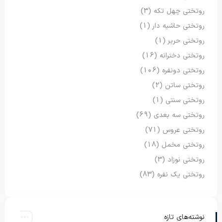
روتختی چهل تکه
(3)
روتختی حاشیه دار
(1)
روتختی حریر
(1)
روتختی دخترانه
(16)
روتختی دونفره
(106)
روتختی ساتن
(2)
روتختی سنتی
(1)
روتختی سه بعدی
(69)
روتختی عروس
(71)
روتختی مخمل
(18)
روتختی نوزاد
(3)
روتختی یک نفره
(83)
نوشته‌های تازه