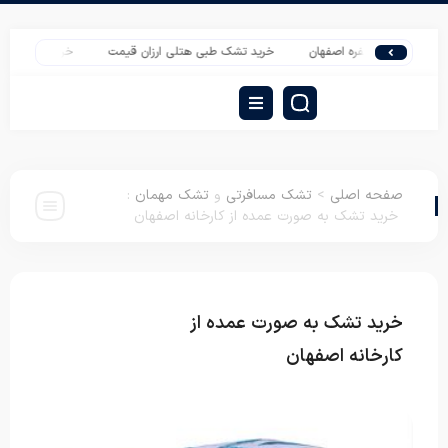
ی یک نفره اصفهان
خرید تشک طبی هتلی ارزان قیمت
خرید عمده بالش کوچک ف
صفحه اصلی
>
تشک مسافرتی
و
تشک مهمان
:
خرید تشک به صورت عمده از کارخانه اصفهان
خرید تشک به صورت عمده از
تشک مسافرتی
تشک مهمان
کارخانه اصفهان