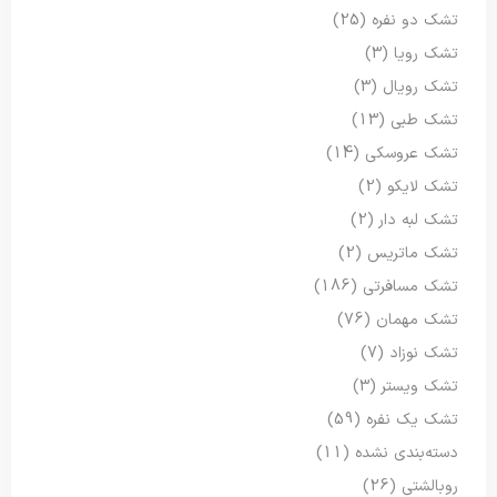
تشک دو نفره
(25)
تشک رویا
(3)
تشک رویال
(3)
تشک طبی
(13)
تشک عروسکی
(14)
تشک لایکو
(2)
تشک لبه دار
(2)
تشک ماتریس
(2)
تشک مسافرتی
(186)
تشک مهمان
(76)
تشک نوزاد
(7)
تشک ویستر
(3)
تشک یک نفره
(59)
دسته‌بندی نشده
(11)
روبالشتی
(26)