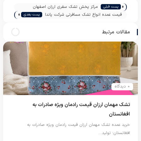
«
مرکز پخش تشک سفری ارزان اصفهان
پست قبلی
»
قیمت عمده انواع تشک مسافرتی شرکت پاندا
پست بعدی
مقالات مرتبط
0 دیدگاه
تشک مهمان ارزان قیمت رادمان ویژه صادرات به
افغانستان
خرید عمده تشک مهمان ارزان قیمت رادمان ویژه صادرات به
افغانستان؛ تولید…