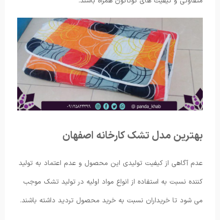
متفاوتی و کیفیت های گوناگون همراه باشند.
بهترین مدل تشک کارخانه اصفهان
عدم آگاهی از کیفیت تولیدی این محصول و عدم اعتماد به تولید
کننده نسبت به استفاده از انواع مواد اولیه در تولید تشک موجب
می ‌شود تا خریداران نسبت به خرید محصول تردید داشته باشند.