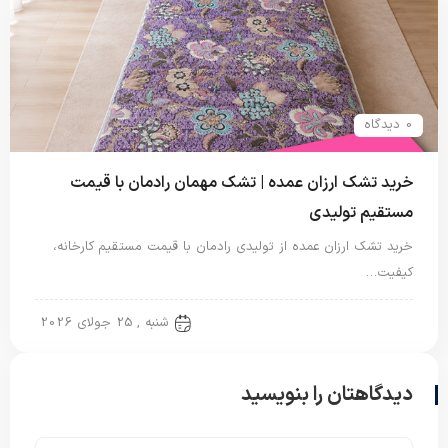
0 دیدگاه
خرید تشک ارزان عمده | تشک مهمان رادمان با قیمت
مستقیم تولیدی
خرید تشک ارزان عمده از تولیدی رادمان با قیمت مستقیم کارخانه،
کیفیت…
تشک مهمان
شنبه , 25 جولای 2026
دیدگاهتان را بنویسید