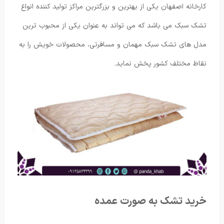
کارخانه اصفهان یکی از بهترین و بزرگترین مراکز تولید کننده انواع
تشک سبک می باشد که می تواند به عنوان یکی از محبوب ترین
مدل های تشک سبک مهمان و مسافرتی، محصولات خویش را به
نقاط مختلف کشور پخش نماید.
خرید تشک به صورت عمده