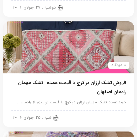
تشک مهمان
دوشنبه , 27 جولای 2026
0 دیدگاه
فروش تشک ارزان در کرج با قیمت عمده | تشک مهمان
رادمان اصفهان
خرید عمده تشک مهمان ارزان در کرج با قیمت تولیدی از رادمان…
تشک مهمان
شنبه , 25 جولای 2026