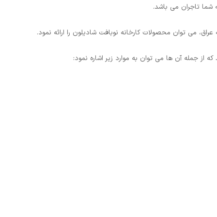
ه شما تاجران می باشد.
راق، می توان محصولات کارخانه نوبافت شادیلون را ارائه نمود.
ه از جمله آن ها می توان به موارد زیر اشاره نمود: