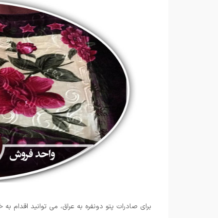
برای صادرات پتو دونفره به عراق، می توانید اقدام به 