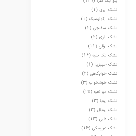
پتو یک نفره
(129)
تشک ابری
(1)
تشک ارگونومیک
(1)
تشک اسفنجی
(2)
تشک بازی
(2)
تشک برقی
(11)
تشک تک نفره
(16)
تشک جهیزیه
(1)
تشک خوابگاهی
(2)
تشک خوشخواب
(3)
تشک دو نفره
(25)
تشک رویا
(3)
تشک رویال
(3)
تشک طبی
(13)
تشک عروسکی
(14)