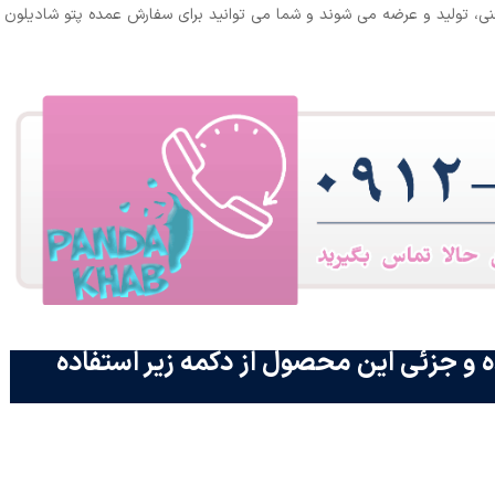
 تولید و عرضه می شوند و شما می توانید برای سفارش عمده پتو شادیلون
 و جزئی این محصول از دکمه زیر استفاده