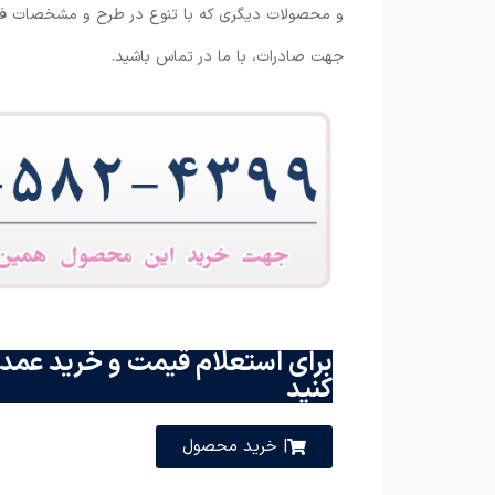
و محصولات دیگری که با تنوع در طرح و مشخصات فنی،
جهت صادرات، با ما در تماس باشید.
برای استعلام قیمت و خرید عمده
کنید
| خرید محصول