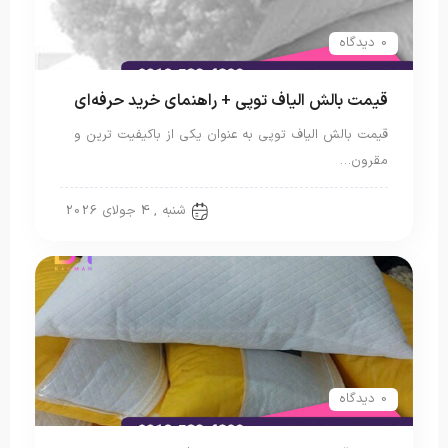
0 دیدگاه
قیمت بالش الیاف توپی + راهنمای خرید حرفه‌ای
قیمت بالش الیاف توپی به عنوان یکی از باکیفیت ترین و
مقرون…
بالش الیاف مصنوعی
شنبه , 4 جولای 2026
0 دیدگاه