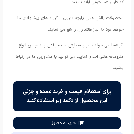
که طول عمر خوبی ارائه نمایند.
محصولات بالش هتلی پارچه تترون از گزینه های پیشنهادی ما
خواهد بود که نیاز هتلداران را رفع می نماید.
اگر شما می خواهید برای سفارش عمده بالش و همچنین انواع
ملزومات هتلی اقدام نمایید می توانید با مشاورین ما در ارتباط
باشید.
برای استعلام قیمت و خرید عمده و جزئی
این محصول از دکمه زیر استفاده کنید
| خرید محصول