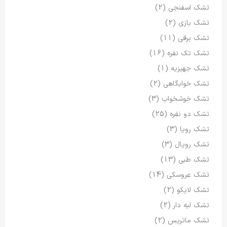
تشک اسفنجی
(2)
تشک بازی
(2)
تشک برقی
(11)
تشک تک نفره
(16)
تشک جهیزیه
(1)
تشک خوابگاهی
(2)
تشک خوشخواب
(3)
تشک دو نفره
(25)
تشک رویا
(3)
تشک رویال
(3)
تشک طبی
(13)
تشک عروسکی
(14)
تشک لایکو
(2)
تشک لبه دار
(2)
تشک ماتریس
(2)