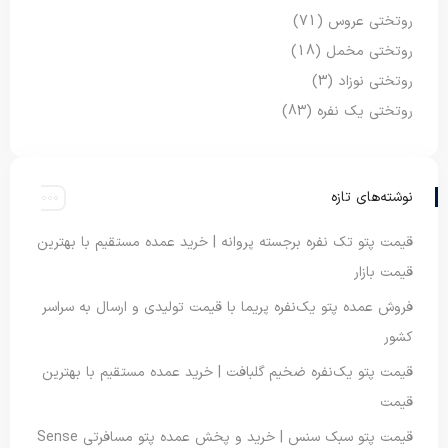
روتختی عروس
(71)
روتختی مخمل
(18)
روتختی نوزاد
(3)
روتختی یک نفره
(83)
نوشته‌های تازه
قیمت پتو تک نفره برجسته پروانه | خرید عمده مستقیم با بهترین
قیمت بازار
فروش عمده پتو یک‌نفره پریما با قیمت تولیدی و ارسال به سراسر
کشور
قیمت پتو یک‌نفره ضخیم گلبافت | خرید عمده مستقیم با بهترین
قیمت
قیمت پتو سبک سنس | خرید و پخش عمده پتو مسافرتی Sense