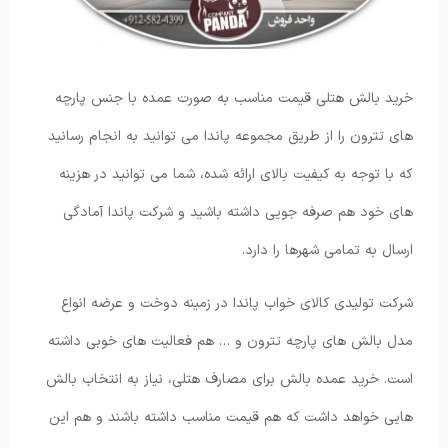
خرید بالش هتلی قیمت مناسب به صورت عمده با جنس پارچه
های تترون را از طریق مجموعه پاندا می توانید به انجام رسانید
که با توجه به کیفیت بالای ارائه شده، شما می توانید در هزینه
های خود هم صرفه جویی داشته باشید و شرکت پاندا آمادگی
ارسال به تمامی شهرها را دارد.
شرکت تولیدی کالای خواب پاندا در زمینه دوخت و عرضه انواع
مدل بالش های پارچه تترون و … هم فعالیت های خوبی داشته
است. خرید عمده بالش برای مصارف هتلی، نیاز به انتخاب بالش
هایی خواهد داشت که هم قیمت مناسب داشته باشند و هم این