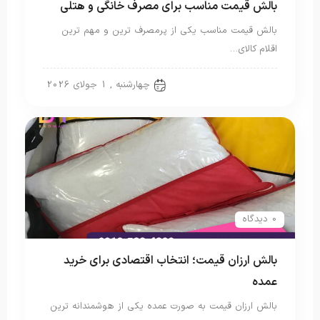
بالش قیمت مناسب برای مصرف خانگی و هتلی
بالش قیمت مناسب یکی از پرمصرف ترین و مهم ترین
اقلام کالای…
بالش الیاف مصنوعی
چهارشنبه , 1 جولای 2026
0 دیدگاه
بالش ارزان قیمت؛ انتخاب اقتصادی برای خرید
عمده
بالش ارزان قیمت به صورت عمده یکی از هوشمندانه ترین