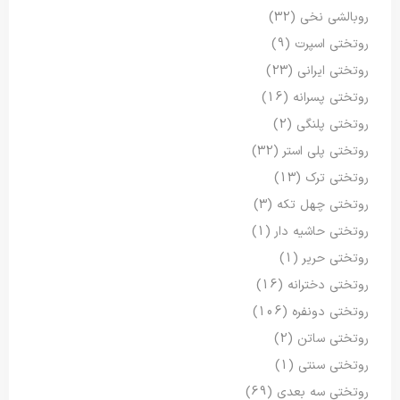
روبالشی نخی
(32)
روتختی اسپرت
(9)
روتختی ایرانی
(23)
روتختی پسرانه
(16)
روتختی پلنگی
(2)
روتختی پلی استر
(32)
روتختی ترک
(13)
روتختی چهل تکه
(3)
روتختی حاشیه دار
(1)
روتختی حریر
(1)
روتختی دخترانه
(16)
روتختی دونفره
(106)
روتختی ساتن
(2)
روتختی سنتی
(1)
روتختی سه بعدی
(69)