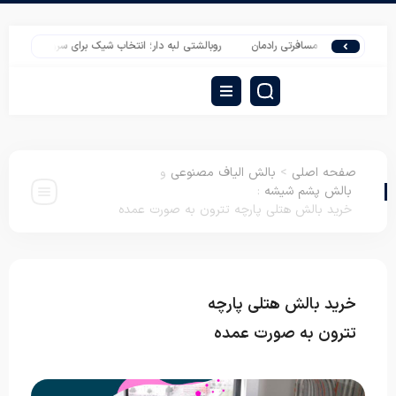
تشک های مسافرتی رادمان
روبالشتی لبه دار؛ انتخاب شیک برای سرویس خواب
قی
صفحه اصلی
>
بالش الیاف مصنوعی
و
بالش پشم شیشه
:
خرید بالش هتلی پارچه تترون به صورت عمده
خرید بالش هتلی پارچه
بالش الیاف مصنوعی
بالش پشم شیشه
تترون به صورت عمده