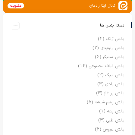
کانال ایتا رادمان
عضویت
دسته بندی ها
بالش آرنگ
(2)
بالش ارتوپدی
(2)
بالش استیکر
(6)
بالش الیاف مصنوعی
(12)
بالش ایپک
(2)
بالش بادی
(3)
بالش پر غاز
(3)
بالش پشم شیشه
(5)
بالش پنبه
(1)
بالش طبی
(3)
بالش عروس
(2)