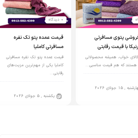
0 دیدگاه
فروشی پتوی مسافرتی
قیمت عمده پتو تک نفره
رنیکا با قیمت رقابتی
مسافرتی کاملیا
ر کالای خواب، همیشه محصولاتی
قیمت عمده پتو تک نفره مسافرتی
 هستند که هم قیمت مناسبی…
کاملیا یکی از مهم‌ترین مزیت‌های
رقابتی…
مسافرتی
نبه , 15 جولای 2026
پتو مسافرتی
یکشنبه , 5 جولای 2026