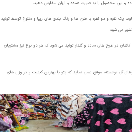
ده و این محصول را به صورت عمده و ارزان سفارش دهید.
تفاوت یک نفره و دو نفره با طرح ها و رنگ بندی های زیبا و متنوع توسط تولید
کشور می شود.
 کاشان در طرح های ساده و گلدار تولید می شود که هر دو نوع نیز مشتریان
وهای گل برجسته، موفق عمل نماید که پتو با بهترین کیفیت و در وزن های