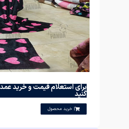
برای استعلام قیمت و خرید عمده
کنید
| خرید محصول