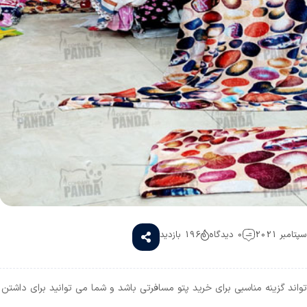
0 دیدگاه
196 بازدید
واند گزینه مناسبی برای خرید پتو مسافرتی باشد و شما می توانید برای داشتن