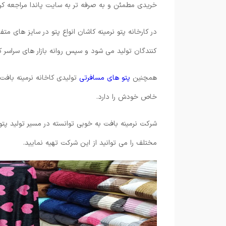
خریدی مطمئن و به صرفه تر به سایت پاندا مراجعه کر
در کارخانه پتو نرمینه کاشان انواع پتو در سایز های م
کنندگان تولید می شود و سپس روانه بازار های سراسر 
همچنین
پتو های مسافرتی
تولیدی کاخانه نرمینه بافت
خاص خودش را دارد.
شرکت نرمینه بافت به خوبی توانسته در مسیر تولید پت
مختلف را می توانید از این شرکت تهیه نمایید.