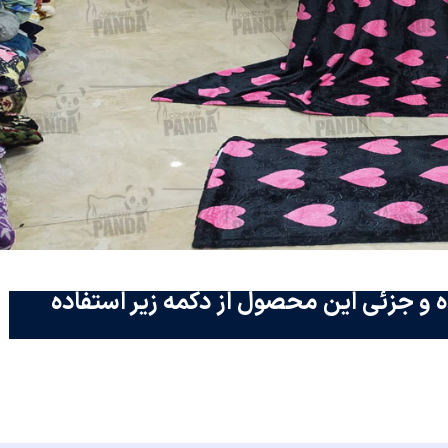
 و جزئی این محصول از دکمه زیر استفاده