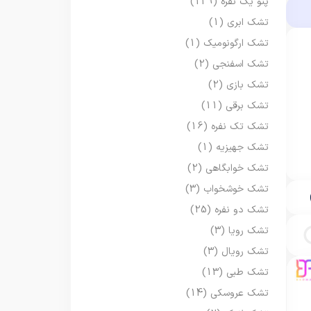
پتو یک نفره
(129)
تشک ابری
(1)
تشک ارگونومیک
(1)
تشک اسفنجی
(2)
تشک بازی
(2)
تشک برقی
(11)
تشک تک نفره
(16)
تشک جهیزیه
(1)
تشک خوابگاهی
(2)
تشک خوشخواب
(3)
تشک دو نفره
(25)
تشک رویا
(3)
تشک رویال
(3)
تشک طبی
(13)
تشک عروسکی
(14)