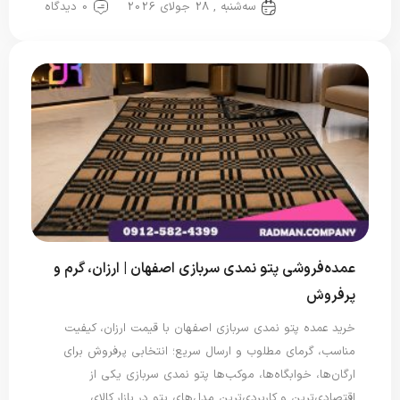
سه‌شنبه , 28 جولای 2026
0 دیدگاه
پتو سربازی
عمده‌فروشی پتو نمدی سربازی اصفهان | ارزان، گرم و
پرفروش
خرید عمده پتو نمدی سربازی اصفهان با قیمت ارزان، کیفیت
مناسب، گرمای مطلوب و ارسال سریع؛ انتخابی پرفروش برای
ارگان‌ها، خوابگاه‌ها، موکب‌ها پتو نمدی سربازی یکی از
اقتصادی‌ترین و کاربردی‌ترین مدل‌های پتو در بازار کالای…