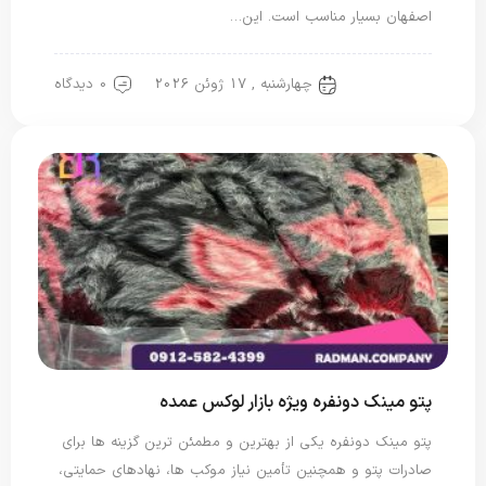
اصفهان بسیار مناسب است. این…
چهارشنبه , 17 ژوئن 2026
0 دیدگاه
پتو سربازی
پتو مینک دونفره ویژه بازار لوکس عمده
پتو مینک دونفره یکی از بهترین و مطمئن ترین گزینه ها برای
صادرات پتو و همچنین تأمین نیاز موکب ها، نهادهای حمایتی،