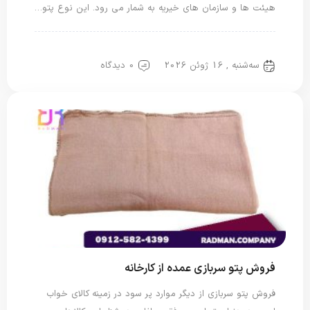
هیئت ها و سازمان های خیریه به شمار می رود. این نوع پتو…
پتو دو نفره
پتو سربازی
سه‌شنبه , 16 ژوئن 2026
0 دیدگاه
فروش پتو سربازی عمده از کارخانه
فروش پتو سربازی از دیگر موارد پر سود در زمینه کالای خواب