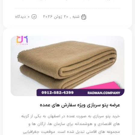
شنبه , 20 ژوئن 2026
0 دیدگاه
پتو سربازی
عرضه پتو سربازی ویژه سفارش های عمده
خرید پتو سربازی به صورت عمده در اصفهان به یکی از گزینه
های اقتصادی و هوشمندانه برای سازمان ها، ارگان ها و
مجموعه های اقامتی تبدیل شده است. موقعیت جغرافیایی