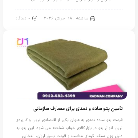
سه‌شنبه , 28 جولای 2026
0 دیدگاه
پتو سربازی
تأمین پتو ساده و نمدی برای مصارف سازمانی
قیمت پتو ساده نمدی به عنوان یکی از اقتصادی ترین و کاربردی
ترین انواع پتو در بازار کالای خواب شناخته می شود. این پتو به
دلیل وزن سبک، گرمای مناسب و قیمت بسیار ارزان، انتخابی…