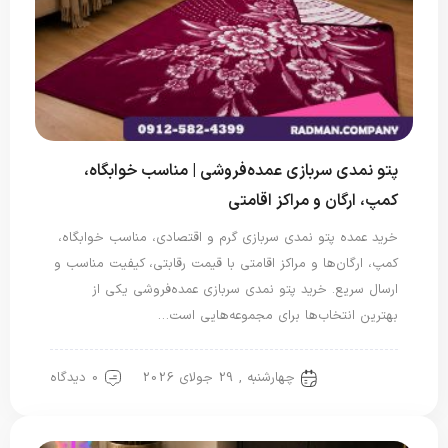
پتو نمدی سربازی عمده‌فروشی | مناسب خوابگاه،
کمپ، ارگان و مراکز اقامتی
خرید عمده پتو نمدی سربازی گرم و اقتصادی، مناسب خوابگاه،
کمپ، ارگان‌ها و مراکز اقامتی با قیمت رقابتی، کیفیت مناسب و
ارسال سریع. خرید پتو نمدی سربازی عمده‌فروشی یکی از
بهترین انتخاب‌ها برای مجموعه‌هایی است…
چهارشنبه , 29 جولای 2026
0 دیدگاه
پتو سربازی