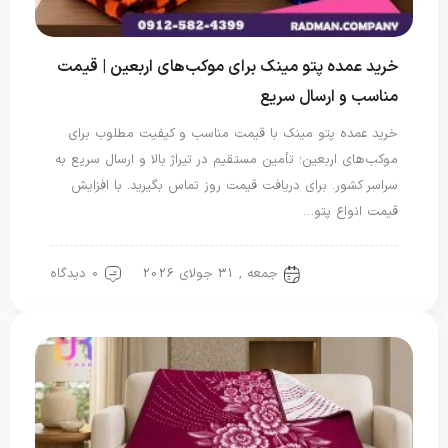
خرید عمده پتو مینک برای موکب‌های اربعین | قیمت
مناسب و ارسال سریع
خرید عمده پتو مینک با قیمت مناسب و کیفیت مطلوب برای
موکب‌های اربعین؛ تأمین مستقیم در تیراژ بالا و ارسال سریع به
سراسر کشور. برای دریافت قیمت روز تماس بگیرید. با افزایش
قیمت انواع پتو…
جمعه , 31 جولای 2026
0 دیدگاه
پتو سربازی