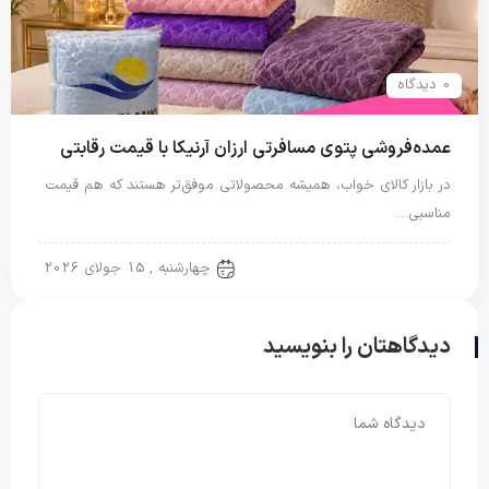
0 دیدگاه
عمده‌فروشی پتوی مسافرتی ارزان آرنیکا با قیمت رقابتی
در بازار کالای خواب، همیشه محصولاتی موفق‌تر هستند که هم قیمت
مناسبی…
پتو مسافرتی
چهارشنبه , 15 جولای 2026
دیدگاهتان را بنویسید