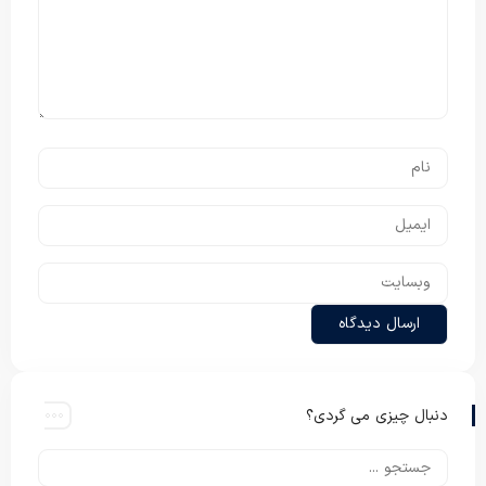
دنبال چیزی می گردی؟