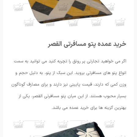
خرید عمده پتو مسافرتی القصر
اگر می خواهید تجارتی پر رونق را تچربه کنید می توانید به سمت
انواع پتو های مسافرتی بروید. این سبک از پتو، به دلیل حجم و
وزن کمی که دارند، قیمت پایینی نیز دارند و برای مصارف گوناگون
بسیار محبوب هستند. از این میان پتو مسافرتی القصر، یکی از
بهترین گزینه ها برای خرید عمده می باشد.