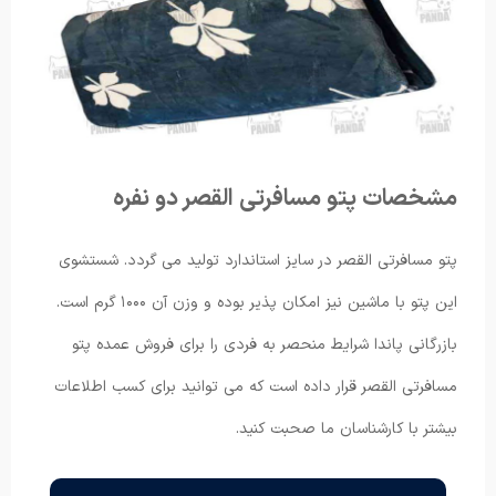
مشخصات پتو مسافرتی القصر دو نفره
پتو مسافرتی القصر در سایز استاندارد تولید می گردد. شستشوی
این پتو با ماشین نیز امکان پذیر بوده و وزن آن ۱۰۰۰ گرم است.
بازرگانی پاندا شرایط منحصر به فردی را برای فروش عمده پتو
مسافرتی القصر قرار داده است که می توانید برای کسب اطلاعات
بیشتر با کارشناسان ما صحبت کنید.