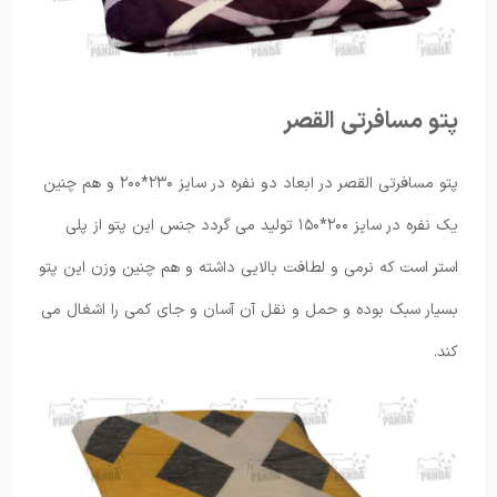
پتو مسافرتی القصر
پتو مسافرتی القصر در ابعاد دو نفره در سایز ۲۳۰*۲۰۰ و هم چنین
یک نفره در سایز ۲۰۰*۱۵۰ تولید می گردد جنس این پتو از پلی
استر است که نرمی و لطافت بالایی داشته و هم چنین وزن این پتو
بسیار سبک بوده و حمل و نقل آن آسان و جای کمی را اشغال می
کند.