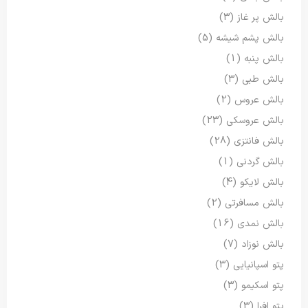
بالش پر غاز
(3)
بالش پشم شیشه
(5)
بالش پنبه
(1)
بالش طبی
(3)
بالش عروس
(2)
بالش عروسکی
(23)
بالش فانتزی
(28)
بالش گردنی
(1)
بالش لایکو
(4)
بالش مسافرتی
(2)
بالش نمدی
(16)
بالش نوزاد
(7)
پتو اسپانیایی
(3)
پتو اسکیمو
(3)
پتو افرا
(3)