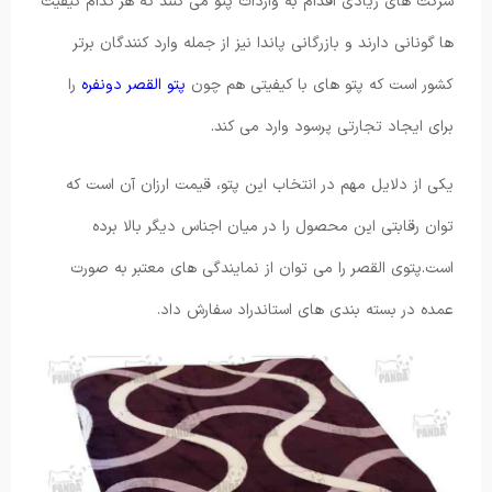
شرکت های زیادی اقدام به واردات پتو می کنند که هر کدام کیفیت
ها گونانی دارند و بازرگانی پاندا نیز از جمله وارد کنندگان برتر
کشور است که پتو های با کیفیتی هم چون
پتو القصر دونفره
را
برای ایجاد تجارتی پرسود وارد می کند.
یکی از دلایل مهم در انتخاب این پتو، قیمت ارزان آن است که
توان رقابتی این محصول را در میان اجناس دیگر بالا برده
است.پتوی القصر را می توان از نمایندگی های معتبر به صورت
عمده در بسته بندی های استاندراد سفارش داد.