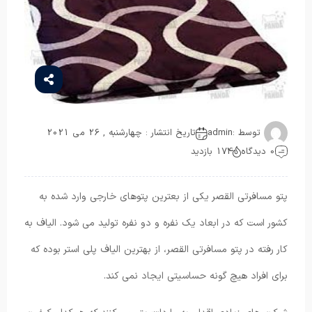
توسط :
admin
تاریخ انتشار : چهارشنبه , 26 می 2021
0 دیدگاه
174 بازدید
پتو مسافرتی القصر یکی از بعترین پتوهای خارجی وارد شده به
کشور است که در ابعاد یک نفره و دو نفره تولید می شود. الیاف به
کار رفته در پتو مسافرتی القصر، از بهترین الیاف پلی استر بوده که
برای افراد هیچ گونه حساسیتی ایجاد نمی کند.