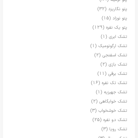
پتو نگاریزد
(32)
پتو نوزاد
(15)
پتو یک نفره
(129)
تشک ابری
(1)
تشک ارگونومیک
(1)
تشک اسفنجی
(2)
تشک بازی
(2)
تشک برقی
(11)
تشک تک نفره
(16)
تشک جهیزیه
(1)
تشک خوابگاهی
(2)
تشک خوشخواب
(3)
تشک دو نفره
(25)
تشک رویا
(3)