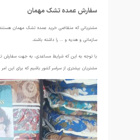
سفارش عمده تشک مهمان
مشتریانی که متقاضی خرید عمده تشک مهمان هستند،
سازمانی و هدیه و … را داشته باشند.
با توجه به این که شرایط مساعدی، به جهت سفارش تش
مشتریان بیشتری از سراسر کشور باشیم که برای این امر م