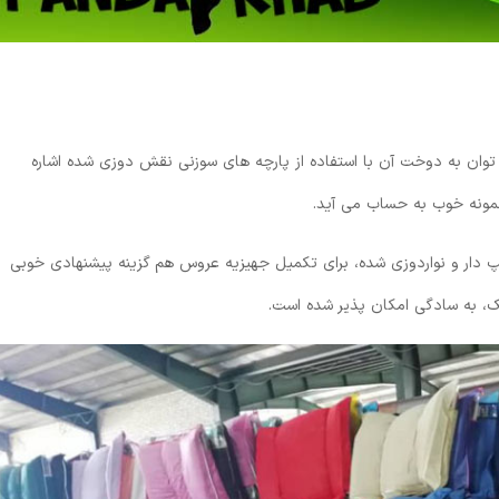
وان به دوخت آن با استفاده از پارچه های سوزنی نقش دوزی شده اشاره
نمونه خوب به حساب می آید.
 دار و نواردوزی شده، برای تکمیل جهیزیه عروس هم گزینه پیشنهادی خوبی
، به سادگی امکان پذیر شده است.