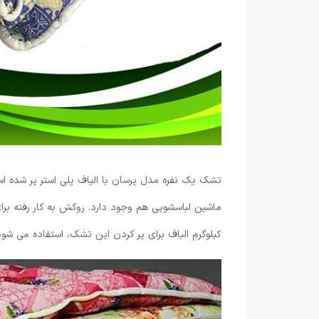
تشک یک نفره مدل پرسان با الیاف پلی استر پر شده 
کیلوگرم الیاف برای پر کردن این تشک، استفاده می شود