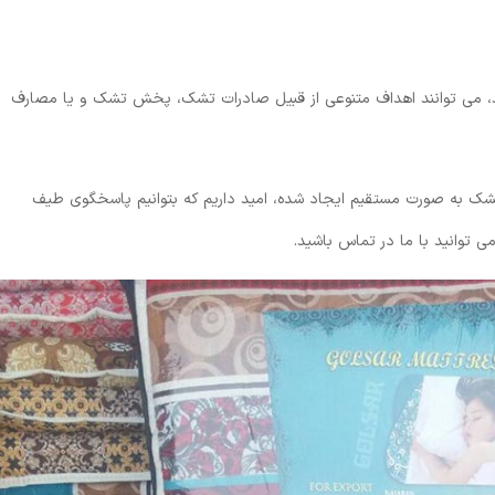
 می توانند اهداف متنوعی از قبیل صادرات تشک، پخش تشک و یا مصارف
ک به صورت مستقیم ایجاد شده، امید داریم که بتوانیم پاسخگوی طیف
ی توانید با ما در تماس باشید.