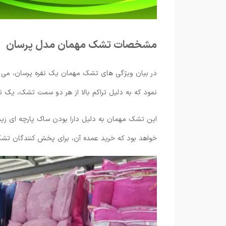
مشخصات تشک مهمان مدل پرسان
در بیان ویژگی های تشک مهمان یک نفره پرسان، می ت
نمود که به دلیل تراکم بالا از هر دو سمت تشک، یک 
این تشک مهمان به دلیل دارا بودن ساک پارچه ای زیپ
خواهد بود که خرید عمده آن، برای پخش کنندگان تشک