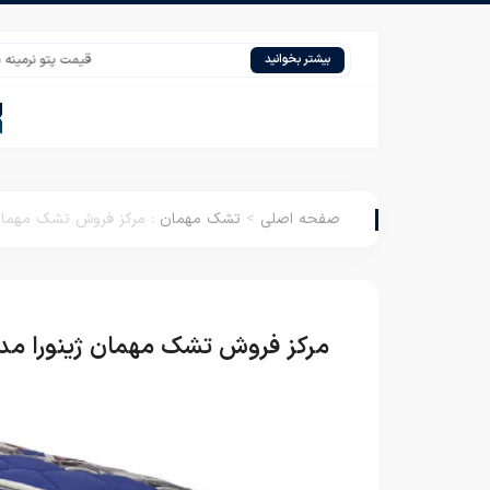
قیمت پتو نرمینه ساده کارخانه ک
بیشتر بخوانید
صفحه اصلی
>
تشک مهمان
:
مرکز فروش تشک مهمان 
مرکز فروش تشک مهمان ژینورا مد