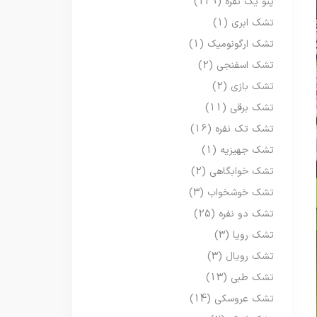
پتو یک نفره
(129)
تشک ابری
(1)
تشک ارگونومیک
(1)
تشک اسفنجی
(2)
تشک بازی
(2)
تشک برقی
(11)
تشک تک نفره
(16)
تشک جهیزیه
(1)
تشک خوابگاهی
(2)
تشک خوشخواب
(3)
تشک دو نفره
(25)
تشک رویا
(3)
تشک رویال
(3)
تشک طبی
(13)
تشک عروسکی
(14)