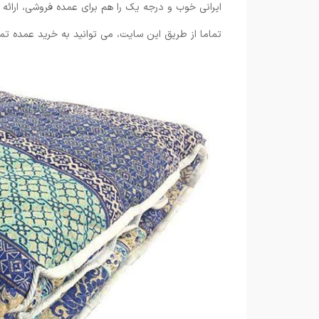
تماما از طریق این سایت، می توانید به خرید عمده تما