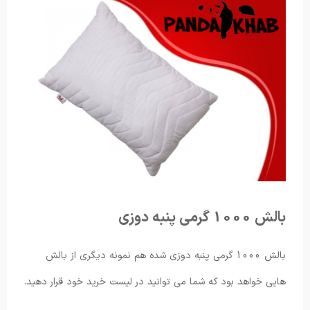
بالش 1000 گرمی پنبه دوزی
بالش 1000 گرمی پنبه دوزی شده هم نمونه دیگری از بالش
هایی خواهد بود که شما می توانید در لیست خرید خود قرار دهید.