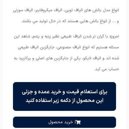
انواع مدل بالش های الیاف توپی، الیاف میکروفایبر، الیاف سوزنی
و … از انواع بالش هایی هستند که در حال تولید می باشند.
امروزه با گران تر شدن الیاف طبیعی نظیر پنبه و پشم، شاهد این
مسئله هستیم که انواع الیاف مصنوعی، جایگزین الیاف طبیعی
شده اند و الیاف لایکو، یکی از جایگزین های اصلی و پرکاربرد به
حساب می آید.
برای استعلام قیمت و خرید عمده و جزئی
این محصول از دکمه زیر استفاده کنید
| خرید محصول