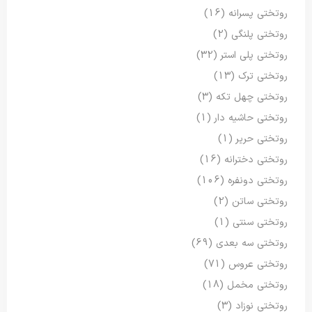
روتختی پسرانه
(16)
روتختی پلنگی
(2)
روتختی پلی استر
(32)
روتختی ترک
(13)
روتختی چهل تکه
(3)
روتختی حاشیه دار
(1)
روتختی حریر
(1)
روتختی دخترانه
(16)
روتختی دونفره
(106)
روتختی ساتن
(2)
روتختی سنتی
(1)
روتختی سه بعدی
(69)
روتختی عروس
(71)
روتختی مخمل
(18)
روتختی نوزاد
(3)