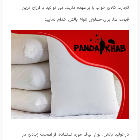
تجارت کالای خواب را بر عهده دارید، می توانید با ارزان ترین
قیمت ها، برای سفارش انواع بالش اقدام نمایید.
در تولید بالش، نوع الیاف مورد استفاده، از اهمیت زیادی در