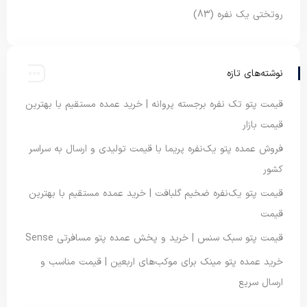
روتختی یک نفره
(83)
نوشته‌های تازه
قیمت پتو تک نفره برجسته پروانه | خرید عمده مستقیم با بهترین
قیمت بازار
فروش عمده پتو یک‌نفره پریما با قیمت تولیدی و ارسال به سراسر
کشور
قیمت پتو یک‌نفره ضخیم گلبافت | خرید عمده مستقیم با بهترین
قیمت
قیمت پتو سبک سنس | خرید و پخش عمده پتو مسافرتی Sense
خرید عمده پتو مینک برای موکب‌های اربعین | قیمت مناسب و
ارسال سریع