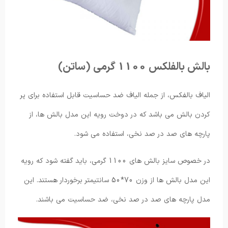
بالش بالفلکس 1100 گرمی (ساتن)
الیاف بالفکس، از جمله الیاف ضد حساسیت قابل استفاده برای پر
کردن بالش می باشد که در دوخت رویه این مدل بالش ها، از
پارچه های صد در صد نخی، استفاده می شود.
در خصوص سایز بالش های 1100 گرمی، باید گفته شود که رویه
این مدل بالش ها از وزن 70*50 سانتیمتر برخوردار هستند. این
مدل پارچه های صد در صد نخی، ضد حساسیت می باشند.