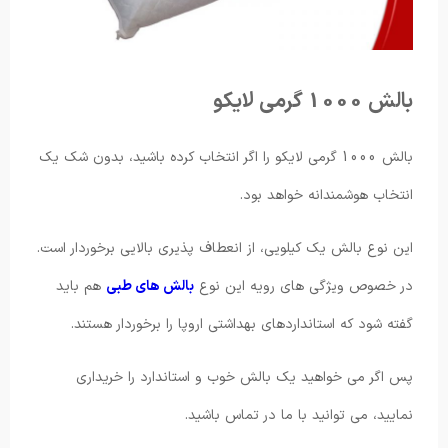
بالش 1000 گرمی لایکو
بالش 1000 گرمی لایکو را اگر انتخاب کرده باشید، بدون شک یک
انتخاب هوشمندانه خواهد بود.
این نوع بالش یک کیلویی، از انعطاف پذیری بالایی برخوردار است.
در خصوص ویژگی های رویه این نوع
بالش های طبی
هم باید
گفته شود که استانداردهای بهداشتی اروپا را برخوردار هستند.
پس اگر می خواهید یک بالش خوب و استاندارد را خریداری
نمایید، می توانید با ما در تماس باشید.