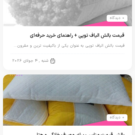
0 دیدگاه
قیمت بالش الیاف توپی + راهنمای خرید حرفه‌ای
قیمت بالش الیاف توپی به عنوان یکی از باکیفیت ترین و مقرون…
بالش الیاف مصنوعی
شنبه , 4 جولای 2026
0 دیدگاه
بالش قیمت مناسب برای مصرف خانگی و هتلی