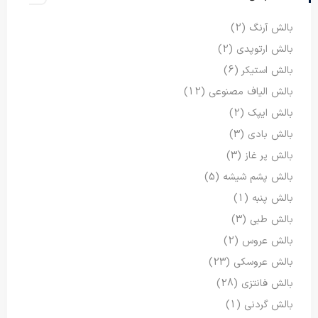
بالش آرنگ
(2)
بالش ارتوپدی
(2)
بالش استیکر
(6)
بالش الیاف مصنوعی
(12)
بالش ایپک
(2)
بالش بادی
(3)
بالش پر غاز
(3)
بالش پشم شیشه
(5)
بالش پنبه
(1)
بالش طبی
(3)
بالش عروس
(2)
بالش عروسکی
(23)
بالش فانتزی
(28)
بالش گردنی
(1)