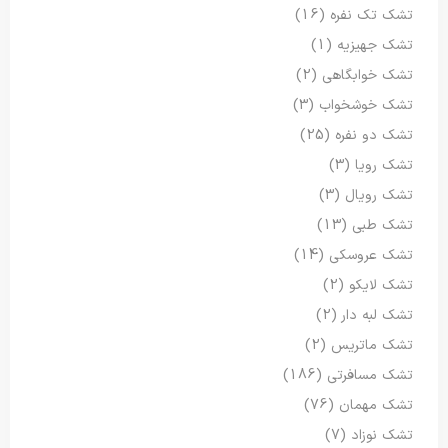
تشک تک نفره
(16)
تشک جهیزیه
(1)
تشک خوابگاهی
(2)
تشک خوشخواب
(3)
تشک دو نفره
(25)
تشک رویا
(3)
تشک رویال
(3)
تشک طبی
(13)
تشک عروسکی
(14)
تشک لایکو
(2)
تشک لبه دار
(2)
تشک ماتریس
(2)
تشک مسافرتی
(186)
تشک مهمان
(76)
تشک نوزاد
(7)