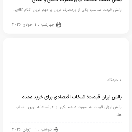
بالش قیمت مناسب یکی از پرمصرف ترین و مهم ترین اقلام کالای…
بالش الیاف مصنوعی
چهارشنبه , 1 جولای 2026
0 دیدگاه
بالش ارزان قیمت؛ انتخاب اقتصادی برای خرید عمده
بالش ارزان قیمت به صورت عمده یکی از هوشمندانه ترین انتخاب
ها…
بالش الیاف مصنوعی
دوشنبه , 29 ژوئن 2026