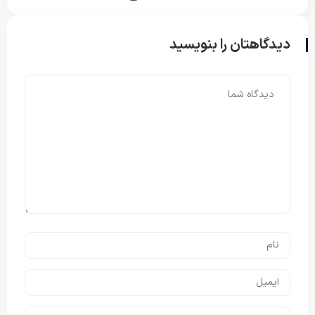
دیدگاهتان را بنویسید