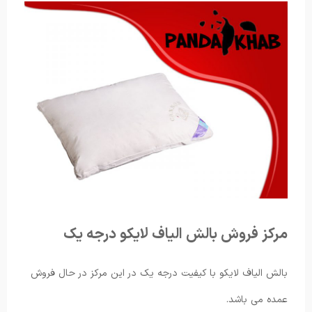
مرکز فروش بالش الیاف لایکو درجه یک
بالش الیاف لایکو با کیفیت درجه یک در این مرکز در حال فروش
عمده می باشد.