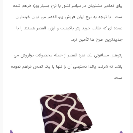
برای تمامی مشتریان در سراسر کشور با نرخ بسیار ویژه فراهم شده
است . با توجه به نرخ ارزان فروش پتو القصر می توان خریداران
عمده ای که طالب خرید پتو باکیفیت و ارزان القصر هستند را با
جدیدترین طرح ها تأمین کرد.
پتوهای مسافرتی یک نفره القصر از جمله محصولات پرفروش می
باشد که شرکت پاندا دسترسی آن را تنها با یک تماس فراهم نموده
است.