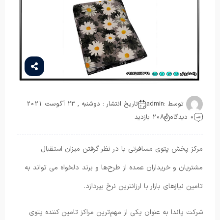
توسط :
admin
تاریخ انتشار : دوشنبه , 23 آگوست 2021
0 دیدگاه
208 بازدید
مرکز پخش پتوی مسافرتی با در نظر گرفتن میزان استقبال
مشتریان و خریداران عمده از طرح‌ها و برند دلخواه می تواند به
تامین نیازهای بازار با ارزانترین نرخ بپردازد.
شرکت پاندا به عنوان یکی از مهم‌ترین مراکز تامین کننده پتوی