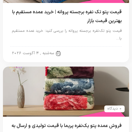
قیمت پتو تک نفره برجسته پروانه | خرید عمده مستقیم با
بهترین قیمت بازار
قیمت پتو تک‌نفره برجسته پروانه را بررسی کنید؛ خرید عمده مستقیم
با…
پتو نگاریزد
سه‌شنبه , 4 آگوست 2026
0 دیدگاه
فروش عمده پتو یک‌نفره پریما با قیمت تولیدی و ارسال به