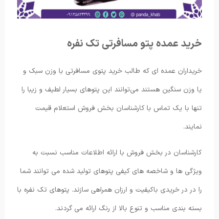
خرید عمده پتو مسافرتی تک نفره
خریداران عمده ای که طالب خرید پتوی مسافرتی با وزن سبک و
یا وزن سنگین هستند می‌توانند این پتوهای بسیار لطیف و زیبا را
تنها با یک تماس با کارشناسان بخش فروش استعلام قیمت
نمایند.
کارشناسان در بخش فروش با ارائه اطلاعات مناسب نسبت به
ویژگی ها و شاخصه های کیفی پتوهای تولید شده می توانند شما
را در در خریدی باکیفیت و ارزان همراهی سازند. پتوهای تک نفره با
بسته بندی مناسب و تنوع بالا از رنگ ارائه می گردند.