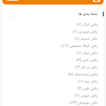
دسته بندی ها
بالش آرنگ
(2)
بالش ارتوپدی
(2)
بالش استیکر
(6)
بالش الیاف مصنوعی
(12)
بالش ایپک
(2)
بالش بادی
(3)
بالش پر غاز
(3)
بالش پشم شیشه
(5)
بالش پنبه
(1)
بالش طبی
(3)
بالش عروس
(2)
بالش عروسکی
(23)