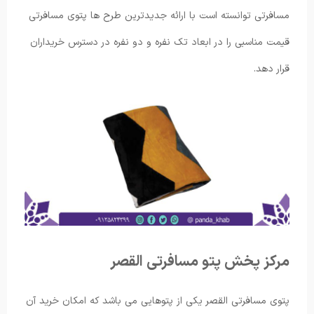
مسافرتی توانسته است با ارائه جدیدترین طرح ها پتوی مسافرتی
قیمت مناسبی را در ابعاد تک نفره و دو نفره در دسترس خریداران
قرار دهد.
مرکز پخش پتو مسافرتی القصر
پتوی مسافرتی القصر یکی از پتوهایی می باشد که امکان خرید آن