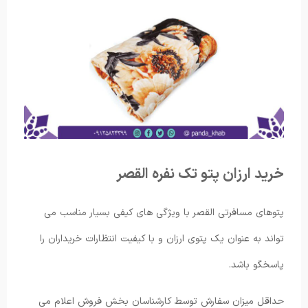
خرید ارزان پتو تک نفره القصر
پتوهای مسافرتی القصر با ویژگی های کیفی بسیار مناسب می
تواند به عنوان یک پتوی ارزان و با کیفیت انتظارات خریداران را
پاسخگو باشد.
حداقل میزان سفارش توسط کارشناسان بخش فروش اعلام می