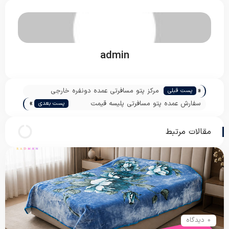
admin
«
مرکز پتو مسافرتی عمده دونفره خارجی
پست قبلی
»
سفارش عمده پتو مسافرتی پلیسه قیمت
پست بعدی
مناسب
مقالات مرتبط
0 دیدگاه