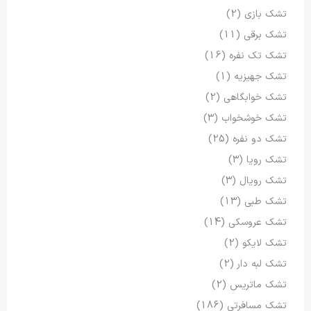
تشک بازی
(2)
تشک برقی
(11)
تشک تک نفره
(16)
تشک جهیزیه
(1)
تشک خوابگاهی
(2)
تشک خوشخواب
(3)
تشک دو نفره
(25)
تشک رویا
(3)
تشک رویال
(3)
تشک طبی
(13)
تشک عروسکی
(14)
تشک لایکو
(2)
تشک لبه دار
(2)
تشک ماتریس
(2)
تشک مسافرتی
(186)