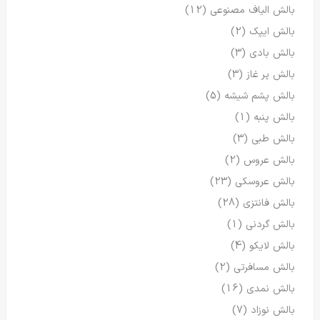
بالش الیاف مصنوعی
(12)
بالش ایپک
(2)
بالش بادی
(3)
بالش پر غاز
(3)
بالش پشم شیشه
(5)
بالش پنبه
(1)
بالش طبی
(3)
بالش عروس
(2)
بالش عروسکی
(23)
بالش فانتزی
(28)
بالش گردنی
(1)
بالش لایکو
(4)
بالش مسافرتی
(2)
بالش نمدی
(16)
بالش نوزاد
(7)