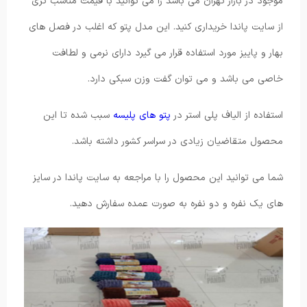
موجود در بازار تهران می باشد را می توانید با قیمت مناسب تری
از سایت پاندا خریداری کنید. این مدل پتو که اغلب در فصل های
بهار و پاییز مورد استفاده قرار می گیرد دارای نرمی و لطافت
خاصی می باشد و می توان گفت وزن سبکی دارد.
استفاده از الیاف پلی استر در
پتو های پلیسه
سبب شده تا این
محصول متقاضیان زیادی در سراسر کشور داشته باشد.
شما می توانید این محصول را با مراجعه به سایت پاندا در سایز
های یک نفره و دو نفره به صورت عمده سفارش دهید.