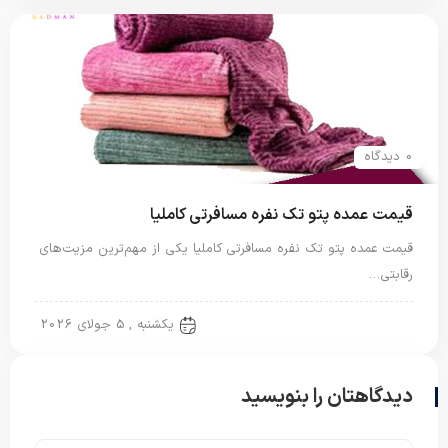
0 دیدگاه
قیمت عمده پتو تک نفره مسافرتی کاملیا
قیمت عمده پتو تک نفره مسافرتی کاملیا یکی از مهم‌ترین مزیت‌های
رقابتی…
پتو مسافرتی
یکشنبه , 5 جولای 2026
دیدگاهتان را بنویسید