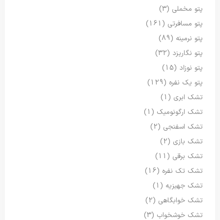
پتو مخملی
(3)
پتو مسافرتی
(161)
پتو نرمینه
(89)
پتو نگاریزد
(32)
پتو نوزاد
(15)
پتو یک نفره
(129)
تشک ابری
(1)
تشک ارگونومیک
(1)
تشک اسفنجی
(2)
تشک بازی
(2)
تشک برقی
(11)
تشک تک نفره
(16)
تشک جهیزیه
(1)
تشک خوابگاهی
(2)
تشک خوشخواب
(3)