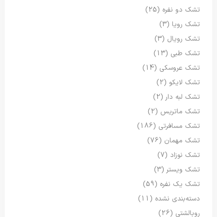
تشک دو نفره
(25)
تشک رویا
(3)
تشک رویال
(3)
تشک طبی
(13)
تشک عروسکی
(14)
تشک لایکو
(2)
تشک لبه دار
(2)
تشک ماتریس
(2)
تشک مسافرتی
(186)
تشک مهمان
(76)
تشک نوزاد
(7)
تشک ویستر
(3)
تشک یک نفره
(59)
دسته‌بندی نشده
(11)
روبالشتی
(26)