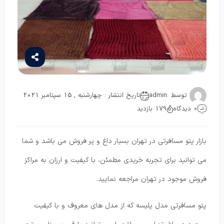
توسط :
admin
تاریخ انتشار : چهارشنبه , 15 سپتامبر 2021
0 دیدگاه
179 بازدید
بازار پتو مسافرتی در تهران بسیار داغ و پر فروش می باشد و شما
می توانید برای تجربه خریدی مطمئن، با کیفیت و ارزان به مراکز
فروش موجود در تهران مراجعه نمایید.
پتو مسافرتی مدل پلیسه که از مدل های معروف و با کیفیت