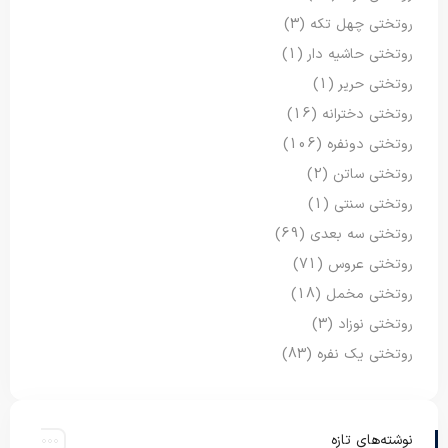
روتختی چهل تکه
(3)
روتختی حاشیه دار
(1)
روتختی حریر
(1)
روتختی دخترانه
(16)
روتختی دونفره
(106)
روتختی ساتن
(2)
روتختی سنتی
(1)
روتختی سه بعدی
(69)
روتختی عروس
(71)
روتختی مخمل
(18)
روتختی نوزاد
(3)
روتختی یک نفره
(83)
نوشته‌های تازه