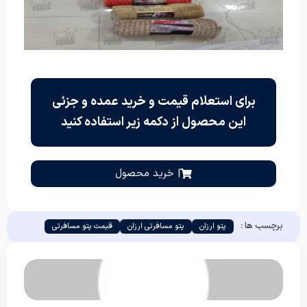
برای استعلام قیمت و خرید عمده و جزئی
این محصول از دکمه زیر استفاده کنید
| خرید محصول
برچسب ها :
پتو ارزان
پتو مسافرتی ارزان
قیمت پتو مسافرتی