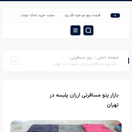
 در یزد
قیمت پتو دو نفره نگار یزد
سایت خرید تشک دونفره ارزان عمده
پخش
صفحه اصلی
>
پتو مسافرتی
:
بازار پتو مسافرتی ارزان پلیسه در تهران
بازار پتو مسافرتی ارزان پلیسه در
پتو
مسافرتی
تهران