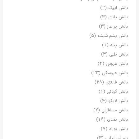
بالش ایپک
(2)
بالش بادی
(3)
بالش پر غاز
(3)
بالش پشم شیشه
(5)
بالش پنبه
(1)
بالش طبی
(3)
بالش عروس
(2)
بالش عروسکی
(23)
بالش فانتزی
(28)
بالش گردنی
(1)
بالش لایکو
(4)
بالش مسافرتی
(2)
بالش نمدی
(16)
بالش نوزاد
(7)
پتو اسپانیایی
(3)