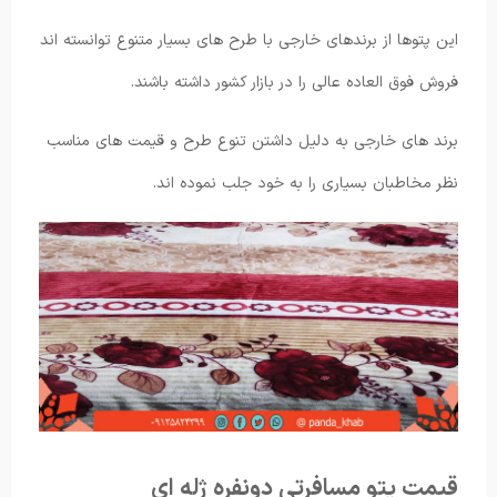
این پتوها از برندهای خارجی با طرح های بسیار متنوع توانسته اند
فروش فوق العاده عالی را در بازار کشور داشته باشند.
برند های خارجی به دلیل داشتن تنوع طرح و قیمت های مناسب
نظر مخاطبان بسیاری را به خود جلب نموده اند.
قیمت پتو مسافرتی دونفره ژله ای