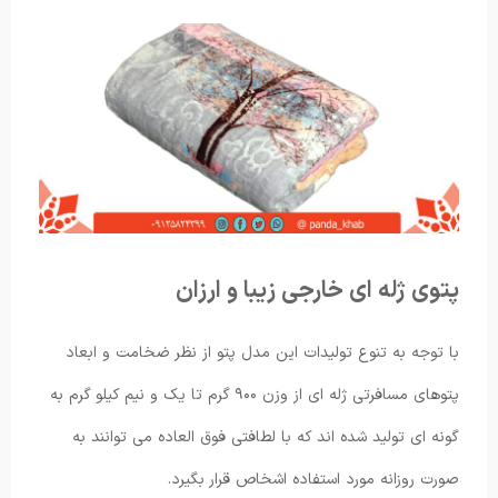
پتوی ژله ای خارجی زیبا و ارزان
با توجه به تنوع تولیدات این مدل پتو از نظر ضخامت و ابعاد
پتوهای مسافرتی ژله ای از وزن ۹۰۰ گرم تا یک و نیم کیلو گرم به
گونه ای تولید شده اند که با لطافتی فوق العاده می توانند به
صورت روزانه مورد استفاده اشخاص قرار بگیرد.