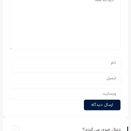
دنبال چیزی می گردی؟