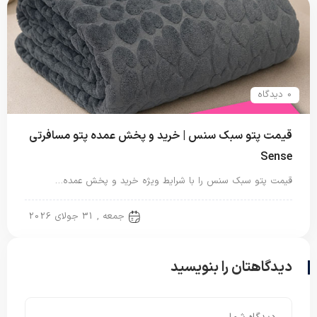
0 دیدگاه
قیمت پتو سبک سنس | خرید و پخش عمده پتو مسافرتی
Sense
قیمت پتو سبک سنس را با شرایط ویژه خرید و پخش عمده…
پتو مسافرتی
جمعه , 31 جولای 2026
دیدگاهتان را بنویسید