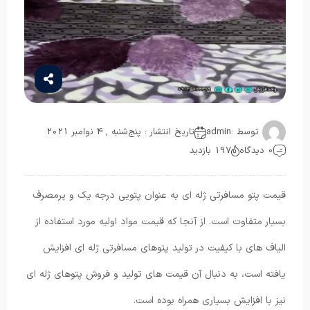
توسط :
admin
تاریخ انتشار : پنج‌شنبه , 4 نوامبر 2021
0 دیدگاه
197 بازدید
قیمت پتو مسافرتی ژله ای به عنوان پتویی درجه یک و پرمصرف
بسیار متفاوت است. از آنجا که قیمت مواد اولیه مورد استفاده از
الیاف های با کیفیت در تولید پتوهای مسافرتی ژله ای افزایش
یافته است، به دنبال آن قیمت های تولید و فروش پتوهای ژله ای
نیز با افزایش بسیاری همراه بوده است.