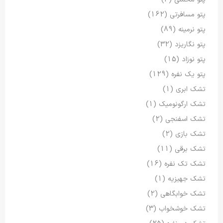
پتو مسافرتی
(162)
پتو نرمینه
(89)
پتو نگاریزد
(32)
پتو نوزاد
(15)
پتو یک نفره
(129)
تشک ابری
(1)
تشک ارگونومیک
(1)
تشک اسفنجی
(2)
تشک بازی
(2)
تشک برقی
(11)
تشک تک نفره
(16)
تشک جهیزیه
(1)
تشک خوابگاهی
(2)
تشک خوشخواب
(3)