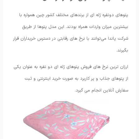
پتوهای دونفره ژله ای از برندهای مختلف کشور چین همواره با
بیشترین میزان واردات همراه بودند. این مدل پتوها از طریق
شرکت پاندا می‌توانند با نرخ های رقابتی در دسترس خریداران قرار
بگیرند.
ارزان ترین نرخ های فروش پتوهای ژله ای دو نفره به عنوان یکی
از پتوهای جذاب و پر کاربرد به صورت خرید اینترنتی و ثبت
سفارش آنلاین انجام می گیرد.