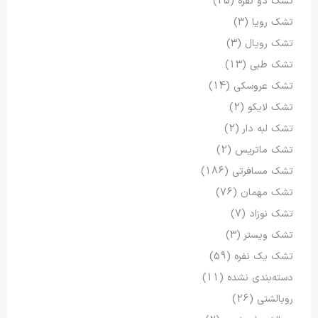
تشک دو نفره
(25)
تشک رویا
(3)
تشک رویال
(3)
تشک طبی
(13)
تشک عروسکی
(14)
تشک لایکو
(2)
تشک لبه دار
(2)
تشک ماتریس
(2)
تشک مسافرتی
(186)
تشک مهمان
(76)
تشک نوزاد
(7)
تشک ویستر
(3)
تشک یک نفره
(59)
دسته‌بندی نشده
(11)
روبالشتی
(26)