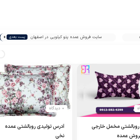
»
سایت فروش عمده پتو کیلویی در اصفهان
پست بعدی
0 دیدگاه
روبالشتی مخمل خارجی
آدرس تولیدی روبالشتی عمده
فروش عمده
نخی