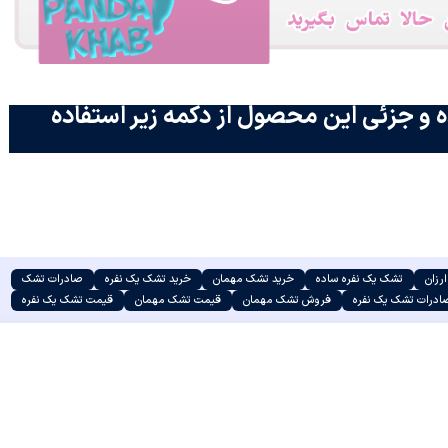
 و جزئی این محصول از دکمه زیر استفاده
رزان
تشک یک نفره ساده
خرید تشک مهمان
خرید تشک یک نفره
صادرات تشک
ادرات تشک یک نفره
فروش تشک مهمان
قیمت تشک مهمان
قیمت تشک یک نفره