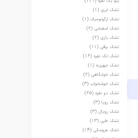
پتو یک نفره
(129)
تشک ابری
(1)
تشک ارگونومیک
(1)
تشک اسفنجی
(2)
تشک بازی
(2)
تشک برقی
(11)
تشک تک نفره
(16)
تشک جهیزیه
(1)
تشک خوابگاهی
(2)
تشک خوشخواب
(3)
تشک دو نفره
(25)
تشک رویا
(3)
تشک رویال
(3)
تشک طبی
(13)
تشک عروسکی
(14)