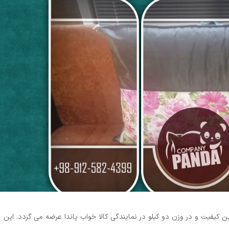
 کیفیت و در وزن دو کیلو در نمایندگی کالا خواب پاندا عرضه می گردد. این