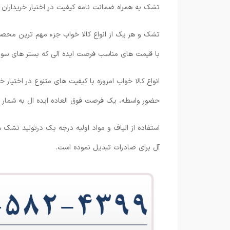
تشک به همراه ضمانت نامه کیفیت در اختیار خریداران قر
تشک و هر یک از انواع کالا خواب جزء مهم ترین محصول
با قیمت های مناسب فرصت ایده آلی که بستر های سودآو
انواع کالا خواب امروزه با کیفیت های متنوع در اختیار 
حضور واسطه، یک فرصت فوق العاده ایده ال به شمار م
استفاده از الیاف و مواد اولیه درجه یک درتولید تشک ها
آل برای صادرات تبدیل نموده است.