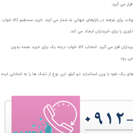
ار می گیرد.
ات برای عرضه در بازارهای جهانی به شمار می آیند. خرید مستقیم کالا خواب
ری را برای خریداران ایجاد می کند.
خریداران قرار می گیرد. انتخاب کالا خواب درجه یک برای خرید عمده بدون
ی رود.
ی یک نفره با وزن استاندارد دو کیلو، این نوع از تشک ها را به انتخابی ایده