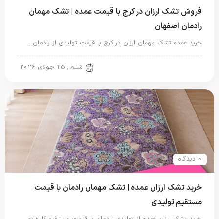
فروش تشک ارزان در کرج با قیمت عمده | تشک مهمان
رادمان اصفهان
خرید عمده تشک مهمان ارزان در کرج با قیمت تولیدی از رادمان…
تشک مهمان
شنبه , 25 جولای 2026
0 دیدگاه
خرید تشک ارزان عمده | تشک مهمان رادمان با قیمت
مستقیم تولیدی