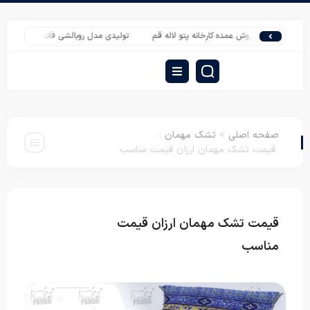
ا
فروش عمده کارخانه پتو لاله قم
تولیدی مدل روبالشی فانتزی عروسکی
پخ
صفحه اصلی
>
تشک مهمان
:
قیمت تشک مهمان ارزان قیمت مناسب
قیمت تشک مهمان ارزان قیمت
تشک
مهمان
مناسب