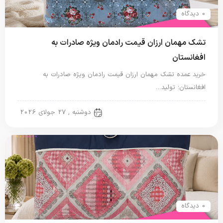
0 دیدگاه
تشک مهمان ارزان قیمت رادمان ویژه صادرات به
افغانستان
خرید عمده تشک مهمان ارزان قیمت رادمان ویژه صادرات به
افغانستان؛ تولید…
تشک مهمان
دوشنبه , 27 جولای 2026
0 دیدگاه