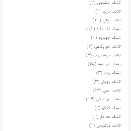
تشک اسفنجی
(2)
تشک بازی
(2)
تشک برقی
(11)
تشک تک نفره
(16)
تشک جهیزیه
(1)
تشک خوابگاهی
(2)
تشک خوشخواب
(3)
تشک دو نفره
(25)
تشک رویا
(3)
تشک رویال
(3)
تشک طبی
(13)
تشک عروسکی
(14)
تشک لایکو
(2)
تشک لبه دار
(2)
تشک ماتریس
(2)