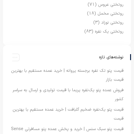
روتختی عروس
(71)
روتختی مخمل
(18)
روتختی نوزاد
(3)
روتختی یک نفره
(83)
نوشته‌های تازه
قیمت پتو تک نفره برجسته پروانه | خرید عمده مستقیم با بهترین
قیمت بازار
فروش عمده پتو یک‌نفره پریما با قیمت تولیدی و ارسال به سراسر
کشور
قیمت پتو یک‌نفره ضخیم گلبافت | خرید عمده مستقیم با بهترین
قیمت
قیمت پتو سبک سنس | خرید و پخش عمده پتو مسافرتی Sense