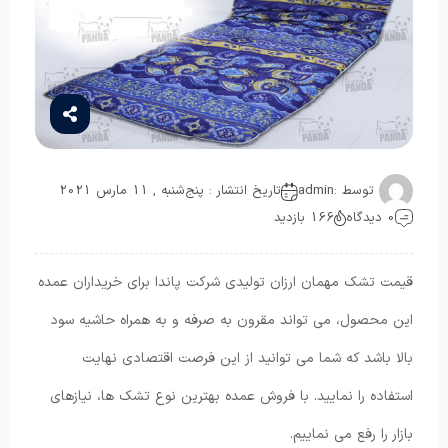
توسط :
admin
تاریخ انتشار : پنج‌شنبه , 11 مارس 2021
0 دیدگاه
166 بازدید
قیمت تشک مهمان ارزان تولیدی شرکت پاندا برای خریداران عمده
این محصول، می تواند مقرون به صرفه و به همراه حاشیه سود
بالا باشد که شما می توانید از این فرصت اقتصادی نهایت
استفاده را نمایید. با فروش عمده بهترین نوع تشک ها، نیازهای
بازار را رفع می نماییم.