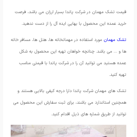
قیمت تشک مهمان در شرکت پاندا بسیار ارزان می باشد، فرصت
خرید عمده این محصول با بهایی ایده آل را از دست ندهید.
تشک مهمان
مورد استفاده در مهمانخانه ها، هتل ها، مسافر خانه
ها و … می باشد. چنانچه خواهان تهیه این محصول به شکل
عمده هستید می توانید آن را در شرکت پاندا با قیمتی مناسب
تهیه کنید.
تشک های مهمان شرکت پاندا دارا درجه کیفی بالایی هستند و
همچنین استاندارد می باشند، برای ثبت سفارش این محصول می
توانید از طریق شماره های ذیل اقدام کنید.