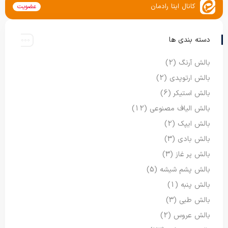
کانال ایتا رادمان
عضویت
دسته بندی ها
بالش آرنگ
(2)
بالش ارتوپدی
(2)
بالش استیکر
(6)
بالش الیاف مصنوعی
(12)
بالش ایپک
(2)
بالش بادی
(3)
بالش پر غاز
(3)
بالش پشم شیشه
(5)
بالش پنبه
(1)
بالش طبی
(3)
بالش عروس
(2)