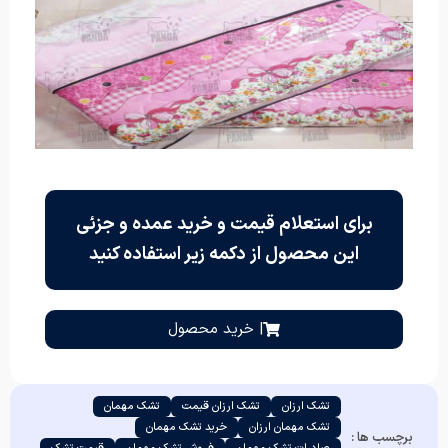
برای استعلام قیمت و خرید عمده و جزئی
این محصول از دکمه زیر استفاده کنید
| خرید محصول
تشک ارزان
تشک ارزان قیمت
تشک مهمان
تشک مهمان ارزان
خرید تشک مهمان
برچسب ها :