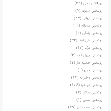
روبالشی نخی
(32)
روتختی اسپرت
(9)
روتختی ایرانی
(23)
روتختی پسرانه
(16)
روتختی پلنگی
(2)
روتختی پلی استر
(32)
روتختی ترک
(13)
روتختی چهل تکه
(3)
روتختی حاشیه دار
(1)
روتختی حریر
(1)
روتختی دخترانه
(16)
روتختی دونفره
(106)
روتختی ساتن
(2)
روتختی سنتی
(1)
روتختی سه بعدی
(69)