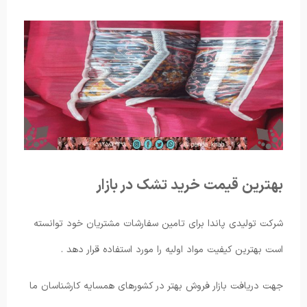
بهترین قیمت خرید تشک در بازار
شرکت تولیدی پاندا برای تامین سفارشات مشتریان خود توانسته
است بهترین کیفیت مواد اولیه را مورد استفاده قرار دهد .
جهت دریافت بازار فروش بهتر در کشورهای همسایه کارشناسان ما