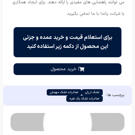
می توانند راهنمایی ‌های مفیدی را ارائه دهند. برای ایجاد همکاری
با شرکت پاندا با ما تماس بگیرید.
برای استعلام قیمت و خرید عمده و جزئی
این محصول از دکمه زیر استفاده کنید
| خرید محصول
تشک ارزان
صادرات تشک مهمان
برچسب ها :
صادرات تشک یک نفره