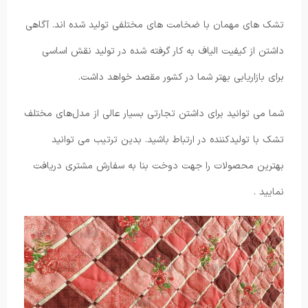
تشک های مهمان با ضخامت های مختلفی تولید شده اند. آگاهی
داشتن از کیفیت الیاف به کار گرفته شده در تولید نقش اساسی
برای بازاریابی بهتر شما در کشور مقصد خواهد داشت.
شما می توانید برای داشتن تجارتی بسیار عالی از مدل‌های مختلف
تشک با تولیدکننده در ارتباط باشید. بدین ترتیب می توانید
بهترین محصولات را جهت دوخت بنا به سفارش مشتری دریافت
نمایید .