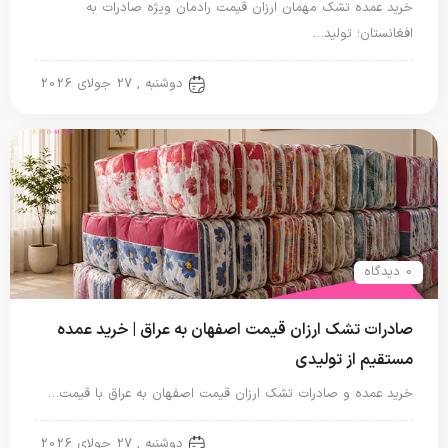
خرید عمده تشک مهمان ارزان قیمت رادمان ویژه صادرات به
افغانستان؛ تولید…
تشک مهمان
دوشنبه , 27 جولای 2026
0 دیدگاه
صادرات تشک ارزان قیمت اصفهان به عراق | خرید عمده
مستقیم از تولیدی
خرید عمده و صادرات تشک ارزان قیمت اصفهان به عراق با قیمت…
تشک یک نفره
دوشنبه , 27 جولای 2026