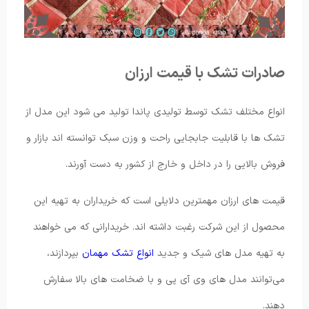
صادرات تشک با قیمت ارزان
انواع مختلف تشک توسط تولیدی پاندا تولید می شود این مدل از
تشک ها با قابلیت جابجایی راحت و وزن سبک توانسته‌ اند بازار و
فروش بالایی را در داخل و خارج از کشور به دست آورند.
قیمت های ارزان مهمترین دلایلی است که خریداران به تهیه این
محصول از این شرکت رغبت داشته اند. خریدارانی که می خواهند
به تهیه مدل های شیک و جدید
انواع تشک مهمان
بپردازند،
می‌توانند مدل های وی آی پی و با ضخامت های بالا سفارش
دهند.