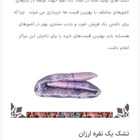
تشک های تولید شده در ابعاد تک نفره جهت عرضه در بازارهای
کشورهای مختلف با بهترین قیمت ها خریداری می ‌شوند . چرا که
برای داشتن یک فروش خوب و جذب مشتری بهتر در کشورهای
همسایه باید بهترین قیمت‌های خرید را برای تاجران این مراکز
اعلام داشت.
تشک یک نفره ارزان