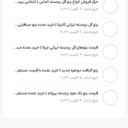
مرکز فروش انواع پتو گل برجسته الماس | انتخابی پرسود برای عمده‌فروشان
تاریخ انتشار: 8 آگوست 2026
پتو گل برجسته ایرانی کاترینا | خرید عمده پتو مسافرتی با قیمت تولیدی
تاریخ انتشار: 7 آگوست 2026
قیمت پتوهای گل برجسته ایرانی چیکا | خرید عمده مستقیم با سود بالا
تاریخ انتشار: 6 آگوست 2026
پتو گلبافت دونفره جدید | خرید عمده با قیمت مستقیم و طرح‌های پرفروش بازار
تاریخ انتشار: 5 آگوست 2026
قیمت پتو تک نفره برجسته پروانه | خرید عمده مستقیم با بهترین قیمت بازار
تاریخ انتشار: 4 آگوست 2026