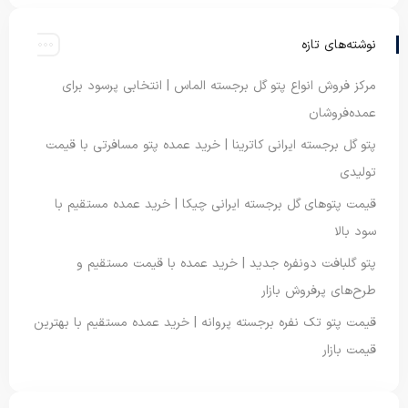
نوشته‌های تازه
مرکز فروش انواع پتو گل برجسته الماس | انتخابی پرسود برای
عمده‌فروشان
پتو گل برجسته ایرانی کاترینا | خرید عمده پتو مسافرتی با قیمت
تولیدی
قیمت پتوهای گل برجسته ایرانی چیکا | خرید عمده مستقیم با
سود بالا
پتو گلبافت دونفره جدید | خرید عمده با قیمت مستقیم و
طرح‌های پرفروش بازار
قیمت پتو تک نفره برجسته پروانه | خرید عمده مستقیم با بهترین
قیمت بازار