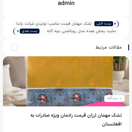
admin
«
تشک مهمان قیمت مناسب تولیدی شرکت پاندا
پست قبلی
»
سایت پخش عمده مدل روبالشتی بچه گانه
پست بعدی
سه بعدی
مقالات مرتبط
0 دیدگاه
تشک مهمان ارزان قیمت رادمان ویژه صادرات به
افغانستان