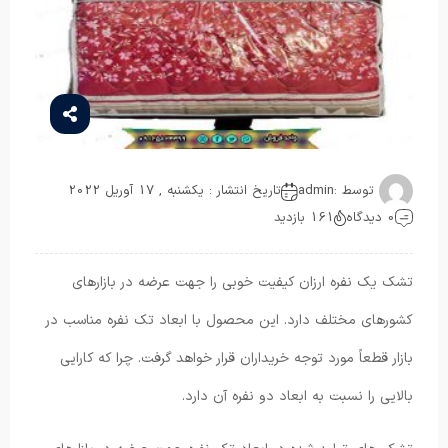
توسط :
admin
تاریخ انتشار : یکشنبه , 17 آوریل 2022
0 دیدگاه
161 بازدید
تشک یک نفره ارزان کیفیت خوبی را جهت عرضه در بازارهای
کشورهای مختلف دارد. این محصول با ابعاد تک نفره مناسب در
بازار قطعاً مورد توجه خریداران قرار خواهد گرفت. چرا که کارایی
بالایی را نسبت به ابعاد دو نفره آن دارد.