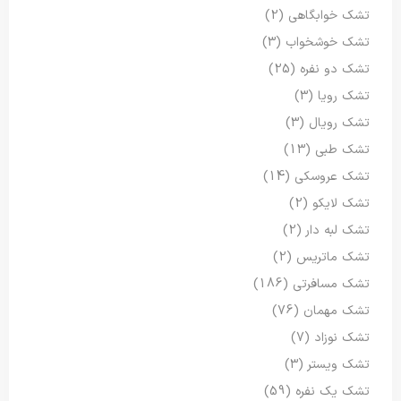
تشک خوابگاهی
(2)
تشک خوشخواب
(3)
تشک دو نفره
(25)
تشک رویا
(3)
تشک رویال
(3)
تشک طبی
(13)
تشک عروسکی
(14)
تشک لایکو
(2)
تشک لبه دار
(2)
تشک ماتریس
(2)
تشک مسافرتی
(186)
تشک مهمان
(76)
تشک نوزاد
(7)
تشک ویستر
(3)
تشک یک نفره
(59)