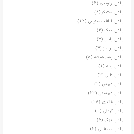
بالش ارتوپدی
(2)
بالش استیکر
(6)
بالش الیاف مصنوعی
(12)
بالش ایپک
(2)
بالش بادی
(3)
بالش پر غاز
(3)
بالش پشم شیشه
(5)
بالش پنبه
(1)
بالش طبی
(3)
بالش عروس
(2)
بالش عروسکی
(23)
بالش فانتزی
(28)
بالش گردنی
(1)
بالش لایکو
(4)
بالش مسافرتی
(2)