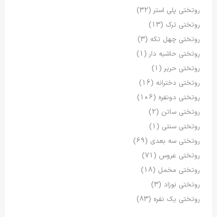
روتختی پلی استر
(32)
روتختی ترک
(13)
روتختی چهل تکه
(3)
روتختی حاشیه دار
(1)
روتختی حریر
(1)
روتختی دخترانه
(16)
روتختی دونفره
(106)
روتختی ساتن
(2)
روتختی سنتی
(1)
روتختی سه بعدی
(69)
روتختی عروس
(71)
روتختی مخمل
(18)
روتختی نوزاد
(3)
روتختی یک نفره
(83)