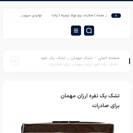
 ژله ای عمده | صادرات پتو نوزاد نرمینه | پاندا
تولیدی سرویس تشک مسافرتی
صفحه اصلی
>
تشک مهمان
و
تشک یک نفره
:
تشک یک نفره ارزان مهمان برای صادرات
تشک یک نفره ارزان مهمان
تشک مهمان
تشک
یک نفره
برای صادرات