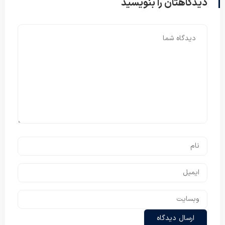
دیدگاهتان را بنویسید