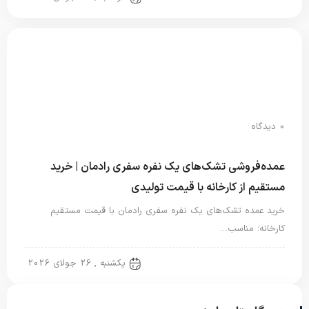
0 دیدگاه
عمده‌فروشی تشک‌های یک نفره سفری رادمان | خرید
مستقیم از کارخانه با قیمت تولیدی
خرید عمده تشک‌های یک نفره سفری رادمان با قیمت مستقیم
کارخانه؛ مناسب…
تشک یک نفره
یکشنبه , 26 جولای 2026