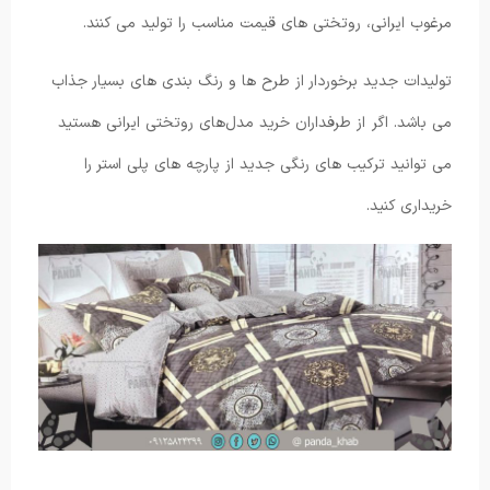
مرغوب ایرانی، روتختی های قیمت مناسب را تولید می ‌کنند.
تولیدات جدید برخوردار از طرح ها و رنگ بندی های بسیار جذاب
می باشد. اگر از طرفداران خرید مدل‌های روتختی ایرانی هستید
می توانید ترکیب های رنگی جدید از پارچه های پلی استر را
خریداری کنید.