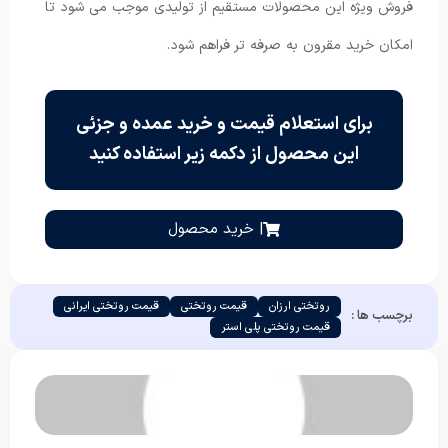
فروش ویژه این محصولات مستقیم از تولیدی موجب می ‌شود تا
امکان خرید مقرون به صرفه تر فراهم شود.
برای استعلام قیمت و خرید عمده و جزئی
این محصول از دکمه زیر استفاده کنید
| خرید محصول
روتختی ارزان
قیمت روتختی
قیمت روتختی ایرانی
برچسب ها :
قیمت روتختی پلی استر