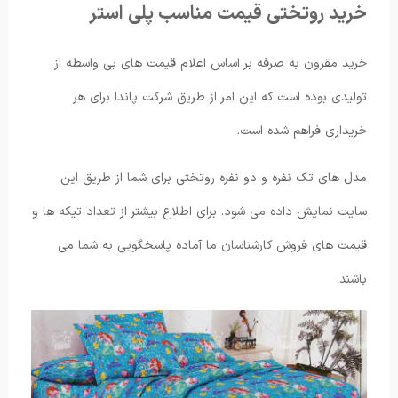
خرید روتختی قیمت مناسب پلی استر
خرید مقرون به صرفه بر اساس اعلام قیمت های بی واسطه از
تولیدی بوده است که این امر از طریق شرکت پاندا برای هر
خریداری فراهم شده است.
مدل های تک نفره و دو نفره روتختی برای شما از طریق این
سایت نمایش داده می شود. برای اطلاع بیشتر از تعداد تیکه ها و
قیمت های فروش کارشناسان ما آماده پاسخگویی به شما می
باشند.