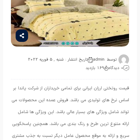
توسط :
admin
تاریخ انتشار : شنبه , 5 فوریه 2022
0 دیدگاه
169 بازدید
قیمت روتختی ارزان ایرانی برای تمامی خریداران از شرکت پاندا بر
اساس نرخ های تولیدی می باشد. فروش عمده این محصولات می
تواند شامل ویژگی های بسیار عالی باشد. این ویژگی ها شامل
ارائه متنوع ترین طرح و رنگ بندی می باشد. همچنین پاسخگویی
سریع و ارائه به موقع محصول عامل دیگر نسبت به جذب مشتری