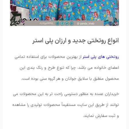
انواع روتختی جدید و ارزان پلی استر
روتختی های پلی استر
از بهترین محصولات برای استفاده تمامی
اعضای خانواده می باشد. چرا که تنوع طرح و رنگ بندی این
محصول منطبق با سلایق جوانان و هر گروه سنی بوده است.
خریداران عمده به منظور دسترسی راحت تر به این محصولات می
توانند از طریق این سایت مستقیماً محصولات تولیدی را مشاهده
و ثبت سفارش نمایند.