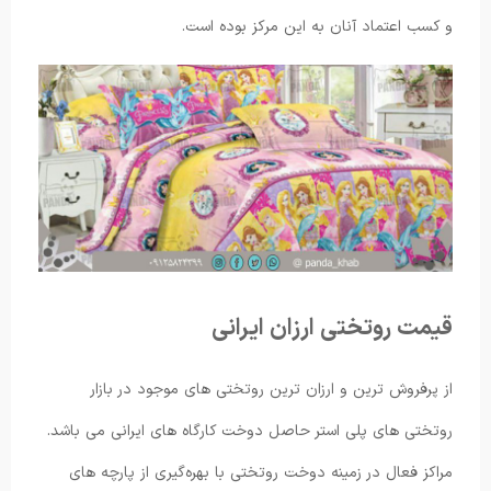
و کسب اعتماد آنان به این مرکز بوده است.
قیمت روتختی ارزان ایرانی
از پرفروش ترین و ارزان ترین روتختی های موجود در بازار
روتختی های پلی استر حاصل دوخت کارگاه های ایرانی می باشد.
مراکز فعال در زمینه دوخت روتختی با بهره‌گیری از پارچه های