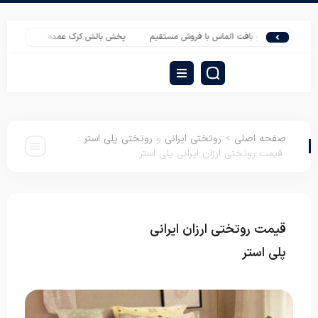
پتو نیکو بافت الماس با فروش مستقیم
پخش بالش کرک عمده ارزان
فروش مستقی
صفحه اصلی
>
روتختی ایرانی
و
روتختی پلی استر
:
قیمت روتختی ارزان ایرانی پلی استر
قیمت روتختی ارزان ایرانی
روتختی ایرانی
روتختی
پلی استر
پلی استر