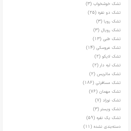
تشک خوشخواب
(3)
تشک دو نفره
(25)
تشک رویا
(3)
تشک رویال
(3)
تشک طبی
(13)
تشک عروسکی
(14)
تشک لایکو
(2)
تشک لبه دار
(2)
تشک ماتریس
(2)
تشک مسافرتی
(186)
تشک مهمان
(76)
تشک نوزاد
(7)
تشک ویستر
(3)
تشک یک نفره
(59)
دسته‌بندی نشده
(11)