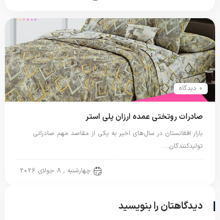
0 دیدگاه
صادرات روتختی عمده ارزان پلی استر
بازار افغانستان در سال‌های اخیر به یکی از مقاصد مهم صادراتی
تولیدکنندگان…
روتختی پلی استر
چهارشنبه , 8 جولای 2026
دیدگاهتان را بنویسید