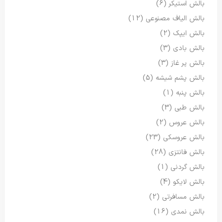
بالش استیکر
(6)
بالش الیاف مصنوعی
(12)
بالش ایپک
(2)
بالش بادی
(3)
بالش پر غاز
(3)
بالش پشم شیشه
(5)
بالش پنبه
(1)
بالش طبی
(3)
بالش عروس
(2)
بالش عروسکی
(23)
بالش فانتزی
(28)
بالش گردنی
(1)
بالش لایکو
(4)
بالش مسافرتی
(2)
بالش نمدی
(16)