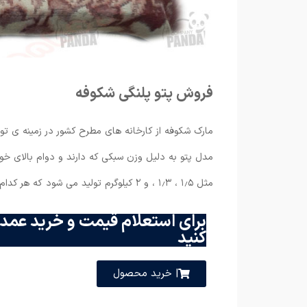
فروش پتو پلنگی شکوفه
مارک شکوفه از کارخانه های مطرح کشور در زمینه ی تولی
مدل پتو به دلیل وزن سبکی که دارند و دوام بالای خود 
مثل ۱٫۵ ، ۱٫۳ ، و ۲ کیلوگرم تولید می شود که هر کدام قیمت های مختلفی دارند.
برای استعلام قیمت و خرید عمده
کنید
| خرید محصول