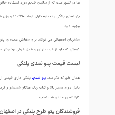
ها در کشور است که از سالیان قدیم مورد استفاده خانواد
وجود دارد.
مشتریان اصفهانی می توانند برای سفارش عمده ی پتو 
کیفیتی که دارد از قیمت ارزان و قابل قبولی برخوردار ا
لیست قیمت پتو نمدی پلنگی
همان طور که ذکر شد،
پتو نمدی
پلنگی دارای قیمتی ار
دلیل دوام بسیار بالا و ثبات رنگ هنگام شستشو و گرما
کارشناسان ما دریافت نمایید.
فروشندگان پتو طرح پلنگی در اصفهان