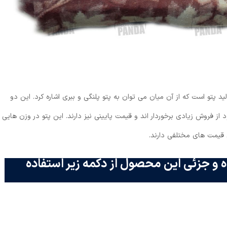
د پتو است که از آن میان می توان به پتو پلنگی و ببری اشاره کرد. این دو
از فروش زیادی برخوردار اند و قیمت پایینی نیز دارند. این پتو در وزن هایی
 و جزئی این محصول از دکمه زیر استفاده