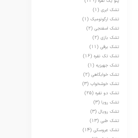
پتو یک نفره
(129)
تشک ابری
(1)
تشک ارگونومیک
(1)
تشک اسفنجی
(2)
تشک بازی
(2)
تشک برقی
(11)
تشک تک نفره
(16)
تشک جهیزیه
(1)
تشک خوابگاهی
(2)
تشک خوشخواب
(3)
تشک دو نفره
(25)
تشک رویا
(3)
تشک رویال
(3)
تشک طبی
(13)
تشک عروسکی
(14)