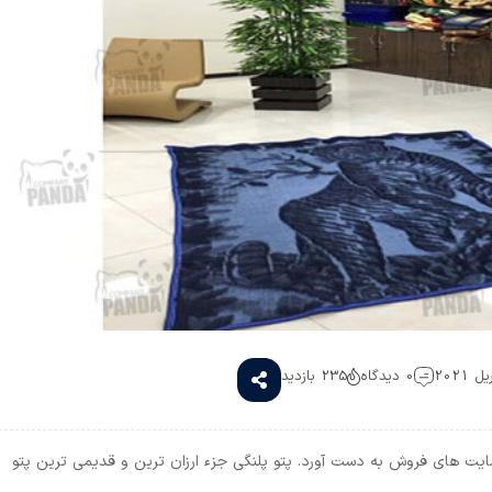
0 دیدگاه
235 بازدید
ایت های فروش به دست آورد. پتو پلنگی جزء ارزان ترین و قدیمی ترین پتو