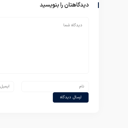
دیدگاهتان را بنویسید