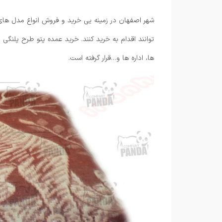
شهر اصفهان در زمینه یی خرید و فروش انواع مدل های
توانند اقدام به خرید کنند. خرید عمده پتو طرح پلنگ
ها، اداره ها و…قرار گرفته است.