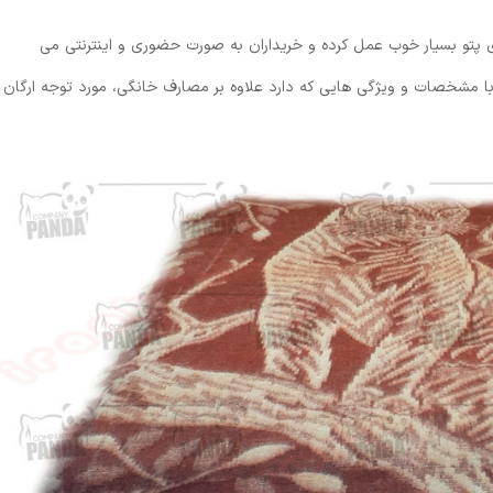
 پتو بسیار خوب عمل کرده و خریداران به صورت حضوری و اینترنتی می
ی با مشخصات و ویژگی هایی که دارد علاوه بر مصارف خانگی، مورد توجه ارگان