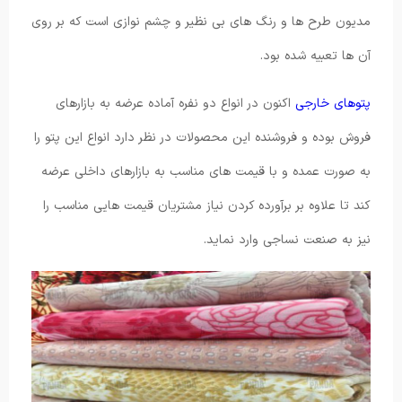
مدیون طرح ها و رنگ های بی نظیر و چشم نوازی است که بر روی
آن ها تعبیه شده بود.
پتوهای خارجی
اکنون در انواع دو نفره آماده عرضه به بازارهای
فروش بوده و فروشنده این محصولات در نظر دارد انواع این پتو را
به صورت عمده و با قیمت های مناسب به بازارهای داخلی عرضه
کند تا علاوه بر برآورده کردن نیاز مشتریان قیمت هایی مناسب را
نیز به صنعت نساجی وارد نماید.