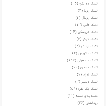
تشک دو نفره
(25)
تشک رویا
(3)
تشک رویال
(3)
تشک طبی
(13)
تشک عروسکی
(14)
تشک لایکو
(2)
تشک لبه دار
(2)
تشک ماتریس
(2)
تشک مسافرتی
(186)
تشک مهمان
(76)
تشک نوزاد
(7)
تشک ویستر
(3)
تشک یک نفره
(59)
دسته‌بندی نشده
(11)
روبالشتی
(26)