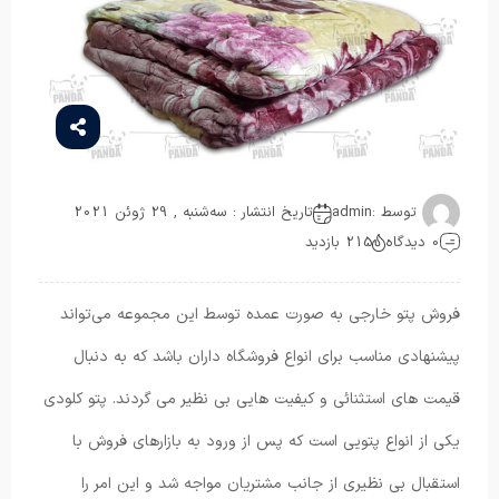
توسط :
admin
تاریخ انتشار : سه‌شنبه , 29 ژوئن 2021
0 دیدگاه
215 بازدید
فروش پتو خارجی به صورت عمده توسط این مجموعه می‌تواند
پیشنهادی مناسب برای انواع فروشگاه داران باشد که به دنبال
قیمت های استثنائی و کیفیت هایی بی نظیر می گردند. پتو کلودی
یکی از انواع پتویی است که پس از ورود به بازارهای فروش با
استقبال بی نظیری از جانب مشتریان مواجه شد و این امر را