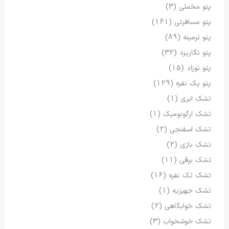
پتو مخملی
(3)
پتو مسافرتی
(161)
پتو نرمینه
(89)
پتو نگاریزد
(32)
پتو نوزاد
(15)
پتو یک نفره
(129)
تشک ابری
(1)
تشک ارگونومیک
(1)
تشک اسفنجی
(2)
تشک بازی
(2)
تشک برقی
(11)
تشک تک نفره
(16)
تشک جهیزیه
(1)
تشک خوابگاهی
(2)
تشک خوشخواب
(3)