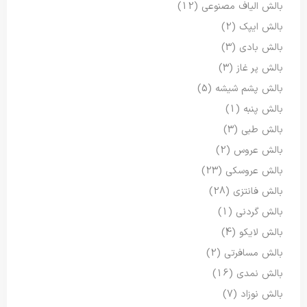
بالش الیاف مصنوعی
(12)
بالش ایپک
(2)
بالش بادی
(3)
بالش پر غاز
(3)
بالش پشم شیشه
(5)
بالش پنبه
(1)
بالش طبی
(3)
بالش عروس
(2)
بالش عروسکی
(23)
بالش فانتزی
(28)
بالش گردنی
(1)
بالش لایکو
(4)
بالش مسافرتی
(2)
بالش نمدی
(16)
بالش نوزاد
(7)