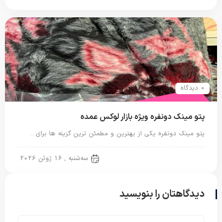
0 دیدگاه
پتو مینک دونفره ویژه بازار لوکس عمده
پتو مینک دونفره یکی از بهترین و مطمئن ترین گزینه ها برای…
پتو دو نفره
سه‌شنبه , 16 ژوئن 2026
دیدگاهتان را بنویسید