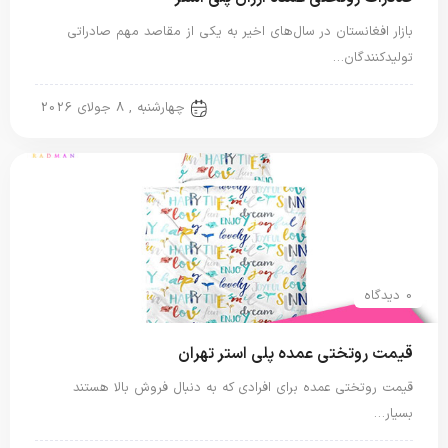
بازار افغانستان در سال‌های اخیر به یکی از مقاصد مهم صادراتی
تولیدکنندگان…
روتختی پلی استر
چهارشنبه , 8 جولای 2026
0 دیدگاه
قیمت روتختی عمده پلی استر تهران
قیمت روتختی عمده برای افرادی که به دنبال فروش بالا هستند
بسیار…