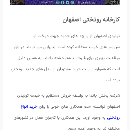
کارخانه روتختی اصفهان
تولیدی اصفهان از پارچه های جدید جهت دوخت این
سرویس‌های خواب استفاده کرده است. بنابراین می توانند در بازار
موقعیت بهتری برای فروش بیشتر داشته باشند. به همین دلیل
است که همواره اولویت خرید مشتریان از مدل های جدید روتختی
بوده است.
شرکت پخش پاندا به واسطه فروش مستقیم به قیمت تولیدی
اصفهان توانسته است همکاری های خوبی را برای
خرید انواع
روتختی
به وجود آورد. این همکاری با تاجران فعال در کشورهای
مختلف نیز به وجود آمده است.