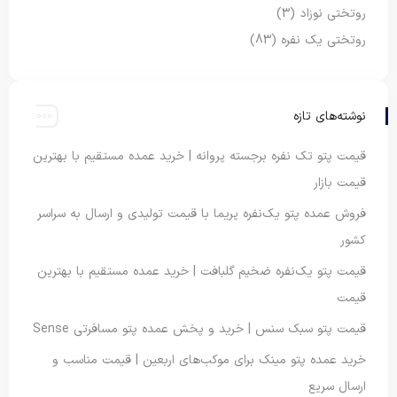
روتختی نوزاد
(3)
روتختی یک نفره
(83)
نوشته‌های تازه
قیمت پتو تک نفره برجسته پروانه | خرید عمده مستقیم با بهترین
قیمت بازار
فروش عمده پتو یک‌نفره پریما با قیمت تولیدی و ارسال به سراسر
کشور
قیمت پتو یک‌نفره ضخیم گلبافت | خرید عمده مستقیم با بهترین
قیمت
قیمت پتو سبک سنس | خرید و پخش عمده پتو مسافرتی Sense
خرید عمده پتو مینک برای موکب‌های اربعین | قیمت مناسب و
ارسال سریع