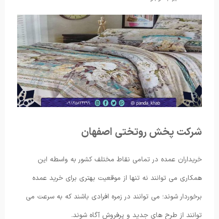
شرکت پخش روتختی اصفهان
خریداران عمده در تمامی نقاط مختلف کشور به واسطه این
همکاری می توانند نه تنها از موقعیت بهتری برای خرید عمده
برخوردار شوند؛ می توانند در زمره افرادی باشند که به سرعت می
توانند از طرح های جدید و پرفروش آگاه شوند.