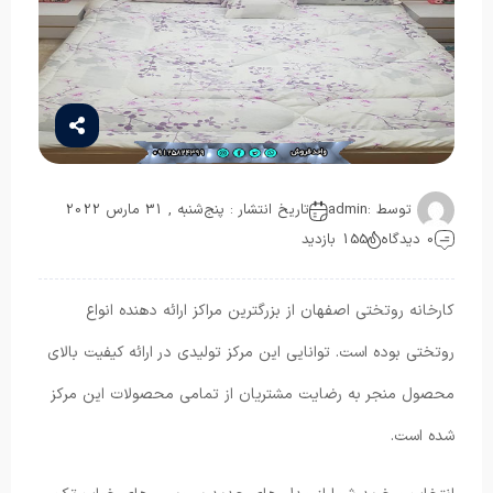
توسط :
admin
تاریخ انتشار : پنج‌شنبه , 31 مارس 2022
0 دیدگاه
155 بازدید
کارخانه روتختی اصفهان از بزرگترین مراکز ارائه دهنده انواع
روتختی بوده است. توانایی این مرکز تولیدی در ارائه کیفیت بالای
محصول منجر به رضایت مشتریان از تمامی محصولات این مرکز
شده است.