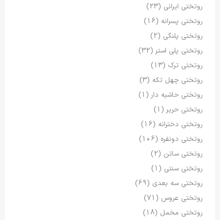
روتختی ایرانی
(23)
روتختی پسرانه
(16)
روتختی پلنگی
(2)
روتختی پلی استر
(32)
روتختی ترک
(13)
روتختی چهل تکه
(3)
روتختی حاشیه دار
(1)
روتختی حریر
(1)
روتختی دخترانه
(16)
روتختی دونفره
(106)
روتختی ساتن
(2)
روتختی سنتی
(1)
روتختی سه بعدی
(69)
روتختی عروس
(71)
روتختی مخمل
(18)