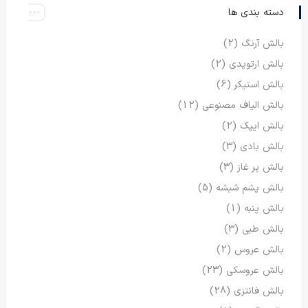
دسته بندی ها
بالش آرنگ
(2)
بالش ارتوپدی
(2)
بالش استیکر
(6)
بالش الیاف مصنوعی
(12)
بالش ایپک
(2)
بالش بادی
(3)
بالش پر غاز
(3)
بالش پشم شیشه
(5)
بالش پنبه
(1)
بالش طبی
(3)
بالش عروس
(2)
بالش عروسکی
(23)
بالش فانتزی
(28)