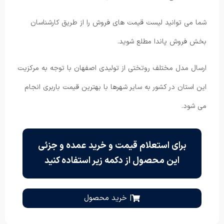
شما می توانید لیست قیمت های فروش را از طریق کارشناسان
بخش فروش پاندا مطلع شوید.
ارسال مدل مختلف روتختی از تولیدی اصفهان با توجه به مرکزیت
این استان در کشور به سایر شهرها با بهترین قیمت باربری انجام
می شود.
برای استعلام قیمت و خرید عمده و جزئی
این محصول از دکمه زیر استفاده کنید
| خرید محصول