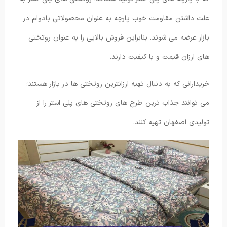
علت داشتن مقاومت خوب پارچه به عنوان محصولاتی بادوام در
بازار عرضه می شوند. بنابراین فروش بالایی را به عنوان روتختی
های ارزان قیمت و با کیفیت دارند.
خریدارانی که به دنبال تهیه ارزانترین روتختی ها در بازار هستند؛
می توانند جذاب ترین طرح های روتختی های پلی استر را از
تولیدی اصفهان تهیه کنند.