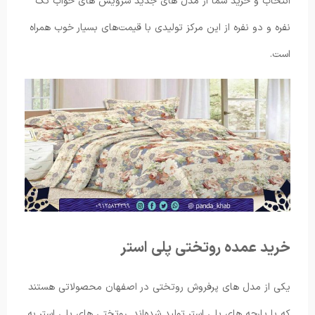
انتخاب و خرید شما از مدل های جدید سرویس های خواب تک
نفره و دو نفره از این مرکز تولیدی با قیمت‌های بسیار خوب همراه
است.
خرید عمده روتختی پلی استر
یکی از مدل های پرفروش روتختی در اصفهان محصولاتی هستند
که با پارچه های پلی استر تولید شده‌اند. روتختی های پلی استر به