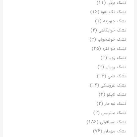
تشک برقی
(11)
تشک تک نفره
(16)
تشک جهیزیه
(1)
تشک خوابگاهی
(2)
تشک خوشخواب
(3)
تشک دو نفره
(25)
تشک رویا
(3)
تشک رویال
(3)
تشک طبی
(13)
تشک عروسکی
(14)
تشک لایکو
(2)
تشک لبه دار
(2)
تشک ماتریس
(2)
تشک مسافرتی
(186)
تشک مهمان
(76)