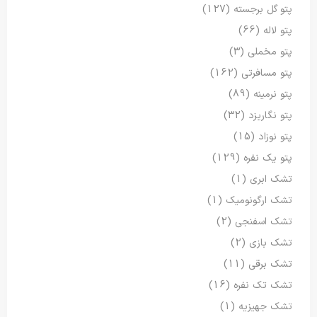
پتو گل برجسته
(127)
پتو لاله
(66)
پتو مخملی
(3)
پتو مسافرتی
(162)
پتو نرمینه
(89)
پتو نگاریزد
(32)
پتو نوزاد
(15)
پتو یک نفره
(129)
تشک ابری
(1)
تشک ارگونومیک
(1)
تشک اسفنجی
(2)
تشک بازی
(2)
تشک برقی
(11)
تشک تک نفره
(16)
تشک جهیزیه
(1)