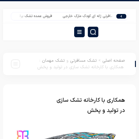
پتو مسافرتی ژله ای کودک مارک خارجی
فروش عمده تشک برقی بهتاب مدل t680
صفحه اصلی
>
تشک مسافرتی
و
تشک مهمان
:
همکاری با کارخانه تشک سازی در تولید و پخش
همکاری با کارخانه تشک سازی
تشک مسافرتی
تشک مهمان
در تولید و پخش