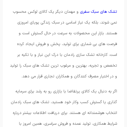
تشک های سبک سفری
و مهمان دیگر یک کالای لوکس محسوب
نمی شوند، بلکه یک نیاز اساسی در سبک زندگی پویای امروزی
هستند. بازار این محصولات به سرعت در حال گسترش است و
فرصت های بی شماری برای تولید، پخش و فروش ایجاد کرده
است. کارخانه تشک سازی رادمان با درک این نیاز و با تکیه بر
تخصص و تجربه، بهترین و مرغوب ترین تشک های سبک را تولید
و در اختیار مصرف کنندگان و همکاران تجاری قرار می دهد.
اگر به دنبال یک کالای پرتقاضا با بازاری رو به رشد برای سرمایه
گذاری یا گسترش کسب وکار خود هستید، تشک های سبک رادمان
انتخاب هوشمندانه ای هستند. برای دریافت اطلاعات بیشتر درباره
شرایط همکاری، تولید عمده و فروش سراسری، همین امروز با