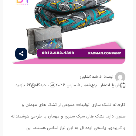
توسط :
فاطمه کشاورز
تاریخ انتشار : پنج‌شنبه , 5 مارس 2026
0 دیدگاه
64 بازدید
کارخانه تشک سازی تولیدات متنوعی از تشک های مهمان و
سفری دارد. تشک های سبک سفری و مهمان با طراحی هوشمندانه
و کاربردی، پاسخی ایده آل به این نیاز اساسی هستند. این