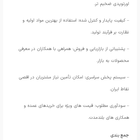
اورتوپدی ضخیم تر.
– کیفیت پایدار و کنترل شده: استفاده از بهترین مواد اولیه و
نظارت بر فرآیند تولید.
– پشتیبانی از بازاریابی و فروش: همراهی با همکاران در معرفی
محصولات به بازار.
– سیستم پخش سراسری: امکان تأمین نیاز مشتریان در اقصی
نقاط ایران.
– سودآوری مطلوب: قیمت های ویژه برای خریدهای عمده و
همکاری های بلندمدت.
جمع بندی