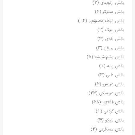
بالش ارتوپدی
(2)
بالش استیکر
(6)
بالش الیاف مصنوعی
(12)
بالش ایپک
(2)
بالش بادی
(3)
بالش پر غاز
(3)
بالش پشم شیشه
(5)
بالش پنبه
(1)
بالش طبی
(3)
بالش عروس
(2)
بالش عروسکی
(23)
بالش فانتزی
(28)
بالش گردنی
(1)
بالش لایکو
(4)
بالش مسافرتی
(2)