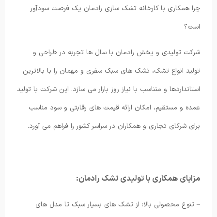
چرا همکاری با کارخانه تشک سازی رادمان یک فرصت سودآور
است؟
شرکت تولیدی و پخش رادمان با سال ها تجربه در طراحی و
تولید انواع تشک، تشک های سبک سفری و مهمان را با بالاترین
استانداردها و متناسب با نیاز روز بازار می سازد. این شرکت با تولید
عمده و مستقیم، امکان ارائه قیمت های رقابتی و سود مناسب
برای شرکای تجاری و همکاران در سراسر کشور را فراهم می آورد.
مزایای همکاری با تولیدی تشک رادمان:
– تنوع محصولی بالا: از تشک های بسیار سبک تا مدل های