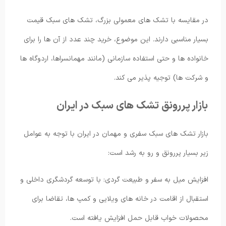
در مقایسه با تشک های معمولی بزرگ، تشک های سبک قیمت
بسیار مناسبی دارند. این موضوع، خرید چند عدد از آن ها را برای
خانواده ها و حتی استفاده سازمانی (مانند مهمانسراها، اردوگاه ها
و شرکت ها) توجیه پذیر می کند.
بازار پررونق تشک های سبک در ایران
بازار تشک های سبک سفری و مهمان در ایران با توجه به عوامل
زیر بسیار پررونق و رو به رشد است:
افزایش میل به سفر و طبیعت گردی: با توسعه گردشگری داخلی و
استقبال از اقامت در خانه های ویلایی و کمپ ها، تقاضا برای
محصولات خواب قابل حمل افزایش یافته است.