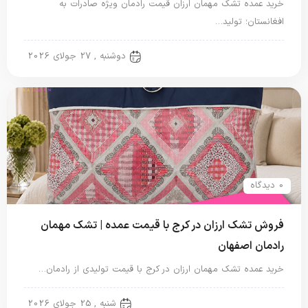
خرید عمده تشک مهمان ارزان قیمت رادمان ویژه صادرات به
افغانستان؛ تولید…
تشک مهمان
دوشنبه , 27 جولای 2026
0 دیدگاه
فروش تشک ارزان در کرج با قیمت عمده | تشک مهمان
رادمان اصفهان
خرید عمده تشک مهمان ارزان در کرج با قیمت تولیدی از رادمان…
تشک مهمان
شنبه , 25 جولای 2026