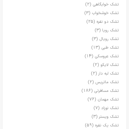
تشک خوابگاهی
(2)
تشک خوشخواب
(3)
تشک دو نفره
(25)
تشک رویا
(3)
تشک رویال
(3)
تشک طبی
(13)
تشک عروسکی
(14)
تشک لایکو
(2)
تشک لبه دار
(2)
تشک ماتریس
(2)
تشک مسافرتی
(186)
تشک مهمان
(76)
تشک نوزاد
(7)
تشک ویستر
(3)
تشک یک نفره
(59)