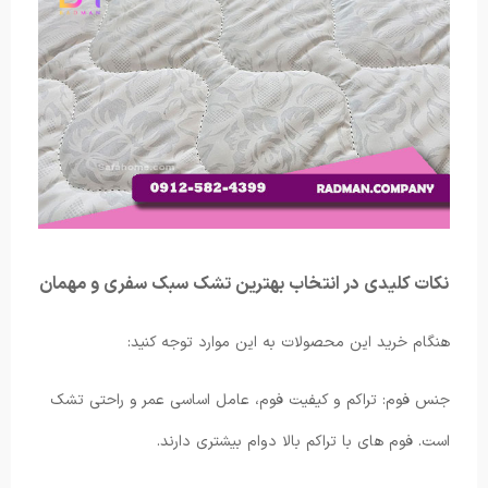
نکات کلیدی در انتخاب بهترین تشک سبک سفری و مهمان
هنگام خرید این محصولات به این موارد توجه کنید:
جنس فوم: تراکم و کیفیت فوم، عامل اساسی عمر و راحتی تشک
است. فوم های با تراکم بالا دوام بیشتری دارند.