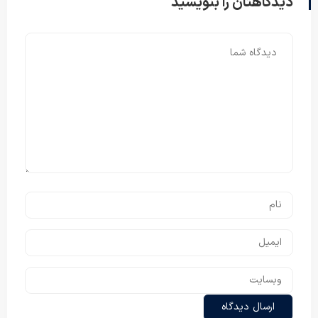
دیدگاهتان را بنویسید