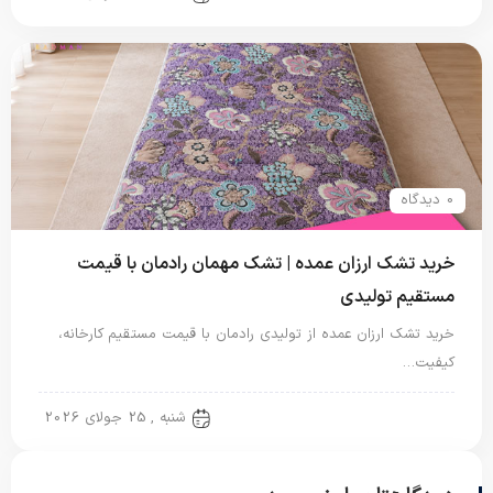
0 دیدگاه
خرید تشک ارزان عمده | تشک مهمان رادمان با قیمت
مستقیم تولیدی
خرید تشک ارزان عمده از تولیدی رادمان با قیمت مستقیم کارخانه،
کیفیت…
تشک مهمان
شنبه , 25 جولای 2026