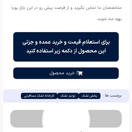
متخصصان ما تماس بگیرید و از فرصت پیش رو در این بازار پویا
بهره مند شوید.
برای استعلام قیمت و خرید عمده و جزئی
این محصول از دکمه زیر استفاده کنید
| خرید محصول
برچسب ها :
پخش تشک
تولید تشک
کارخانه تشک مسافرتی