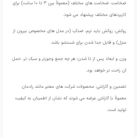
ضخامت: ضخامت های مختلف (معمولاً بین ۳ تا ۱۰ سانت) برای
کاربردهای مختلف پیشنهاد می شود.
روکش: روکش باید نرم، ضدآب (در مدل های مخصوص بیرون از
منزل) و قابل جدا شدن برای شستشو باشد.
وزن و ابعاد پس از تا شدن: هر چه جمع وجورتر و سبک تر، حمل
آن راحت تر خواهد بود.
تضمین و گارانتی: محصولات شرکت های معتبر مانند رادمان
معمولاً با گارانتی عرضه می شوند که نشان از اطمینان به کیفیت
تولید است.