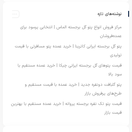
نوشته‌های تازه
مرکز فروش انواع پتو گل برجسته الماس | انتخابی پرسود برای
عمده‌فروشان
پتو گل برجسته ایرانی کاترینا | خرید عمده پتو مسافرتی با قیمت
تولیدی
قیمت پتوهای گل برجسته ایرانی چیکا | خرید عمده مستقیم با
سود بالا
پتو گلبافت دونفره جدید | خرید عمده با قیمت مستقیم و
طرح‌های پرفروش بازار
قیمت پتو تک نفره برجسته پروانه | خرید عمده مستقیم با بهترین
قیمت بازار