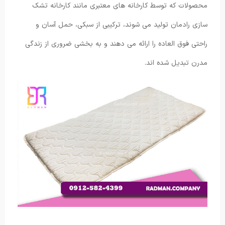
محصولات که توسط کارخانه های معتبری مانند کارخانه تشک
سازی رادمان تولید می شوند، ترکیبی از سبکی، حمل آسان و
راحتی فوق العاده را ارائه می دهند و به بخشی ضروری از زندگی
مدرن تبدیل شده اند.