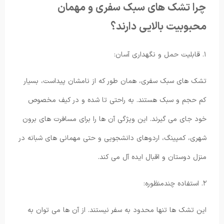
چرا تشک های سبک سفری و مهمان
محبوبیت بالایی دارند؟
۱. قابلیت حمل و نگهداری آسان:
تشک های سبک سفری، همان طور که از نامشان پیداست، بسیار
کم حجم و سبک هستند. به راحتی تا شده و در کیف مخصوص
خود جای می گیرند. این ویژگی آن ها را برای مسافرت های برون
شهری، کمپینگ، اردوهای دانشجویی و حتی مهمانی های شبانه در
منزل دوستان و اقبال ایده آل می کند.
۲. استفاده چندمنظوره:
این تشک ها تنها محدود به سفر نیستند. از آن ها می توان به