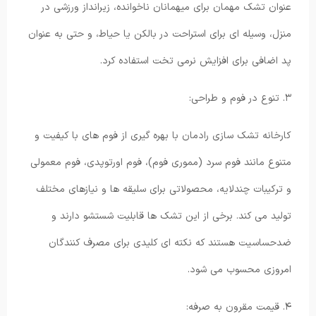
عنوان تشک مهمان برای میهمانان ناخوانده، زیرانداز ورزشی در
منزل، وسیله ای برای استراحت در بالکن یا حیاط، و حتی به عنوان
پد اضافی برای افزایش نرمی تخت استفاده کرد.
۳. تنوع در فوم و طراحی:
کارخانه تشک سازی رادمان با بهره گیری از فوم های با کیفیت و
متنوع مانند فوم سرد (مموری فوم)، فوم اورتوپدی، فوم معمولی
و ترکیبات چندلایه، محصولاتی برای سلیقه ها و نیازهای مختلف
تولید می کند. برخی از این تشک ها قابلیت شستشو دارند و
ضدحساسیت هستند که نکته ای کلیدی برای مصرف کنندگان
امروزی محسوب می شود.
۴. قیمت مقرون به صرفه: