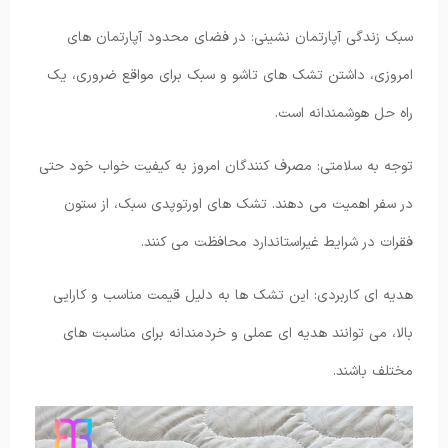
سبک زندگی آپارتمان نشینی: در فضای محدود آپارتمان های
امروزی، داشتن تشک های تاشو و سبک برای مواقع ضروری، یک
راه حل هوشمندانه است.
توجه به سلامتی: مصرف کنندگان امروز به کیفیت خواب خود حتی
در سفر اهمیت می دهند. تشک های اورتوپدی سبک، از ستون
فقرات در شرایط غیراستاندارد محافظت می کنند.
هدیه ای کاربردی: این تشک ها به دلیل قیمت مناسب و کارایی
بالا، می توانند هدیه ای عملی و خردمندانه برای مناسبت های
مختلف باشند.