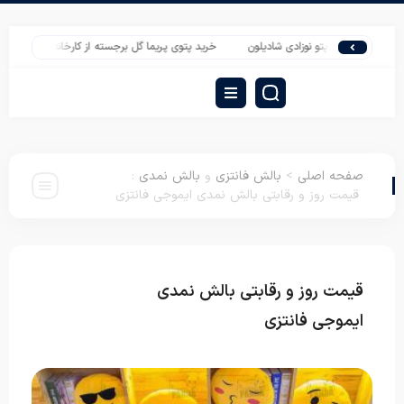
 عمده پتو نوزادی شادیلون
خرید پتوی پریما گل برجسته از کارخانه
روتختی عروس ب
صفحه اصلی
>
بالش فانتزی
و
بالش نمدی
:
قیمت روز و رقابتی بالش نمدی ایموجی فانتزی
قیمت روز و رقابتی بالش نمدی
بالش فانتزی
بالش نمدی
ایموجی فانتزی