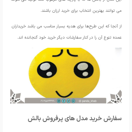
می توانند بهترین انتخاب برای خرید ارزان باشند.
از آنجا که این طرح‌ها برای هدیه بسیار مناسب می باشد خریداران
عمده تنوع آن را در کنار سفارشات دیگر خرید خود گنجانده اند.
سفارش خرید مدل های پرفروش بالش