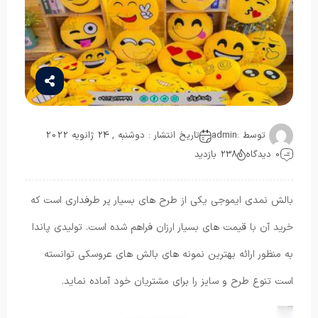
توسط :
admin
تاریخ انتشار : دوشنبه , 24 ژانویه 2022
0 دیدگاه
238 بازدید
بالش نمدی ایموجی یکی از طرح های بسیار پر طرفداری است که
خرید آن با قیمت های بسیار ارزان فراهم شده است. تولیدی پاندا
به منظور ارائه بهترین نمونه های بالش های عروسکی توانسته
است تنوع طرح و سایز را برای مشتریان خود آماده نماید.