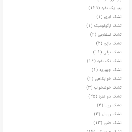
پتو یک نفره
(129)
تشک ابری
(1)
تشک ارگونومیک
(1)
تشک اسفنجی
(2)
تشک بازی
(2)
تشک برقی
(11)
تشک تک نفره
(16)
تشک جهیزیه
(1)
تشک خوابگاهی
(2)
تشک خوشخواب
(3)
تشک دو نفره
(25)
تشک رویا
(3)
تشک رویال
(3)
تشک طبی
(13)
تشک عروسکی
(14)