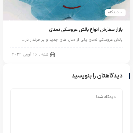
0 دیدگاه
بازار سفارش انواع بالش عروسکی نمدی
بالش عروسکی نمدی یکی از مدل های جدید و پر طرفدار در…
بالش عروسکی
شنبه , 16 آوریل 2022
دیدگاهتان را بنویسید