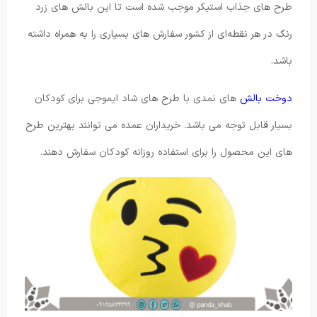
طرح های جذاب استیکر موجب شده است تا این بالش های زرد
رنگ در هر نقطه‌ای از کشور سفارش های بسیاری را به همراه داشته
باشد.
دوخت بالش
های نمدی با طرح های شاد ایموجی برای کودکان
بسیار قابل توجه می باشد. خریداران عمده می ‌توانند بهترین طرح
های این محصول را برای استفاده روزانه کودکان سفارش دهند.