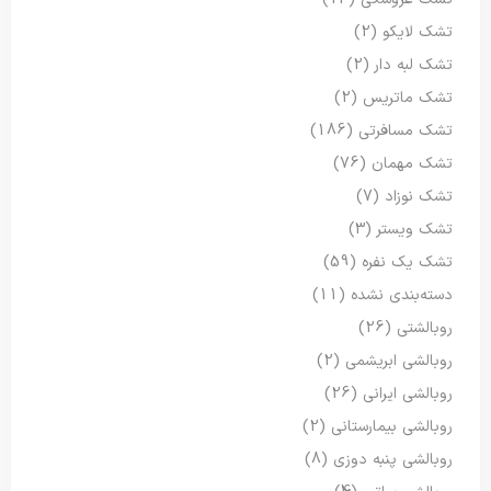
تشک لایکو
(2)
تشک لبه دار
(2)
تشک ماتریس
(2)
تشک مسافرتی
(186)
تشک مهمان
(76)
تشک نوزاد
(7)
تشک ویستر
(3)
تشک یک نفره
(59)
دسته‌بندی نشده
(11)
روبالشتی
(26)
روبالشی ابریشمی
(2)
روبالشی ایرانی
(26)
روبالشی بیمارستانی
(2)
روبالشی پنبه دوزی
(8)