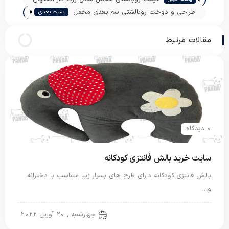
»
طراحی و دوخت روبالشتی سه بعدی مخمل
پست بعدی
مقالات مرتبط
0 دیدگاه
سایت خرید بالش فانتزی کودکانه
بالش فانتزی کودکانه دارای طرح های بسیار زیبا متناسب با دخترانه
و…
بالش فانتزی
چهارشنبه , 20 آوریل 2022