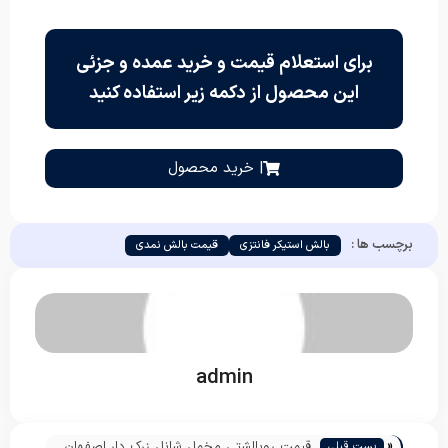
برای استعلام قیمت و خرید عمده و جزئی
این محصول از دکمه زیر استفاده کنید
| خرید محصول
برچسب ها :
بالش استیکر فانتزی
قیمت بالش نمدی
admin
«
قیمت روبالشتی مخمل شانل زرک دار اصفهان
پست قبلی