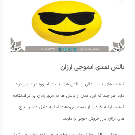
بالش نمدی ایموجی ارزان
کیفیت های بسیار عالی از بالش های نمدی امروزه در بازار وجود
دارد. هر چند که این مدل از بالش ها به مرور زمان بر اثر استفاده
کیفیت اولیه خود را از دست می‌دهند. اما به دلیل داشتن نرخ
های ارزان بازار فروش خوبی را دارند.
این مدل از بالش ها که با پارچه های مرغوب نمد تولید می شوند