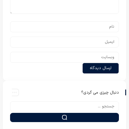
دنبال چیزی می گردی؟