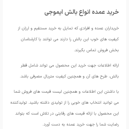
خرید عمده انواع بالش ایموجی
خریداران عمده و افرادی که تمایل به خرید مستقیم و ارزان از
کیفیت های خوب این بالش را دارند می توانند با کارشناسان
بخش فروش تماس بگیرند.
ارائه اطلاعات جهت خرید این محصول می تواند شامل قطر
بالش، طرح های آن و همچنین کیفیت متریال مصرفی باشد.
با داشتن این اطلاعات و همچنین لیست قیمت های فروش شما
می توانید انتخاب های خوبی را از تولیدی داشته باشید. تولیدکننده
این محصول با ارائه قیمت های رقابتی در تلاش است که بتواند
رضایت شما را جهت خرید عمده به دست آورد.