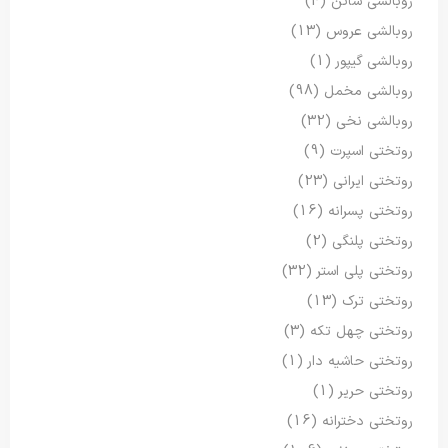
روبالشی ساتن
(4)
روبالشی عروس
(13)
روبالشی گیپور
(1)
روبالشی مخمل
(98)
روبالشی نخی
(32)
روتختی اسپرت
(9)
روتختی ایرانی
(23)
روتختی پسرانه
(16)
روتختی پلنگی
(2)
روتختی پلی استر
(32)
روتختی ترک
(13)
روتختی چهل تکه
(3)
روتختی حاشیه دار
(1)
روتختی حریر
(1)
روتختی دخترانه
(16)