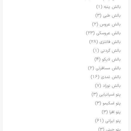
بالش پنبه
(1)
بالش طبی
(3)
بالش عروس
(2)
بالش عروسکی
(23)
بالش فانتزی
(28)
بالش گردنی
(1)
بالش لایکو
(4)
بالش مسافرتی
(2)
بالش نمدی
(16)
بالش نوزاد
(7)
پتو اسپانیایی
(3)
پتو اسکیمو
(3)
پتو افرا
(3)
پتو ایرانی
(61)
پتو چینی
(3)