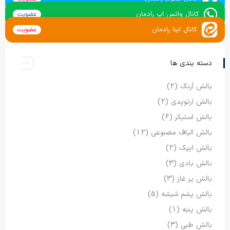
کانال واتس اپ رادمان
عضویت
کانال ایتا رادمان
عضویت
دسته بندی ها
بالش آرنگ
(2)
بالش ارتوپدی
(2)
بالش استیکر
(6)
بالش الیاف مصنوعی
(12)
بالش ایپک
(2)
بالش بادی
(3)
بالش پر غاز
(3)
بالش پشم شیشه
(5)
بالش پنبه
(1)
بالش طبی
(3)