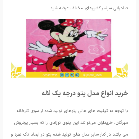
صادراتی سراسر کشورهای مختلف عرضه شود.
خرید انواع مدل پتو درجه یک لاله
با توجه به کیفیت های عالی پتوهای تولید شده از سوی کارخانه
مهرگان، خریداران می‌توانند این پتوی نوزادی را که بسیار پرفروش
می باشد در کنار سایر مدل های تولید شده پتو در ابعاد تک نفره و