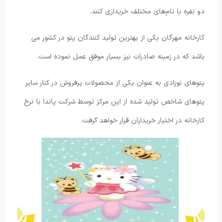
دو نفره با نام‌های مختلف خریداری کنند.
کارخانه مهرگان یکی از بهترین تولید کنندگان پتو در کشور می
باشد که در زمینه صادرات نیز بسیار موفق عمل نموده است.
پتوهای نوزادی به عنوان یکی از محصولات پرفروش در کنار سایر
پتوهای شاخص تولید شده از این مرکز توسط شرکت پاندا با نرخ
کارخانه در اختیار خریداران قرار خواهد گرفت.