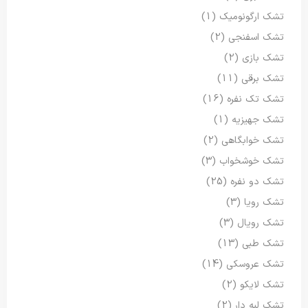
تشک ارگونومیک
(1)
تشک اسفنجی
(2)
تشک بازی
(2)
تشک برقی
(11)
تشک تک نفره
(16)
تشک جهیزیه
(1)
تشک خوابگاهی
(2)
تشک خوشخواب
(3)
تشک دو نفره
(25)
تشک رویا
(3)
تشک رویال
(3)
تشک طبی
(13)
تشک عروسکی
(14)
تشک لایکو
(2)
تشک لبه دار
(2)