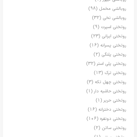
روبالشی مخمل
(98)
روبالشی نخی
(32)
روتختی اسپرت
(9)
روتختی ایرانی
(23)
روتختی پسرانه
(16)
روتختی پلنگی
(2)
روتختی پلی استر
(32)
روتختی ترک
(13)
روتختی چهل تکه
(3)
روتختی حاشیه دار
(1)
روتختی حریر
(1)
روتختی دخترانه
(16)
روتختی دونفره
(106)
روتختی ساتن
(2)