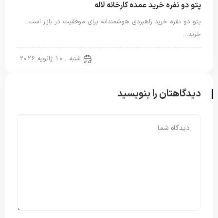
پتو دو نفره خرید عمده کارخانه لاله
پتو دو نفره خرید راهبردی هوشمندانه برای موفقیت در بازار است.
خرید…
پتو دو نفره
شنبه , 10 ژانویه 2026
دیدگاهتان را بنویسید