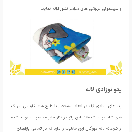
و سیسمونی فروشی های سراسر کشور ارائه نماید.
پتو نوزادی لاله
پتو های نوزادی لاله در ابعاد مشخص با طرح های کارتونی و رنگ
های شاد تولید شده‌اند. این پتو در کنار سایر محصولات تولید شده
از کارخانه لاله مهرگان این قابلیت را دارد که در تمامی بازارهای