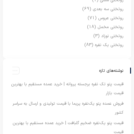
روتختی سنتی
(1)
روتختی سه بعدی
(69)
روتختی عروس
(71)
روتختی مخمل
(18)
روتختی نوزاد
(3)
روتختی یک نفره
(83)
نوشته‌های تازه
قیمت پتو تک نفره برجسته پروانه | خرید عمده مستقیم با بهترین
قیمت بازار
فروش عمده پتو یک‌نفره پریما با قیمت تولیدی و ارسال به سراسر
کشور
قیمت پتو یک‌نفره ضخیم گلبافت | خرید عمده مستقیم با بهترین
قیمت