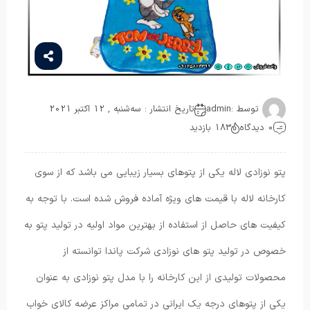
توسط :
admin
تاریخ انتشار : سه‌شنبه , 12 اکتبر 2021
0 دیدگاه
183 بازدید
پتو نوزادی لاله یکی از پتوهای بسیار زیبایی می باشد که از سوی
کارخانه لاله با قیمت های ویژه آماده فروش شده است. با توجه به
کیفیت های حاصل از استفاده از بهترین مواد اولیه در تولید پتو به
خصوص در تولید پتو های نوزادی شرکت پاندا توانسته از
محصولات تولیدی از این کارخانه را با مدل پتو نوزادی به عنوان
یکی از پتو‌های درجه یک ایرانی در تمامی مراکز عرضه کالای خواب