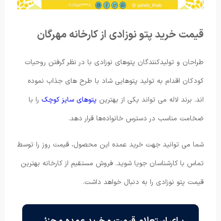
قیمت خرید پتو نوزادی از کارخانه مهرگان
طراحان و تولیدکنندگان پتوهای نوزادی با در نظر گرفتن روحیات
کودکان اقدام به تولید پتوهایی شاد با طرح های جذاب نموده
اند. برند لاله می تواند یکی از بهترین
پتوهای سایز کوچک
را با
ضخامت مناسب در دسترس خانواده‌ها قرار دهد.
شما می توانید جهت خرید عمده این محصول، قیمت روز را توسط
تماس با کارشناسان جویا شوید. فروش مستقیم از کارخانه بهترین
قیمت پتو نوزادی را به دنبال خواهد داشت.