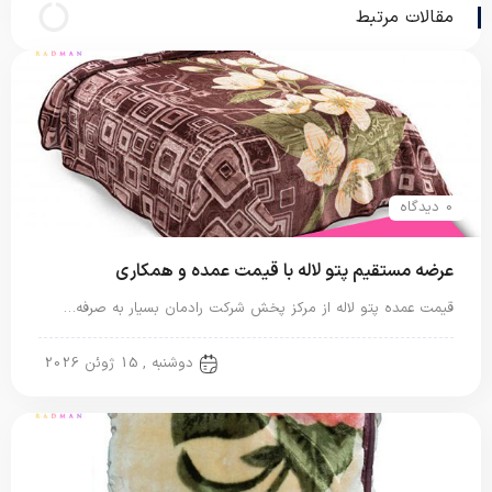
مقالات مرتبط
0 دیدگاه
عرضه مستقیم پتو لاله با قیمت عمده و همکاری
قیمت عمده پتو لاله از مرکز پخش شرکت رادمان بسیار به صرفه…
پتو لاله
دوشنبه , 15 ژوئن 2026