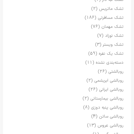
تشک ماتریس
(2)
تشک مسافرتی
(186)
تشک مهمان
(76)
تشک نوزاد
(7)
تشک ویستر
(3)
تشک یک نفره
(59)
دسته‌بندی نشده
(11)
روبالشتی
(26)
روبالشی ابریشمی
(2)
روبالشی ایرانی
(26)
روبالشی بیمارستانی
(2)
روبالشی پنبه دوزی
(8)
روبالشی ساتن
(4)
روبالشی عروس
(13)