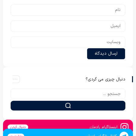
دنبال چیزی می گردی؟
اینستاگرام رادمان
دنبال کردن