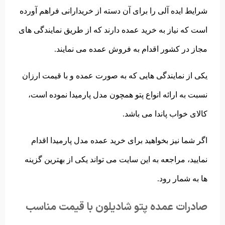
شرایط ایده آلی را برای آن دسته از خریدارانی فراهم آورده
است که نیاز به خرید عمده دارند که از طریق نمایندگی های
مجاز در کشور اقدام به فروش عمده می نمایند.
یکی از نمایندگی هایی که به صورت عمده و با قیمت ارزان
نسبت به ارائه انواع پتو همچون مدل پارمیدا نموده است،
کالای خواب پاندا می باشد.
اگر شما نیز بخواهید برای خرید عمده مدل پارمیدا اقدام
نمایید، مراجعه به این سایت می تواند یکی از بهترین گزینه
ها به شمار رود.
صادرات عمده پتو شادیلون با قیمت مناسب