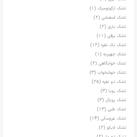
تشک ارگونومیک
(1)
تشک اسفنجی
(2)
تشک بازی
(2)
تشک برقی
(11)
تشک تک نفره
(16)
تشک جهیزیه
(1)
تشک خوابگاهی
(2)
تشک خوشخواب
(3)
تشک دو نفره
(25)
تشک رویا
(3)
تشک رویال
(3)
تشک طبی
(13)
تشک عروسکی
(14)
تشک لایکو
(2)
تشک لبه دار
(2)