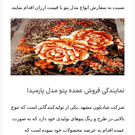
نسبت به سفارش انواع مدل پتو با قیمت ارزان اقدام نمایند.
نمایندگی فروش عمده پتو مدل پارمیدا
شرکت شادیلون مشهد، یکی از تولیدکنندگانی است که تنوع
بالایی در طرح و رنگ پتوهای تولیدی خود دارد که به صورت
عمده اقدام به عرضه محصولات خود نموده است که