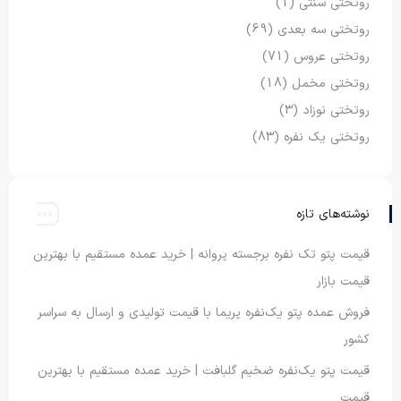
روتختی سنتی
(1)
روتختی سه بعدی
(69)
روتختی عروس
(71)
روتختی مخمل
(18)
روتختی نوزاد
(3)
روتختی یک نفره
(83)
نوشته‌های تازه
قیمت پتو تک نفره برجسته پروانه | خرید عمده مستقیم با بهترین
قیمت بازار
فروش عمده پتو یک‌نفره پریما با قیمت تولیدی و ارسال به سراسر
کشور
قیمت پتو یک‌نفره ضخیم گلبافت | خرید عمده مستقیم با بهترین
قیمت