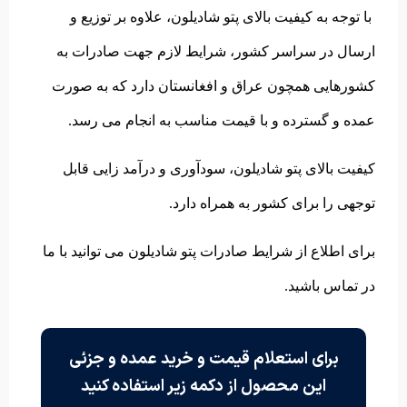
با توجه به کیفیت بالای پتو شادیلون، علاوه بر توزیع و
ارسال در سراسر کشور، شرایط لازم جهت صادرات به
کشورهایی همچون عراق و افغانستان دارد که به صورت
عمده و گسترده و با قیمت مناسب به انجام می رسد.
کیفیت بالای پتو شادیلون، سودآوری و درآمد زایی قابل
توجهی را برای کشور به همراه دارد.
برای اطلاع از شرایط صادرات پتو شادیلون می توانید با ما
در تماس باشید.
برای استعلام قیمت و خرید عمده و جزئی
این محصول از دکمه زیر استفاده کنید