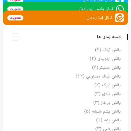
کانال تلگرام رادمان
عضویت
کانال واتس اپ رادمان
عضویت
کانال ایتا رادمان
عضویت
دسته بندی ها
بالش آرنگ
(2)
بالش ارتوپدی
(2)
بالش استیکر
(6)
بالش الیاف مصنوعی
(12)
بالش ایپک
(2)
بالش بادی
(3)
بالش پر غاز
(3)
بالش پشم شیشه
(5)
بالش پنبه
(1)
بالش طبی
(3)