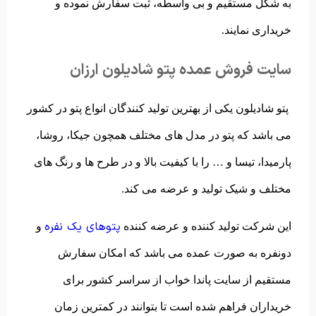
به شکل مستقیم و بی واسطه، ثبت سفارش نموده و
خریداری نمایند.
سایت فروش عمده پتو شادیلون ارزان
پتو شادیلون یکی از بهترین تولید کنندگان انواع پتو در کشور
می باشد که پتو در مدل های مختلف همچون جیکا، روشا،
پارمیدا، تیسا و … را با کیفیت بالا و در طرح ها و رنگ های
مختلف و شیک تولید و عرضه می کند.
پتوهای یک نفره
این شرکت تولید کننده و عرضه کننده
و
دونفره به صورت عمده می باشد که امکان سفارش
مستقیم از سایت پاندا خواب از سراسر کشور برای
خریداران فراهم شده است تا بتوانند در کمترین زمان