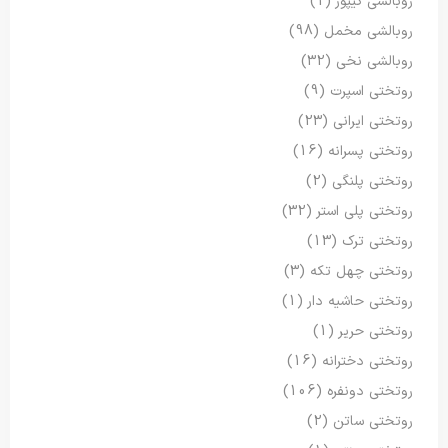
روبالشی گیپور
(1)
روبالشی مخمل
(98)
روبالشی نخی
(32)
روتختی اسپرت
(9)
روتختی ایرانی
(23)
روتختی پسرانه
(16)
روتختی پلنگی
(2)
روتختی پلی استر
(32)
روتختی ترک
(13)
روتختی چهل تکه
(3)
روتختی حاشیه دار
(1)
روتختی حریر
(1)
روتختی دخترانه
(16)
روتختی دونفره
(106)
روتختی ساتن
(2)