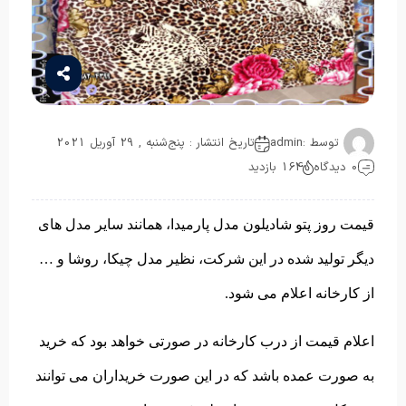
توسط :
admin
تاریخ انتشار : پنج‌شنبه , 29 آوریل 2021
0 دیدگاه
164 بازدید
قیمت روز پتو شادیلون مدل پارمیدا، همانند سایر مدل های
دیگر تولید شده در این شرکت، نظیر مدل چیکا، روشا و …
از کارخانه اعلام می شود.
اعلام قیمت از درب کارخانه در صورتی خواهد بود که خرید
به صورت عمده باشد که در این صورت خریداران می توانند