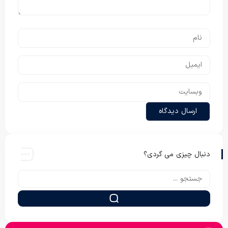
دنبال چیزی می گردی؟