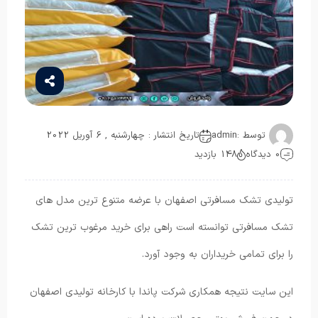
توسط :
admin
تاریخ انتشار : چهارشنبه , 6 آوریل 2022
0 دیدگاه
148 بازدید
تولیدی تشک مسافرتی اصفهان با عرضه متنوع ترین مدل های
تشک مسافرتی توانسته است راهی برای خرید مرغوب ترین تشک
را برای تمامی خریداران به وجود آورد.
این سایت نتیجه همکاری شرکت پاندا با کارخانه تولیدی اصفهان