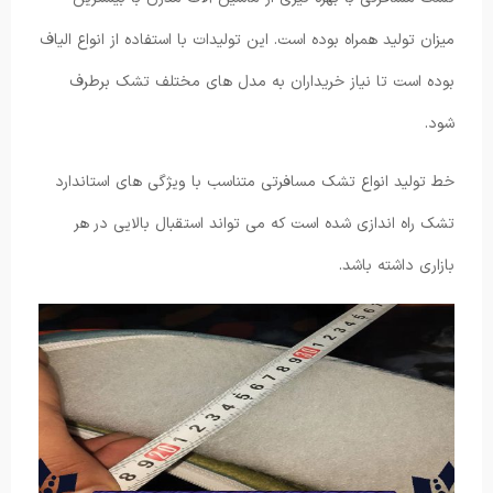
میزان تولید همراه بوده است. این تولیدات با استفاده از انواع الیاف
بوده است تا نیاز خریداران به مدل های مختلف تشک برطرف
شود.
خط تولید انواع تشک مسافرتی متناسب با ویژگی های استاندارد
تشک راه اندازی شده است که می تواند استقبال بالایی در هر
بازاری داشته باشد.