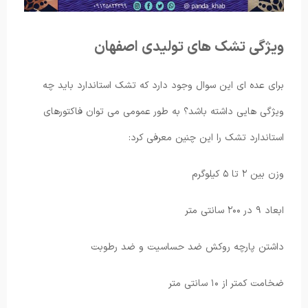
ویژگی تشک های تولیدی اصفهان
برای عده ای این سوال وجود دارد که تشک استاندارد باید چه
ویژگی هایی داشته باشد؟ به طور عمومی می توان فاکتورهای
استاندارد تشک را این چنین معرفی کرد:
وزن بین ۲ تا ۵ کیلوگرم
ابعاد ۹ در ۲۰۰ سانتی متر
داشتن پارچه روکش ضد حساسیت و ضد رطوبت
ضخامت کمتر از ۱۰ سانتی متر