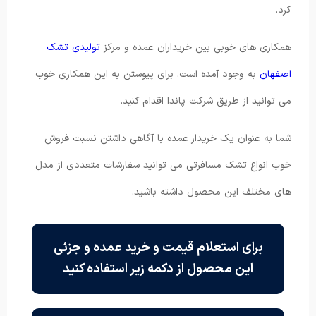
کرد.
همکاری های خوبی بین خریداران عمده و مرکز
تولیدی تشک
اصفهان
به وجود آمده است. برای پیوستن به این همکاری خوب
می توانید از طریق شرکت پاندا اقدام کنید.
شما به عنوان یک خریدار عمده با آگاهی داشتن نسبت فروش
خوب انواع تشک مسافرتی می توانید سفارشات متعددی از مدل
های مختلف این محصول داشته باشید.
برای استعلام قیمت و خرید عمده و جزئی
این محصول از دکمه زیر استفاده کنید