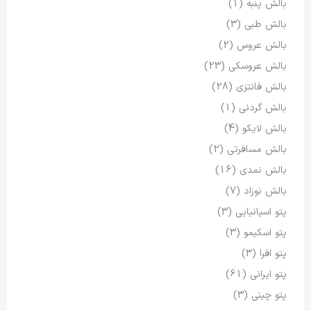
بالش پنبه
(1)
بالش طبی
(3)
بالش عروس
(2)
بالش عروسکی
(23)
بالش فانتزی
(28)
بالش گردنی
(1)
بالش لایکو
(4)
بالش مسافرتی
(2)
بالش نمدی
(16)
بالش نوزاد
(7)
پتو اسپانیایی
(3)
پتو اسکیمو
(3)
پتو افرا
(3)
پتو ایرانی
(61)
پتو چینی
(3)