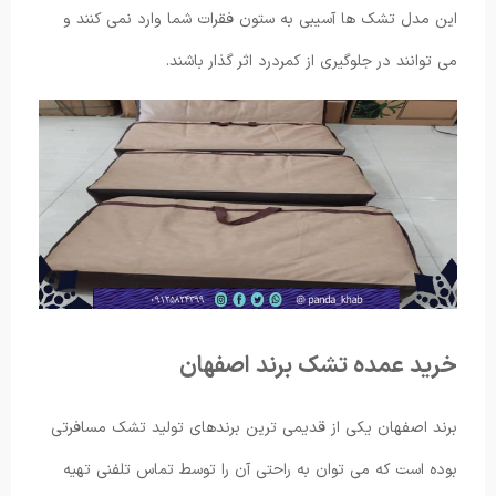
این مدل تشک ها آسیبی به ستون فقرات شما وارد نمی کنند و
می توانند در جلوگیری از کمردرد اثر گذار باشند.
خرید عمده تشک برند اصفهان
برند اصفهان یکی از قدیمی ترین برندهای تولید تشک مسافرتی
بوده است که می توان به راحتی آن را توسط تماس تلفنی تهیه