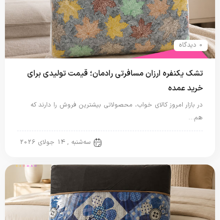
0 دیدگاه
تشک یکنفره ارزان مسافرتی رادمان؛ قیمت تولیدی برای
خرید عمده
در بازار امروز کالای خواب، محصولاتی بیشترین فروش را دارند که
هم…
تشک مسافرتی
سه‌شنبه , 14 جولای 2026