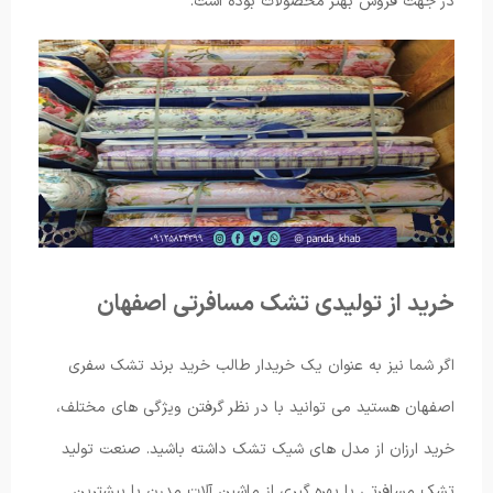
در جهت فروش بهتر محصولات بوده است.
خرید از تولیدی تشک مسافرتی اصفهان
اگر شما نیز به عنوان یک خریدار طالب خرید برند تشک سفری
اصفهان هستید می توانید با در نظر گرفتن ویژگی های مختلف،
خرید ارزان از مدل های شیک تشک داشته باشید. صنعت تولید
تشک مسافرتی با بهره گیری از ماشین آلات مدرن با بیشترین