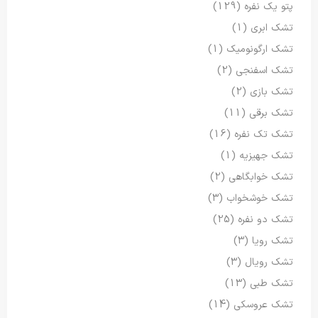
پتو یک نفره
(129)
تشک ابری
(1)
تشک ارگونومیک
(1)
تشک اسفنجی
(2)
تشک بازی
(2)
تشک برقی
(11)
تشک تک نفره
(16)
تشک جهیزیه
(1)
تشک خوابگاهی
(2)
تشک خوشخواب
(3)
تشک دو نفره
(25)
تشک رویا
(3)
تشک رویال
(3)
تشک طبی
(13)
تشک عروسکی
(14)