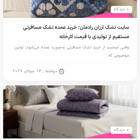
0 دیدگاه
سایت تشک ارزان رادمان؛ خرید عمده تشک مسافرتی
مستقیم از تولیدی با قیمت کارخانه
وقتی صحبت از خرید تشک مسافرتی به‌صورت عمده می‌شود، اولین
موضوعی که…
تشک مسافرتی
دوشنبه , 13 جولای 2026
0 دیدگاه