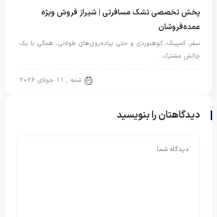
پخش تخصصی تشک مسافرتی | شیراز فروش ویژه
عمده‌فروشان
سفر، کمپینگ، کوهنوردی و حتی پیاده‌روی‌های طولانی، همگی با یک
چالش مشترک…
تشک مسافرتی
شنبه , 11 جولای 2026
دیدگاهتان را بنویسید