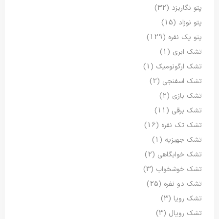
پتو نگاریزد
(32)
پتو نوزاد
(15)
پتو یک نفره
(129)
تشک ابری
(1)
تشک ارگونومیک
(1)
تشک اسفنجی
(2)
تشک بازی
(2)
تشک برقی
(11)
تشک تک نفره
(16)
تشک جهیزیه
(1)
تشک خوابگاهی
(2)
تشک خوشخواب
(3)
تشک دو نفره
(25)
تشک رویا
(3)
تشک رویال
(3)