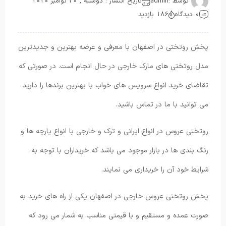
توسط :
admin
تاریخ انتشار : دوشنبه , 30 نوامبر 2020
0 دیدگاه
186 بازدید
پخش روتختی در اصفهان با معرفی و عرضه بهترین و جدیدترین
مدل روتختی های مارک خارجی در حال انجام است. در صورتی که
تقاضای خرید انواع سرویس های خواب با بهترین برندها را دارید
می توانید با ما در تماس باشید.
روتختی عروس در انواع ایرانی و ترک و خارجی با انواع پارچه ها و
رنگ بندی ها در بازار موجود می باشد که خریداران با توجه به
شرایط خود آن را خریداری می نمایند.
پخش روتختی عروس خارجی در اصفهان یکی از راه های خرید به
صورت عمده و مستقیم و با قیمتی مناسب به شمار می رود که