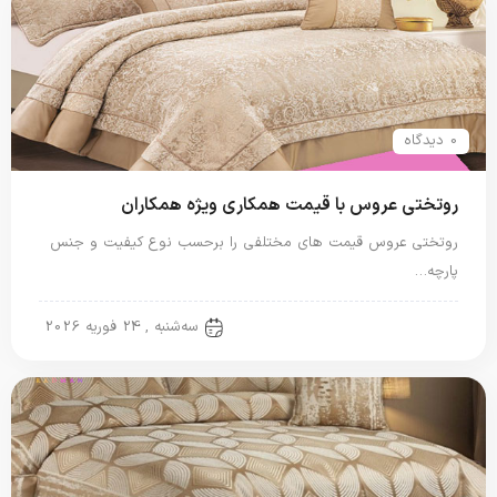
0 دیدگاه
روتختی عروس با قیمت همکاری ویژه همکاران
روتختی عروس قیمت های مختلفی را برحسب نوع کیفیت و جنس
پارچه…
روتختی عروس
سه‌شنبه , 24 فوریه 2026