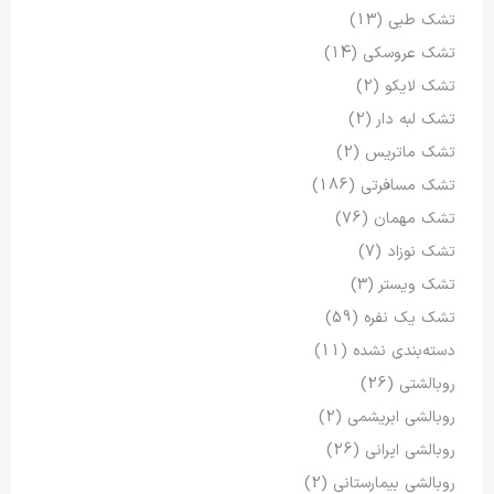
تشک طبی
(13)
تشک عروسکی
(14)
تشک لایکو
(2)
تشک لبه دار
(2)
تشک ماتریس
(2)
تشک مسافرتی
(186)
تشک مهمان
(76)
تشک نوزاد
(7)
تشک ویستر
(3)
تشک یک نفره
(59)
دسته‌بندی نشده
(11)
روبالشتی
(26)
روبالشی ابریشمی
(2)
روبالشی ایرانی
(26)
روبالشی بیمارستانی
(2)