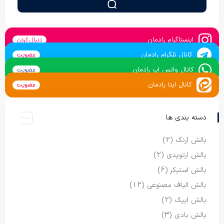
اینستاگرام رادمان
دنبال کردن
کانال تلگرام رادمان
عضویت
کانال واتس اپ رادمان
عضویت
کانال ایتا رادمان
عضویت
دسته بندی ها
بالش آرنگ
(2)
بالش ارتوپدی
(2)
بالش استیکر
(6)
بالش الیاف مصنوعی
(12)
بالش ایپک
(2)
بالش بادی
(3)