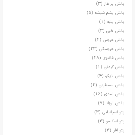
بالش پر غاز
(3)
بالش پشم شیشه
(5)
بالش پنبه
(1)
بالش طبی
(3)
بالش عروس
(2)
بالش عروسکی
(23)
بالش فانتزی
(28)
بالش گردنی
(1)
بالش لایکو
(4)
بالش مسافرتی
(2)
بالش نمدی
(16)
بالش نوزاد
(7)
پتو اسپانیایی
(3)
پتو اسکیمو
(3)
پتو افرا
(3)