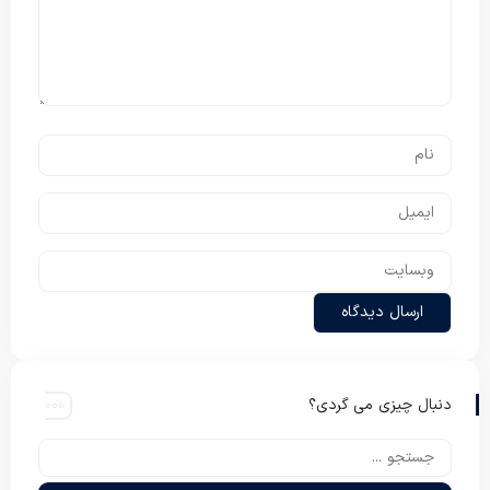
دنبال چیزی می گردی؟