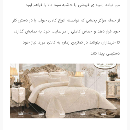
می تواند زمینه ی فروشی با حاشیه سود بالا را فراهم آورد.
از جمله مراکز پخشی که توانسته انواع کالای خواب را در دستور کار
خود قرار دهد و اجناس کاملی را در سایت خود به نمایش گذارد،
تا خریداران بتوانند در کمترین زمان به کالای مورد نیاز خود
دسترسی پیدا کنند.