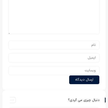
دنبال چیزی می گردی؟