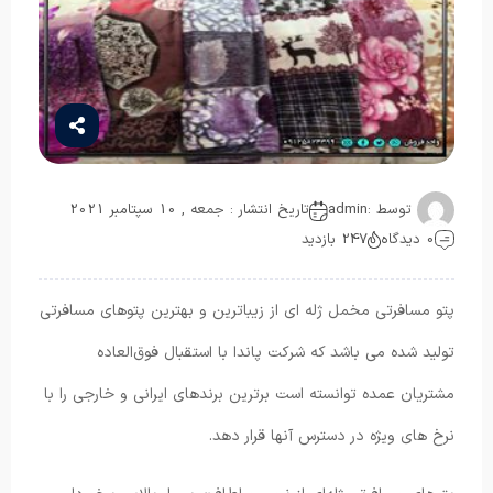
توسط :
admin
تاریخ انتشار : جمعه , 10 سپتامبر 2021
0 دیدگاه
247 بازدید
پتو مسافرتی مخمل ژله ای از زیباترین و بهترین پتوهای مسافرتی
تولید شده می باشد که شرکت پاندا با استقبال فوق‌العاده
مشتریان عمده توانسته است برترین برندهای ایرانی و خارجی را با
نرخ های ویژه در دسترس آنها قرار دهد.