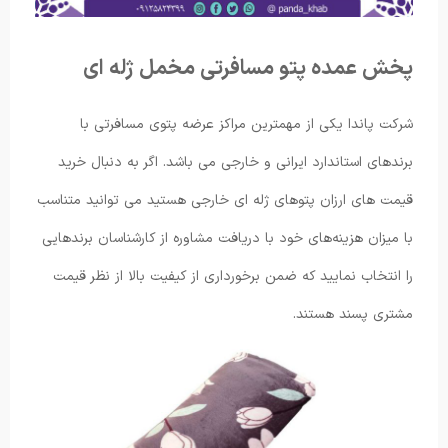
پخش عمده پتو مسافرتی مخمل ژله ای
شرکت پاندا یکی از مهمترین مراکز عرضه پتوی مسافرتی با
برندهای استاندارد ایرانی و خارجی می باشد. اگر به دنبال خرید
قیمت های ارزان پتوهای ژله ای خارجی هستید می توانید متناسب
با میزان هزینه‌های خود با دریافت مشاوره از کارشناسان برندهایی
را انتخاب نمایید که ضمن برخورداری از کیفیت بالا از نظر قیمت
مشتری پسند هستند.