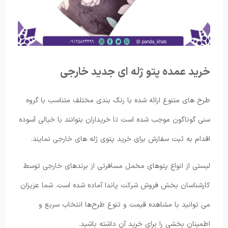
خرید عمده پتو ژله ای جدید خارجی
طرح های متنوع ارائه شده با رنگ بندی مختلف متناسب با گروه
سنی گوناگون موجب شده است تا خریداران بتوانند با خیالی آسوده
اقدام به ثبت سفارش برای خرید پتوی ژله های خارجی نمایند.
لیستی از انواع پتوهای مخمل مسافرتی از برندهای خارجی توسط
کارشناسان بخش فروش شرکت پاندا آماده شده است. شما عزیزان
می توانید با مشاهده قیمت و تنوع طرح‌ها انتخاب سریع و
اطمینان بخشی را برای خرید آن داشته باشید.