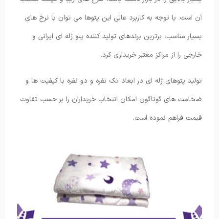
آن است. با توجه به کاربرد عالی این پتوها می توان با نرخ های
بسیار مناسب، برترین برندهای تولید کننده پتو ژله ای ایرانی و
خارجی را از مراکز معتبر خریداری کرد.
تولید پتوهای ژله ای در ابعاد تک نفره و دو نفره با کیفیت ها و
ضخامت های گوناگون امکان انتخاب خریداران را بر حسب تفاوت
قیمت فراهم نموده است.