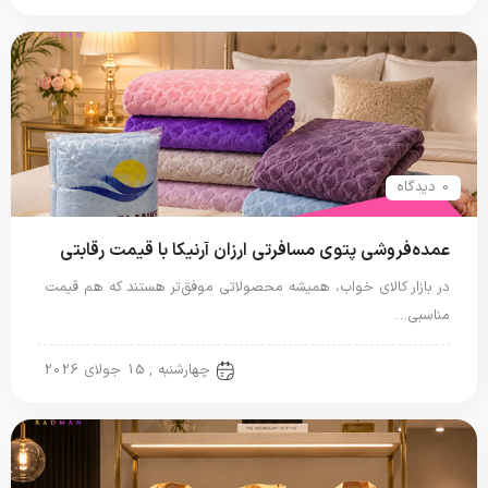
0 دیدگاه
عمده‌فروشی پتوی مسافرتی ارزان آرنیکا با قیمت رقابتی
در بازار کالای خواب، همیشه محصولاتی موفق‌تر هستند که هم قیمت
مناسبی…
پتو مسافرتی
چهارشنبه , 15 جولای 2026