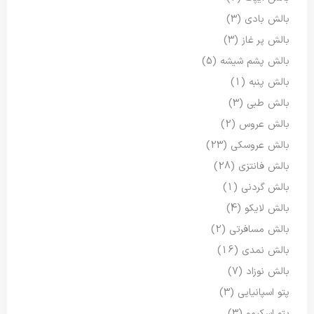
بالش بادی
(3)
بالش پر غاز
(3)
بالش پشم شیشه
(5)
بالش پنبه
(1)
بالش طبی
(3)
بالش عروس
(2)
بالش عروسکی
(23)
بالش فانتزی
(28)
بالش گردنی
(1)
بالش لایکو
(4)
بالش مسافرتی
(2)
بالش نمدی
(16)
بالش نوزاد
(7)
پتو اسپانیایی
(3)
پتو اسکیمو
(3)