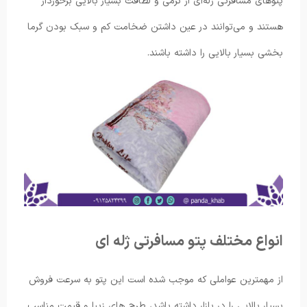
پتوهای مسافرتی ژله‌ای از نرمی و لطافت بسیار بالایی برخوردار
هستند و می‌توانند در عین داشتن ضخامت کم و سبک بودن گرما
بخشی بسیار بالایی را داشته باشند.
انواع مختلف پتو مسافرتی ژله ای
از مهمترین عواملی که موجب شده است این پتو به سرعت فروش
بسیار بالایی را در بازار داشته باشد، طرح های زیبا و قیمت مناسب