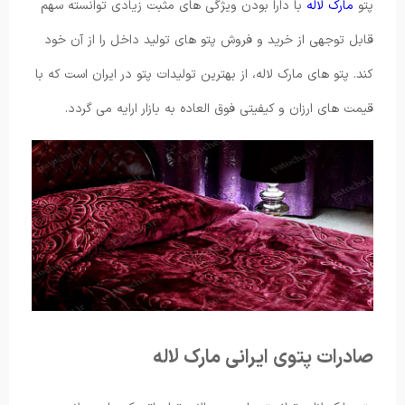
پتو
مارک لاله
با دارا بودن ویژگی های مثبت زیادی توانسته سهم
قابل توجهی از خرید و فروش پتو های تولید داخل را از آن خود
کند. پتو های مارک لاله، از بهترین تولیدات پتو در ایران است که با
قیمت های ارزان و کیفیتی فوق العاده به بازار ارايه می گردد.
صادرات پتوی ایرانی مارک لاله