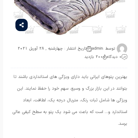
توسط :
admin
تاریخ انتشار : چهارشنبه , 28 آوریل 2021
0 دیدگاه
200 بازدید
بهترین پتوهای ایرانی باید دارای ویژگی های استانداردی باشند تا
بتوانند در این بازار بزرگ و وسیع، سهم خود را حفظ نمایند. این
ویژگی ها شامل ثبات رنگ، متریال درجه یک، لطافت، ابعاد
استاندارد و… است که باعث می شود یک پتو به سطح کیفی عالی
برسد.