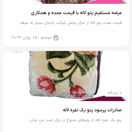
عرضه مستقیم پتو لاله با قیمت عمده و همکاری
قیمت عمده پتو لاله از مرکز پخش شرکت رادمان بسیار به صرفه…
پتو لاله
دوشنبه , 15 ژوئن 2026
0 دیدگاه
صادرات پرسود پتو یک نفره لاله
پتو یک نفره لاله از پتوهای متنوع در بازار است می توان…