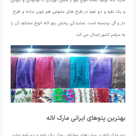
مارک لاله تولید کننده انواع پتو از سنین نوزادی تا نوجوانی و جوانی
و یک نفره و دو نفره در طرح های متنوعی هم چون ساده و طرح
دار و گل برجسته است. نمایندگی پخش پتو لاله انواع مختلف آن را
به سراسر کشور ارسال می کند.
بهترین پتوهای ایرانی مارک لاله
پتو مارک لاله در سایز های مختلفی مثل یک نفره و دو نفره تولید