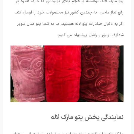
پتو مارک لاله، توانسته با حجم بالای تولیداتی که دارد، علاوه بر
رفع نیاز داخل، به چندین کشور نیز محصولات خود را ارسال کند.
اگر به دنبال صادرات پتو لاله هستید، ما به شما پتو مدل سوپر
شقایف، زنبق و راشل پیشنهاد می کنیم.
نمایندگی پخش پتو مارک لاله