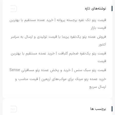
نوشته‌های تازه
قیمت پتو تک نفره برجسته پروانه | خرید عمده مستقیم با بهترین
قیمت بازار
فروش عمده پتو یک‌نفره پریما با قیمت تولیدی و ارسال به سراسر
کشور
قیمت پتو یک‌نفره ضخیم گلبافت | خرید عمده مستقیم با بهترین
قیمت
قیمت پتو سبک سنس | خرید و پخش عمده پتو مسافرتی Sense
خرید عمده پتو مینک برای موکب‌های اربعین | قیمت مناسب و
ارسال سریع
برچسب ها