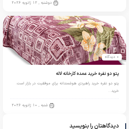
پتو لاله
دوشنبه , 12 ژانویه 2026
0 دیدگاه
پتو دو نفره خرید عمده کارخانه لاله
پتو دو نفره خرید راهبردی هوشمندانه برای موفقیت در بازار است.
خرید…
پتو دو نفره
شنبه , 10 ژانویه 2026
دیدگاهتان را بنویسید