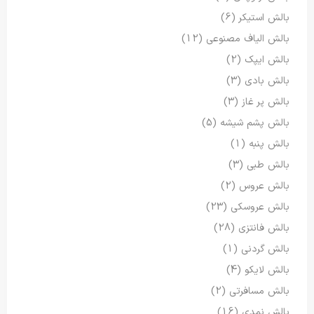
بالش استیکر
(6)
بالش الیاف مصنوعی
(12)
بالش ایپک
(2)
بالش بادی
(3)
بالش پر غاز
(3)
بالش پشم شیشه
(5)
بالش پنبه
(1)
بالش طبی
(3)
بالش عروس
(2)
بالش عروسکی
(23)
بالش فانتزی
(28)
بالش گردنی
(1)
بالش لایکو
(4)
بالش مسافرتی
(2)
بالش نمدی
(16)