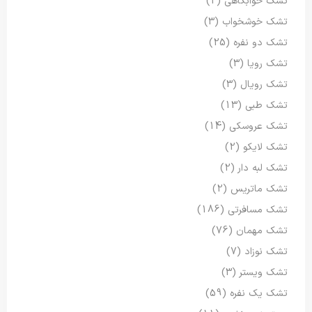
تشک خوابگاهی
(2)
تشک خوشخواب
(3)
تشک دو نفره
(25)
تشک رویا
(3)
تشک رویال
(3)
تشک طبی
(13)
تشک عروسکی
(14)
تشک لایکو
(2)
تشک لبه دار
(2)
تشک ماتریس
(2)
تشک مسافرتی
(186)
تشک مهمان
(76)
تشک نوزاد
(7)
تشک ویستر
(3)
تشک یک نفره
(59)