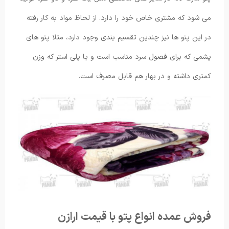
می شود که مشتری خاص خود را دارد. از لحاظ مواد به کار رفته
در این پتو ها نیز چندین تقسیم بندی وجود دارد، مثلا پتو های
پشمی که برای فصول سرد مناسب است و یا پلی استر که وزن
کمتری داشته و در بهار هم قابل مصرف است.
فروش عمده انواع پتو با قیمت ارازن