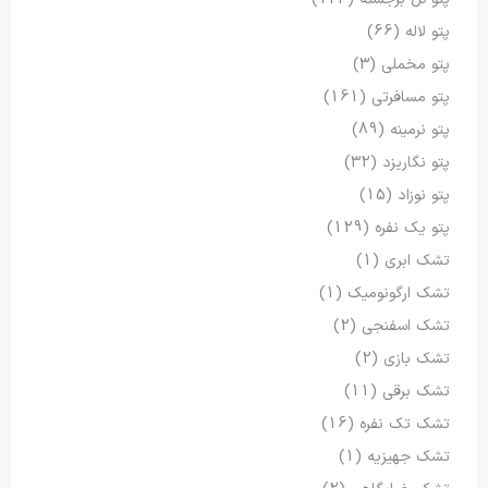
پتو لاله
(66)
پتو مخملی
(3)
پتو مسافرتی
(161)
پتو نرمینه
(89)
پتو نگاریزد
(32)
پتو نوزاد
(15)
پتو یک نفره
(129)
تشک ابری
(1)
تشک ارگونومیک
(1)
تشک اسفنجی
(2)
تشک بازی
(2)
تشک برقی
(11)
تشک تک نفره
(16)
تشک جهیزیه
(1)