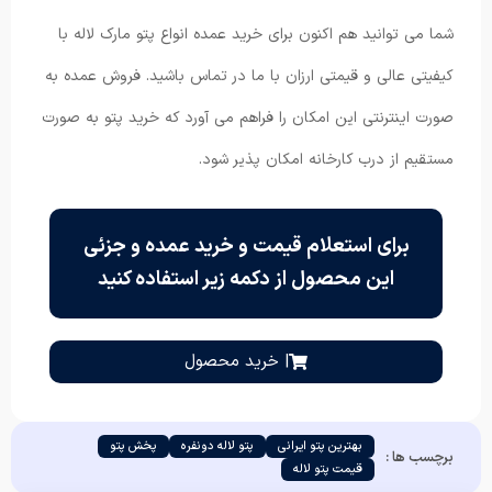
شما می توانید هم اکنون برای خرید عمده انواع پتو مارک لاله با
کیفیتی عالی و قیمتی ارزان با ما در تماس باشید. فروش عمده به
صورت اینترنتی این امکان را فراهم می آورد که خرید پتو به صورت
مستقیم از درب کارخانه امکان پذیر شود.
برای استعلام قیمت و خرید عمده و جزئی
این محصول از دکمه زیر استفاده کنید
| خرید محصول
بهترین پتو ایرانی
پتو لاله دونفره
پخش پتو
برچسب ها :
قیمت پتو لاله