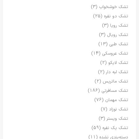
تشک خوشخواب
(3)
تشک دو نفره
(25)
تشک رویا
(3)
تشک رویال
(3)
تشک طبی
(13)
تشک عروسکی
(14)
تشک لایکو
(2)
تشک لبه دار
(2)
تشک ماتریس
(2)
تشک مسافرتی
(186)
تشک مهمان
(76)
تشک نوزاد
(7)
تشک ویستر
(3)
تشک یک نفره
(59)
دسته‌بندی نشده
(11)