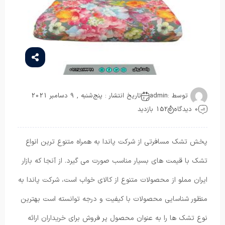
توسط :
admin
تاریخ انتشار : پنج‌شنبه , 9 دسامبر 2021
0 دیدگاه
152 بازدید
پخش تشک مسافرتی از شرکت پاندا به همراه متنوع ترین انواع
تشک با قیمت های بسیار مناسب صورت می گیرد. از آنجا که بازار
ایران مملو از محصولات متنوع از کالای خواب است، شرکت پاندا به
منظور شناسایی محصولات با کیفیت و درجه توانسته است بهترین
نوع تشک ها را به عنوان محصول پر فروش برای خریداران ارائه