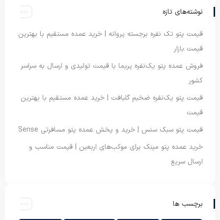
نوشته‌های تازه
قیمت پتو تک نفره برجسته پروانه | خرید عمده مستقیم با بهترین
قیمت بازار
فروش عمده پتو یک‌نفره پریما با قیمت تولیدی و ارسال به سراسر
کشور
قیمت پتو یک‌نفره ضخیم گلبافت | خرید عمده مستقیم با بهترین
قیمت
قیمت پتو سبک سنس | خرید و پخش عمده پتو مسافرتی Sense
خرید عمده پتو مینک برای موکب‌های اربعین | قیمت مناسب و
ارسال سریع
برچسب ها