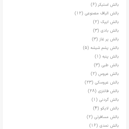
بالش استیکر
(6)
بالش الیاف مصنوعی
(12)
بالش ایپک
(2)
بالش بادی
(3)
بالش پر غاز
(3)
بالش پشم شیشه
(5)
بالش پنبه
(1)
بالش طبی
(3)
بالش عروس
(2)
بالش عروسکی
(23)
بالش فانتزی
(28)
بالش گردنی
(1)
بالش لایکو
(4)
بالش مسافرتی
(2)
بالش نمدی
(16)