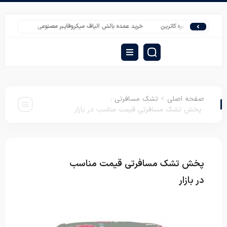
 ای دونفره کاترین
خرید عمده بالش الیاف میکروفایبر مصنوعی
قیمت پتو نرمینه 
صفحه اصلی
>
تشک مسافرتی
:
پخش تشک مسافرتی قیمت مناسب در بازار
پخش تشک مسافرتی قیمت مناسب
تشک
مسافرتی
در بازار