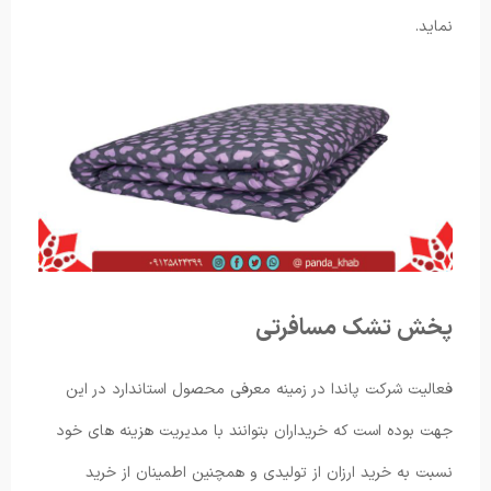
نماید.
پخش تشک مسافرتی
فعالیت شرکت پاندا در زمینه معرفی محصول استاندارد در این
جهت بوده است که خریداران بتوانند با مدیریت هزینه های خود
نسبت به خرید ارزان از تولیدی و همچنین اطمینان از خرید