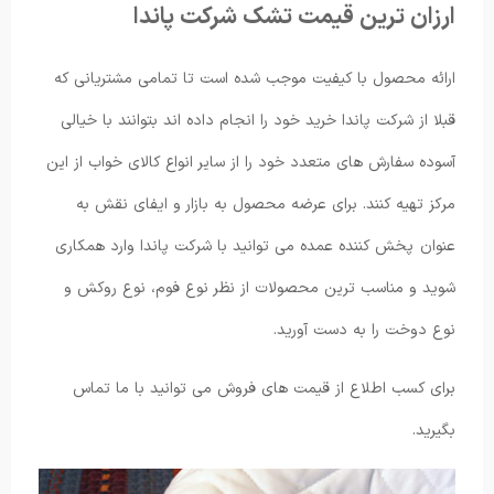
ارزان ترین قیمت تشک شرکت پاندا
ارائه محصول با کیفیت موجب شده است تا تمامی مشتریانی که
قبلا از شرکت پاندا خرید خود را انجام داده اند بتوانند با خیالی
آسوده سفارش های متعدد خود را از سایر انواع کالای خواب از این
مرکز تهیه کنند. برای عرضه محصول به بازار و ایفای نقش به
عنوان پخش کننده عمده می توانید با شرکت پاندا وارد همکاری
شوید و مناسب ترین محصولات از نظر نوع فوم، نوع روکش و
نوع دوخت را به دست آورید.
برای کسب اطلاع از قیمت های فروش می توانید با ما تماس
بگیرید.