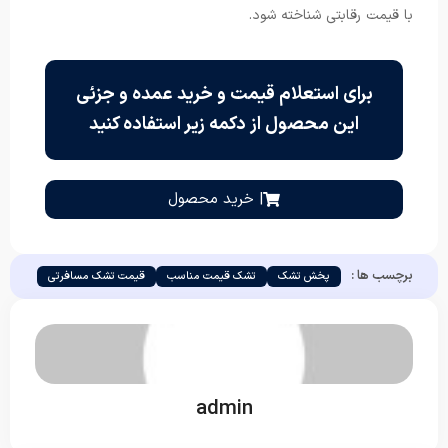
با قیمت رقابتی شناخته شود.
برای استعلام قیمت و خرید عمده و جزئی
این محصول از دکمه زیر استفاده کنید
| خرید محصول
برچسب ها :
پخش تشک
تشک قیمت مناسب
قیمت تشک مسافرتی
admin