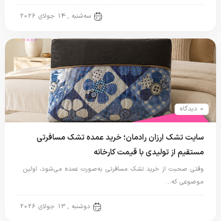
تشک مسافرتی
سه‌شنبه , 14 جولای 2026
0 دیدگاه
سایت تشک ارزان رادمان؛ خرید عمده تشک مسافرتی
مستقیم از تولیدی با قیمت کارخانه
وقتی صحبت از خرید تشک مسافرتی به‌صورت عمده می‌شود، اولین
موضوعی که…
تشک مسافرتی
دوشنبه , 13 جولای 2026