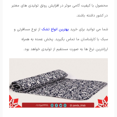
محصول با کیفیت گامی موثر در افزایش رونق تولیدی های معتبر
در کشور داشته باشند.
شما می توانید برای خرید
بهترین انواع تشک
از نوع مسافرتی و
سبک با کارشناسان ما تماس بگیرید. پخش عمده به همراه
ارزانترین نرخ ها به صورت مستقیم از تولیدی خواهد بود.