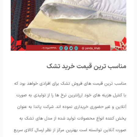
مناسب ترین قیمت خرید تشک
مناسب ترین قیمت های فروش تشک برای افرادی خواهد بود که
با کنترل هزینه های خود ارزانترین نرخ ها را از تولیدی به صورت
آنلاین و غیر حضوری خریداری نموده اند. شرکت پاندا به عنوان
پخش کننده انواع محصولات تولید شده از مدل های تشک به
صورت آنلاین توانسته است بهترین مرکز از نظر ارسال کالای سریع