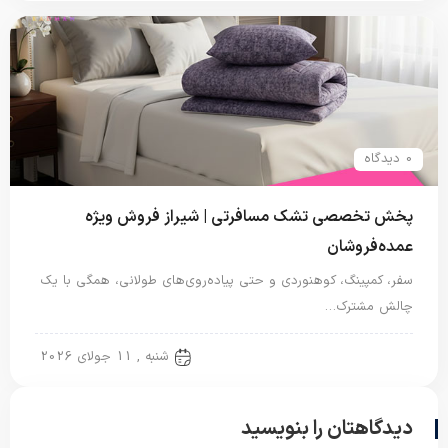
0 دیدگاه
پخش تخصصی تشک مسافرتی | شیراز فروش ویژه
عمده‌فروشان
سفر، کمپینگ، کوهنوردی و حتی پیاده‌روی‌های طولانی، همگی با یک
چالش مشترک…
تشک مسافرتی
شنبه , 11 جولای 2026
دیدگاهتان را بنویسید