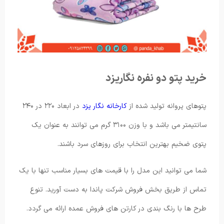
خرید پتو دو نفره نگاریزد
پتوهای پروانه تولید شده از
کارخانه نگار یزد
در ابعاد ۲۲۰ در ۲۴۰
سانتیمتر می باشد و با وزن ۳۱۰۰ گرم می توانند به عنوان یک
پتوی ضخیم بهترین انتخاب برای روزهای سرد باشند.
شما می توانید این مدل را با قیمت های بسیار مناسب تنها با یک
تماس از طریق بخش فروش شرکت پاندا به دست آورید. تنوع
طرح ها با رنگ بندی در کارتن های فروش عمده ارائه می گردد.