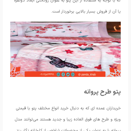
که با توجه به استفاده از این پتو به عنوان روتختی ابعاد دونفره
یا آن از فروش بسیار بالایی برخوردار است.
پتو طرح پروانه
خریداران عمده ای که به دنبال خرید انواع مختلف پتو با قیمتی
ویژه و طرح های فوق العاده زیبا و جدید هستند می‌توانند مدل
پروانه را به عنوان یکی از محصولات شاخص از کارخانه نگار یزد