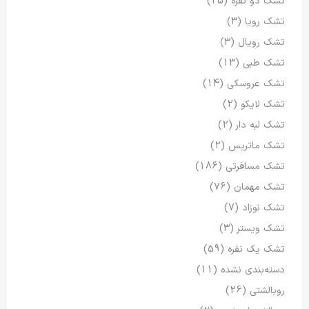
تشک دو نفره
(25)
تشک رویا
(3)
تشک رویال
(3)
تشک طبی
(13)
تشک عروسکی
(14)
تشک لایکو
(2)
تشک لبه دار
(2)
تشک ماتریس
(2)
تشک مسافرتی
(186)
تشک مهمان
(76)
تشک نوزاد
(7)
تشک ویستر
(3)
تشک یک نفره
(59)
دسته‌بندی نشده
(11)
روبالشتی
(26)