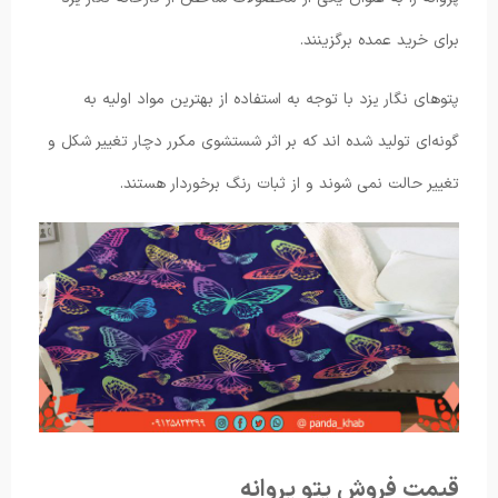
برای خرید عمده برگزینند.
پتوهای نگار یزد با توجه به استفاده از بهترین مواد اولیه به
گونه‌ای تولید شده اند که بر اثر شستشوی مکرر دچار تغییر شکل و
تغییر حالت نمی شوند و از ثبات رنگ برخوردار هستند.
قیمت فروش پتو پروانه