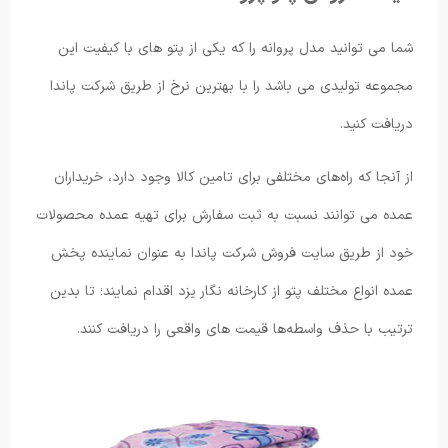
شما می توانید مدل پروانه را که یکی از پتو های با کیفیت این
مجموعه تولیدی می باشد را با بهترین نرخ از طریق شرکت پاندا
دریافت کنید.
از آنجا که راه‌های مختلفی برای تامین کالا وجود دارد، خریداران
عمده می توانند نسبت به ثبت سفارش برای تهیه عمده محصولات
خود از طریق سایت فروش شرکت پاندا به عنوان نماینده پخش
عمده انواع مختلف پتو از کارخانه نگار یزد اقدام نمایند؛ تا بدین
ترتیب با حذف واسطه‌ها قیمت های واقعی را دریافت کنند.