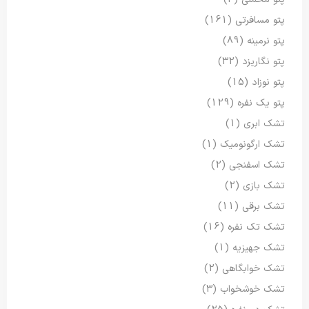
پتو مسافرتی
(161)
پتو نرمینه
(89)
پتو نگاریزد
(32)
پتو نوزاد
(15)
پتو یک نفره
(129)
تشک ابری
(1)
تشک ارگونومیک
(1)
تشک اسفنجی
(2)
تشک بازی
(2)
تشک برقی
(11)
تشک تک نفره
(16)
تشک جهیزیه
(1)
تشک خوابگاهی
(2)
تشک خوشخواب
(3)