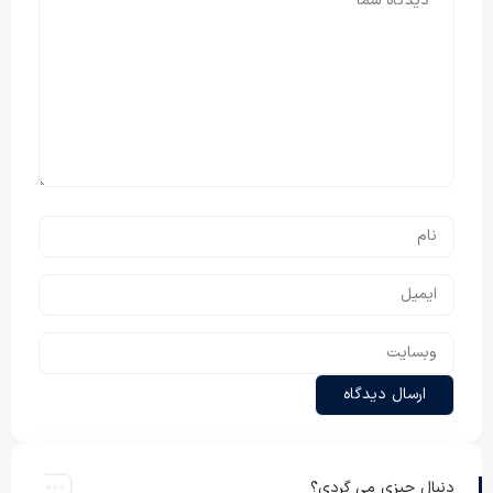
دنبال چیزی می گردی؟