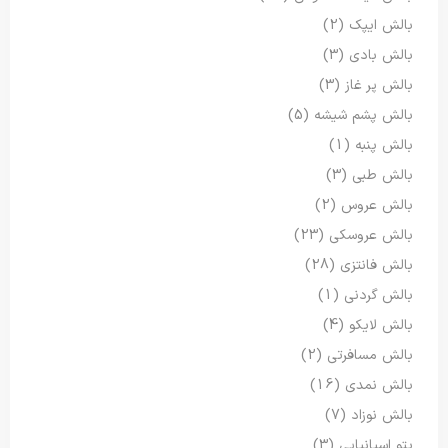
بالش ایپک
(2)
بالش بادی
(3)
بالش پر غاز
(3)
بالش پشم شیشه
(5)
بالش پنبه
(1)
بالش طبی
(3)
بالش عروس
(2)
بالش عروسکی
(23)
بالش فانتزی
(28)
بالش گردنی
(1)
بالش لایکو
(4)
بالش مسافرتی
(2)
بالش نمدی
(16)
بالش نوزاد
(7)
پتو اسپانیایی
(3)