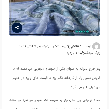
توسط :
admin
تاریخ انتشار : پنج‌شنبه , 7 اکتبر 2021
0 دیدگاه
165 بازدید
پتو طرح پروانه به عنوان یکی از پتوهای مرغوبی می باشد که با
فروش بسیار بالا از کارخانه نگار یزد با قیمت های ویژه در اختیار
خریداران قرار می گیرد.
ابعاد تولیدی این مدل پتو به صورت تک نفره و دو نفره می باشد