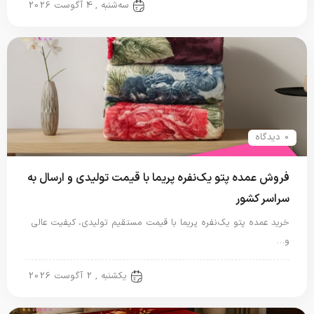
پتو نگاریزد
سه‌شنبه , 4 آگوست 2026
0 دیدگاه
فروش عمده پتو یک‌نفره پریما با قیمت تولیدی و ارسال به
سراسر کشور
خرید عمده پتو یک‌نفره پریما با قیمت مستقیم تولیدی، کیفیت عالی
و…
پتو نگاریزد
یکشنبه , 2 آگوست 2026