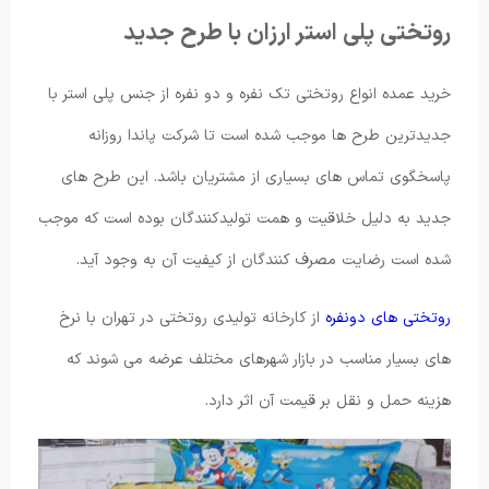
روتختی پلی استر ارزان با طرح جدید
خرید عمده انواع روتختی تک نفره و دو نفره از جنس پلی استر با
جدیدترین طرح ها موجب شده است تا شرکت پاندا روزانه
پاسخگوی تماس های بسیاری از مشتریان باشد. این طرح های
جدید به دلیل خلاقیت و همت تولیدکنندگان بوده است که موجب
شده است رضایت مصرف کنندگان از کیفیت آن به وجود آید.
روتختی های دونفره
از کارخانه تولیدی روتختی در تهران با نرخ
های بسیار مناسب در بازار شهرهای مختلف عرضه می شوند که
هزینه حمل و نقل بر قیمت آن اثر دارد.