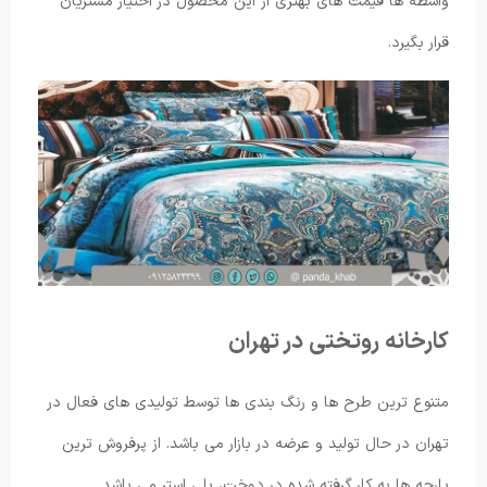
واسطه ها قیمت های بهتری از این محصول در اختیار مشتریان
قرار بگیرد.
کارخانه روتختی در تهران
متنوع ترین طرح ها و رنگ بندی ها توسط تولیدی های فعال در
تهران در حال تولید و عرضه در بازار می باشد. از پرفروش ترین
پارچه ها به کار گرفته شده در دوخت، پلی استر می باشد.