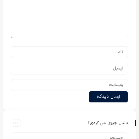
دنبال چیزی می گردی؟