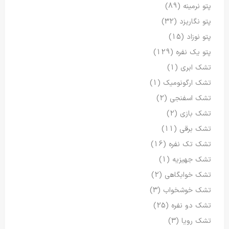
پتو نرمینه
(89)
پتو نگاریزد
(32)
پتو نوزاد
(15)
پتو یک نفره
(129)
تشک ابری
(1)
تشک ارگونومیک
(1)
تشک اسفنجی
(2)
تشک بازی
(2)
تشک برقی
(11)
تشک تک نفره
(16)
تشک جهیزیه
(1)
تشک خوابگاهی
(2)
تشک خوشخواب
(3)
تشک دو نفره
(25)
تشک رویا
(3)