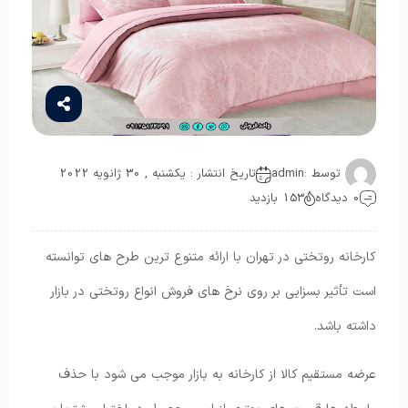
توسط :
admin
تاریخ انتشار : یکشنبه , 30 ژانویه 2022
0 دیدگاه
153 بازدید
کارخانه روتختی در تهران با ارائه متنوع ترین طرح های توانسته
است تأثیر بسزایی بر روی نرخ های فروش انواع روتختی در بازار
داشته باشد.
عرضه مستقیم کالا از کارخانه به بازار موجب می‌ شود با حذف