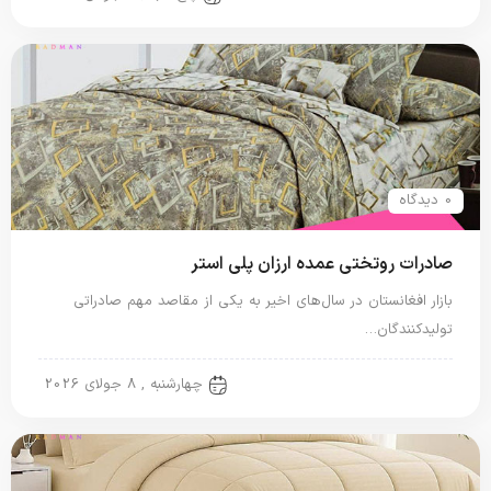
0 دیدگاه
صادرات روتختی عمده ارزان پلی استر
بازار افغانستان در سال‌های اخیر به یکی از مقاصد مهم صادراتی
تولیدکنندگان…
روتختی پلی استر
چهارشنبه , 8 جولای 2026