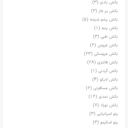
بالش بادی
(3)
بالش پر غاز
(3)
بالش پشم شیشه
(5)
بالش پنبه
(1)
بالش طبی
(3)
بالش عروس
(2)
بالش عروسکی
(23)
بالش فانتزی
(28)
بالش گردنی
(1)
بالش لایکو
(4)
بالش مسافرتی
(2)
بالش نمدی
(16)
بالش نوزاد
(7)
پتو اسپانیایی
(3)
پتو اسکیمو
(3)