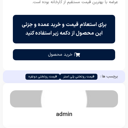
عرضه با بهترین قیمت مستقیم از کارخانه بوده است.
برای استعلام قیمت و خرید عمده و جزئی
این محصول از دکمه زیر استفاده کنید
| خرید محصول
برچسب ها :
قیمت روتختی پلی استر
قیمت روتختی دونفره
admin