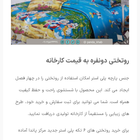
روتختی دونفره به قیمت کارخانه
جنس پارچه پلی استر امکان استفاده از روتختی را در چهار فصل
ایجاد می کند. این محصول با شستشوی راحت و حفظ کیفیت
همراه است. شما می توانید برای ثبت سفارش و خرید خود، طرح
های زیبایی را مستقیماً از کارخانه تولیدی دریافت نمایید.
برای خرید روتختی های ۶ تکه پلی استر جدید مرکز پاندا آماده