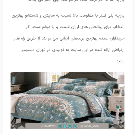
پارچه پلی استر با مقاومت بالا نسبت به سایش و شستشو بهترین
انتخاب برای روتختی های ارزان قیمت و با دوام است. اگر
خریداران عمده بهترین برندهای ایرانی می توانند از طریق راه های
ارتباطی ارائه شده در این سایت به تولیدی در تهران دسترسی
یابند.