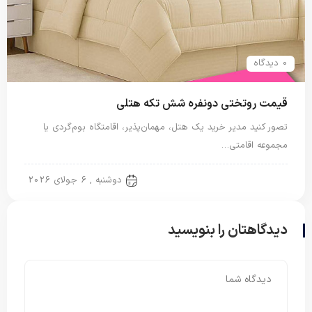
0 دیدگاه
قیمت روتختی دونفره شش تکه هتلی
تصور کنید مدیر خرید یک هتل، مهمان‌پذیر، اقامتگاه بوم‌گردی یا
مجموعه اقامتی…
روتختی دونفره
دوشنبه , 6 جولای 2026
دیدگاهتان را بنویسید