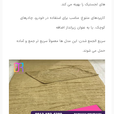
های لجستیک را بهینه می کند.
کاربردهای متنوع: مناسب برای استفاده در خودرو، چادرهای
کوچک، یا به عنوان زیرانداز اضافه
سریع الجمع شدن: این مدل ها معمولاً سریع تر جمع و آماده
حمل می شوند.