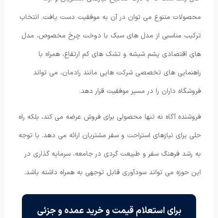
محصولات متنوع می توان در آن به موفقیت دست یافت. انتخاب
ترکیب مناسبی از مدل های سبک با دوخت چرخ مخصوص، مدل
های اقتصادی پشم شیشه و تشک های کم ارتفاع، همراه با
راهنمایی های تخصصی شرکت هایی مانند رادمان، می تواند
فروشگاه داران را در مسیر موفقیت قرار دهد.
فروشنده آگاه نه تنها محصولی برای فروش عرضه می کند، بلکه راه
حلی برای نیازهای استراحت و سفر مشتریان ارائه می دهد. با توجه
به رشد فرهنگ سفر و طبیعت گردی در جامعه، سرمایه گذاری در
این حوزه می تواند سودآوری قابل توجهی به همراه داشته باشد.
برای استعلام قیمت و خرید عمده و جزئی