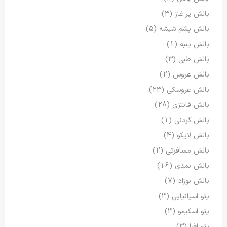
بالش پر غاز
(3)
بالش پشم شیشه
(5)
بالش پنبه
(1)
بالش طبی
(3)
بالش عروس
(2)
بالش عروسکی
(23)
بالش فانتزی
(28)
بالش گردنی
(1)
بالش لایکو
(4)
بالش مسافرتی
(2)
بالش نمدی
(16)
بالش نوزاد
(7)
پتو اسپانیایی
(3)
پتو اسکیمو
(3)
پتو افرا
(3)