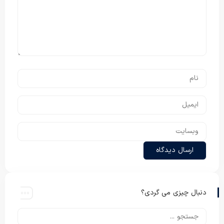
دنبال چیزی می گردی؟