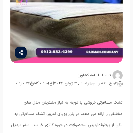
توسط :
فاطمه کشاورز
تاریخ انتشار : چهارشنبه , 3 ژوئن 2026
0 دیدگاه
36 بازدید
تشک مسافرتی فروشی با توجه به نیاز مشتریان مدل های
مختلفی را ارائه می دهد. در بازار پویای امروز، تشک مسافرتی به
یکی از پرطرفدارترین محصولات در حوزه کالای خواب و سفر تبدیل