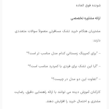
شونده فوق العاده
ارائه مشاوره تخصصی
مشتریان هنگام خرید تشک مسافرتی معمولاً سوالات متعددی
دارند:
– “برای کمپینگ زمستانی کدام مدل مناسب تر است؟”
– “آیا این تشک برای فردی با کمردرد مناسب است؟”
– “تفاوت این دو مدل در چیست؟”
کارکنان آموزش دیده می توانند با ارائه راهنمایی دقیق، رضایت
مشتری و احتمال خرید را افزایش دهند.