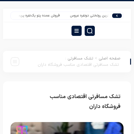
جدیدترین روتختی دونفره عروس
فروش عمده پتو یک‌نفره پریما با قیمت تولیدی و ارسال
صفحه اصلی
>
تشک مسافرتی
:
تشک مسافرتی اقتصادی مناسب فروشگاه داران
تشک مسافرتی اقتصادی مناسب
تشک
مسافرتی
فروشگاه داران