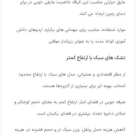
عایق حرارتی مناسب: این الیاف خاصیت عایقی خوبی در برابر
دمای زمین ایجاد می کنند.
موارد استفاده: مناسب برای مهمانی های یکباره، اردوهای دانش
آموزی کوتاه مدت یا به عنوان زیرانداز موقتی
تشک های سبک با ارتفاع کمتر
از منظر اقتصادی و عملیاتی، مدل های سبک با ارتفاع محدود
انتخاب بهینه ای برای بسیاری از کاربردها هستند:
صرفه جویی در فضای انبار: ارتفاع کمتر به معنای حجم کوچکتر و
امکان ذخیره تعداد بیشتری در فضای یکسان است.
کاهش هزینه حمل ونقل: وزن سبک تر و حجم فشرده تر، هزینه