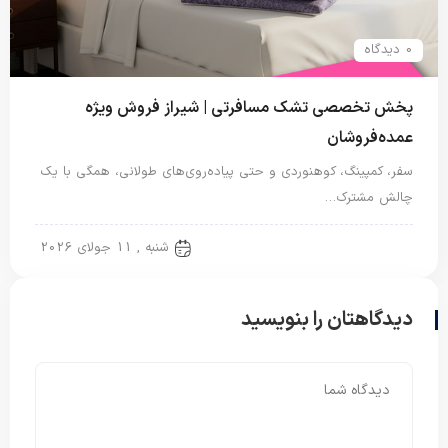
0 دیدگاه
پخش تخصصی تشک مسافرتی | شیراز فروش ویژه
عمده‌فروشان
سفر، کمپینگ، کوهنوردی و حتی پیاده‌روی‌های طولانی، همگی با یک
چالش مشترک…
تشک مسافرتی
شنبه , 11 جولای 2026
دیدگاهتان را بنویسید