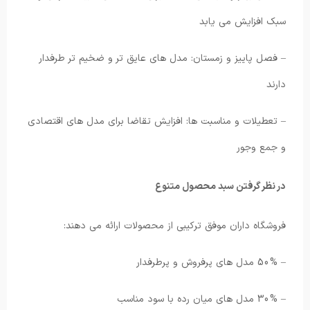
سبک افزایش می یابد
– فصل پاییز و زمستان: مدل های عایق تر و ضخیم تر طرفدار
دارند
– تعطیلات و مناسبت ها: افزایش تقاضا برای مدل های اقتصادی
و جمع وجور
در نظر گرفتن سبد محصول متنوع
فروشگاه داران موفق ترکیبی از محصولات ارائه می دهند:
– 50% مدل های پرفروش و پرطرفدار
– 30% مدل های میان رده با سود مناسب