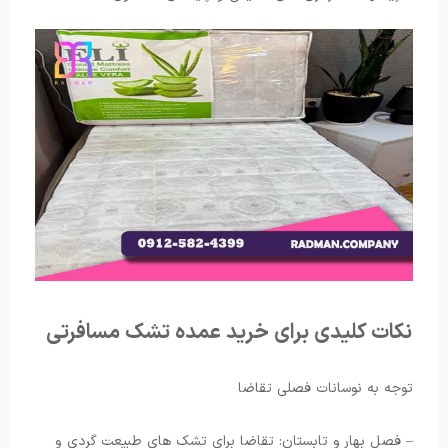
نکات کلیدی برای خرید عمده تشک مسافرتی
توجه به نوسانات فصلی تقاضا
– فصل بهار و تابستان: تقاضا برای تشک های طبیعت گردی و