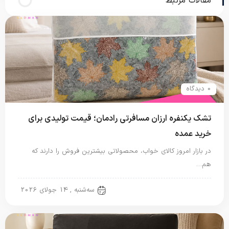
مقالات مرتبط
0 دیدگاه
تشک یکنفره ارزان مسافرتی رادمان؛ قیمت تولیدی برای
خرید عمده
در بازار امروز کالای خواب، محصولاتی بیشترین فروش را دارند که
هم…
تشک مسافرتی
سه‌شنبه , 14 جولای 2026