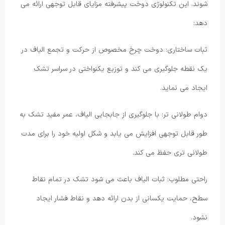
شوند. این تکنولوژی دوخت پیشرفته مزایای قابل توجهی ارائه می
دهد:
ثبات ساختاری: دوخت چرخ مخصوص از حرکت و تجمع الیاف در
یک نقطه جلوگیری می کند و توزیع یکنواختی در سراسر تشک
ایجاد می نماید.
دوام طولانی تر: با جلوگیری از جابجایی الیاف، عمر مفید تشک به
طور قابل توجهی افزایش می یابد و شکل اولیه خود را برای مدت
طولانی تری حفظ می کند.
راحتی مطلوب: ثبات الیاف باعث می شود تشک در تمام نقاط
سطح، حمایت یکسانی از بدن ارائه دهد و نقاط فشار ایجاد
نشود.