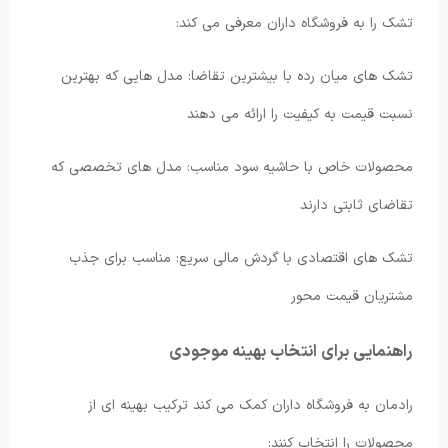
تشک را به فروشگاه داران معرفی می کند:
تشک های میان رده با بیشترین تقاضا: مدل هایی که بهترین
نسبت قیمت به کیفیت را ارائه می دهند
محصولات خاص با حاشیه سود مناسب: مدل های تخصصی که
تقاضای ثابتی دارند
تشک های اقتصادی با گردش مالی سریع: مناسب برای جذب
مشتریان قیمت محور
راهنمایی برای انتخاب بهینه موجودی
رادمان به فروشگاه داران کمک می کند ترکیب بهینه ای از
محصولات را انتخاب کنند: