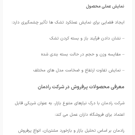
نمایش عملی محصول
ایجاد فضایی برای نمایش عملکرد تشک ها تأثیر چشمگیری دارد:
– نشان دادن فرآیند باز و بسته کردن تشک
– مقایسه وزن و حجم در حالت بسته بندی شده
– نمایش تفاوت ارتفاع و ضخامت مدل های مختلف
معرفی محصولات پرفروش در شرکت رادمان
شرکت رادمان با درک نیازهای متنوع بازار، به عنوان شریکی قابل
اعتماد برای فروشگاه داران عمل می کند:
رادمان بر اساس تحلیل بازار و بازخورد مشتریان، انواع پرفروش