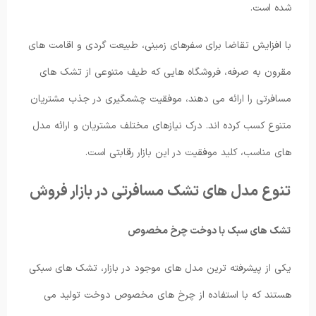
شده است.
با افزایش تقاضا برای سفرهای زمینی، طبیعت گردی و اقامت های
مقرون به صرفه، فروشگاه هایی که طیف متنوعی از تشک های
مسافرتی را ارائه می دهند، موفقیت چشمگیری در جذب مشتریان
متنوع کسب کرده اند. درک نیازهای مختلف مشتریان و ارائه مدل
های مناسب، کلید موفقیت در این بازار رقابتی است.
تنوع مدل های تشک مسافرتی در بازار فروش
تشک های سبک با دوخت چرخ مخصوص
یکی از پیشرفته ترین مدل های موجود در بازار، تشک های سبکی
هستند که با استفاده از چرخ های مخصوص دوخت تولید می