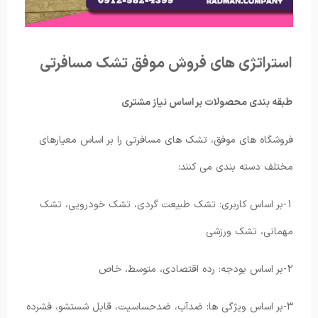
استراتژی های فروش موفق تشک مسافرتی
طبقه بندی محصولات بر اساس نیاز مشتری
فروشگاه های موفق، تشک های مسافرتی را بر اساس معیارهای
مختلف دسته بندی می کنند:
1-بر اساس کاربری: تشک طبیعت گردی، تشک خودرویی، تشک
مهمانی، تشک ورزشی
2-بر اساس بودجه: رده اقتصادی، متوسط، خاص
3-بر اساس ویژگی ها: ضدآب، ضدحساسیت، قابل شستشو، فشرده