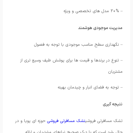
– 20% مدل های تخصصی و ویژه
مدیریت موجودی هوشمند
– نگهداری سطح مناسب موجودی با توجه به فصول
– تنوع در برندها و قیمت ها برای پوشش طیف وسیع تری از
مشتریان
– توجه به فضای انبار و چیدمان بهینه
نتیجه گیری
تشک مسافرتی فروشی
تشک مسافرتی فروشی
حوزه ای پویا و در
حال رشد است که با درک صحیح نیازهای مشتریان و ارائه