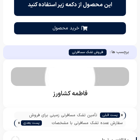
این محصول از دکمه زیر استفاده کنید
| خرید محصول
برچسب ها :
فروش تشک مسافرتی
فاطمه کشاورز
«
تأمین تشک مسافرتی زمینی برای فروش
پست قبلی
»
حجمی
سفارش عمده تشک مسافرتی با مشخصات
پست بعدی
سفارشی