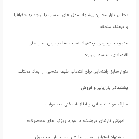
تحلیل بازار محلی: پیشنهاد مدل های مناسب با توجه به جغرافیا
و فرهنگ منطقه
مدیریت موجودی: پیشنهاد نسبت مناسب بین مدل های
اقتصادی، متوسط و ویژه
تنوع سایز: راهنمایی برای انتخاب طیف مناسبی از ابعاد مختلف
پشتیبانی بازاریابی و فروش
– ارائه مواد تبلیغاتی و اطلاعات فنی محصولات
– آموزش کارکنان فروشگاه در مورد ویژگی های محصولات
– پیشنهاد استراتژی های نمایش و چیدمان محصول