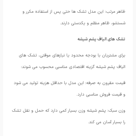
ظاهر مرتب: این مدل تشک ها حتی پس از استفاده مکرر و
شستشو، ظاهر منظم و یکدستی دارند.
تشک های الیاف پشم شیشه
برای مشتریان با بودجه محدود یا نیازهای موقتی، تشک های
الیاف پشم شیشه گزینه اقتصادی مناسبی محسوب می شوند:
قیمت مقرون به صرفه: این مدل با حداقل هزینه تولید می شود
و قیمت فروش مناسبی دارد.
وزن سبک: پشم شیشه وزن بسیار کمی دارد که حمل و نقل تشک
را بسیار آسان می کند.