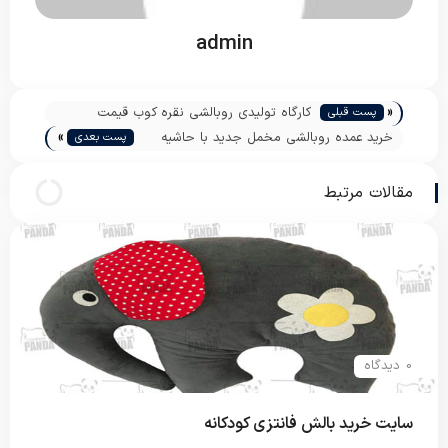
admin
«
کارگاه تولیدی روبالشی نقره کوب قیمت
پست قبلی
»
مناسب
خرید عمده روبالشی مخمل جدید با حاشیه
پست بعدی
سود بالا
مقالات مرتبط
0 دیدگاه
سایت خرید بالش فانتزی کودکانه