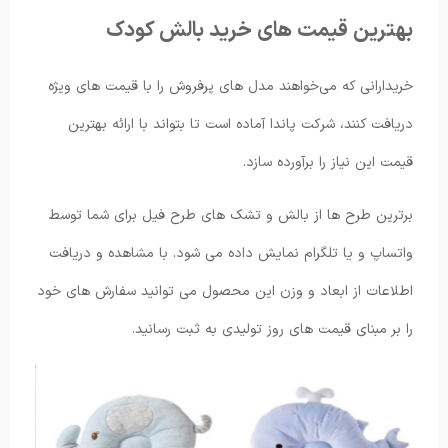
بهترین قیمت های خرید بالش کودک
خریدارانی که می‌خواهند مدل های پرفروش را با قیمت های ویژه
دریافت کنند، شرکت پاندا آماده است تا بتواند با ارائه بهترین
قیمت این نیاز را برآورده سازد.
برترین طرح ها از بالش و تشک های طرح فیل برای شما توسط
واتساپ و یا تلگرام نمایش داده می شود. با مشاهده و دریافت
اطلاعات از ابعاد و وزن این محصول می توانید سفارش های خود
را بر مبنای قیمت های روز تولیدی به ثبت رسانید.