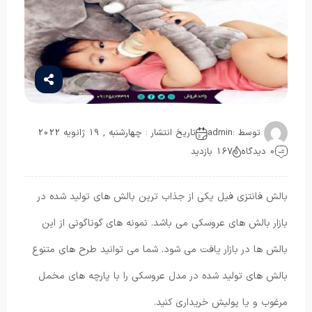
توسط :
admin
تاریخ انتشار : چهارشنبه , 19 ژانویه 2022
0 دیدگاه
167 بازدید
بالش فانتزی فیل یکی از جذاب ترین بالش های تولید شده در
بازار بالش های عروسکی می باشد. نمونه های گوناگونی از این
بالش ها در بازار یافت می شود. شما می توانید طرح های متنوع
بالش های تولید شده در مدل عروسکی را با پارچه های مخمل
مرغوب و یا پولیش خریداری کنید.