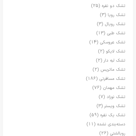
تشک دو نفره
(25)
تشک رویا
(3)
تشک رویال
(3)
تشک طبی
(13)
تشک عروسکی
(14)
تشک لایکو
(2)
تشک لبه دار
(2)
تشک ماتریس
(2)
تشک مسافرتی
(186)
تشک مهمان
(76)
تشک نوزاد
(7)
تشک ویستر
(3)
تشک یک نفره
(59)
دسته‌بندی نشده
(11)
روبالشتی
(26)