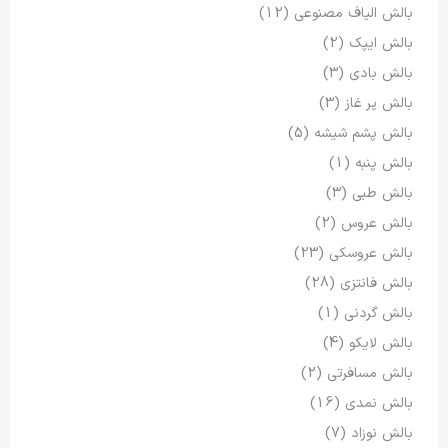
بالش الیاف مصنوعی
(12)
بالش ایپک
(2)
بالش بادی
(3)
بالش پر غاز
(3)
بالش پشم شیشه
(5)
بالش پنبه
(1)
بالش طبی
(3)
بالش عروس
(2)
بالش عروسکی
(23)
بالش فانتزی
(28)
بالش گردنی
(1)
بالش لایکو
(4)
بالش مسافرتی
(2)
بالش نمدی
(16)
بالش نوزاد
(7)