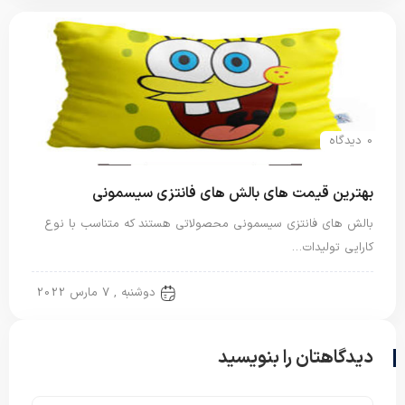
0 دیدگاه
بهترین قیمت های بالش های فانتزی سیسمونی
بالش های فانتزی سیسمونی محصولاتی هستند که متناسب با نوع
کارایی تولیدات…
بالش فانتزی
دوشنبه , 7 مارس 2022
دیدگاهتان را بنویسید