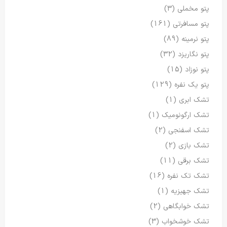
پتو مخملی
(3)
پتو مسافرتی
(161)
پتو نرمینه
(89)
پتو نگاریزد
(32)
پتو نوزاد
(15)
پتو یک نفره
(129)
تشک ابری
(1)
تشک ارگونومیک
(1)
تشک اسفنجی
(2)
تشک بازی
(2)
تشک برقی
(11)
تشک تک نفره
(16)
تشک جهیزیه
(1)
تشک خوابگاهی
(2)
تشک خوشخواب
(3)