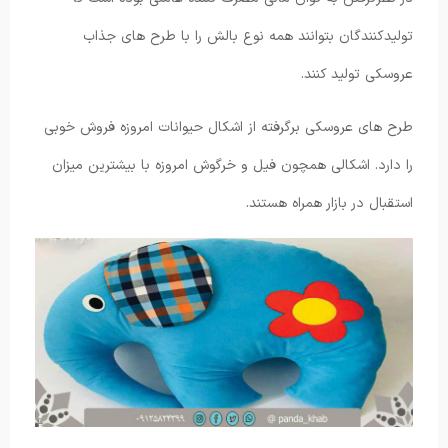
تولیدکنندگان بتوانند همه نوع بالش را با طرح های جذاب
عروسکی تولید کنند.
طرح های عروسکی برگرفته از اشکال حیوانات امروزه فروش خوبی
را دارد. اشکالی همچون فیل و خرگوش امروزه با بیشترین میزان
استقبال در بازار همراه هستند.