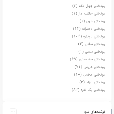
روتختی چهل تکه
(3)
روتختی حاشیه دار
(1)
روتختی حریر
(1)
روتختی دخترانه
(16)
روتختی دونفره
(106)
روتختی ساتن
(2)
روتختی سنتی
(1)
روتختی سه بعدی
(69)
روتختی عروس
(71)
روتختی مخمل
(18)
روتختی نوزاد
(3)
روتختی یک نفره
(83)
نوشته‌های تازه