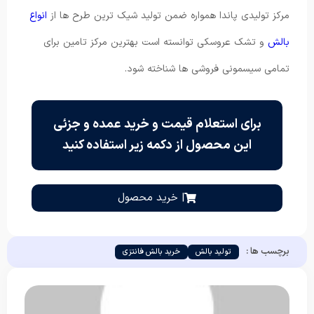
مرکز تولیدی پاندا همواره ضمن تولید شیک ترین طرح ها از
انواع
بالش
و تشک عروسکی توانسته است بهترین مرکز تامین برای
تمامی سیسمونی فروشی ها شناخته شود.
برای استعلام قیمت و خرید عمده و جزئی
این محصول از دکمه زیر استفاده کنید
| خرید محصول
برچسب ها :
تولید بالش
خرید بالش فانتزی