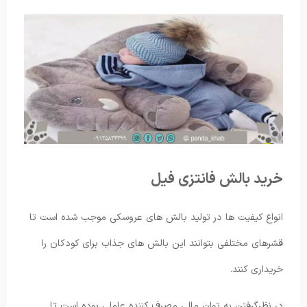
خرید بالش فانتزی فیل
انواع کیفیت ها در تولید بالش های عروسکی موجب شده است تا
قشرهای مختلفی بتوانند این بالش های جذاب برای کودکان را
خریداری کنند.
در نظرگرفتن به توان مالی مصرف کننده عاملی بوده است تا