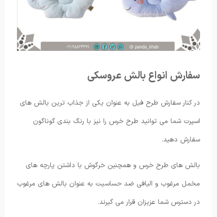
سفارش انواع بالش عروسکی
در کنار سفارش طرح فیل به عنوان یکی از جذاب ترین بالش های
اسپرت شما می توانید طرح خرس را نیز با رنگ بندی گوناگون
سفارش دهید.
بالش های طرح خرس و همچنین خرگوش با داشتن پارچه های
مخمل مرغوب و الیافی ضد حساسیت به عنوان بالش های مرغوب
در دسترس شما عزیزان قرار می گیرند.