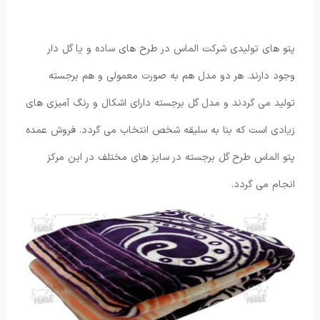
پتو های تولیدی شرکت الماس در طرح های ساده و یا گل دار
وجود دارند. هر دو مدل هم به صورت معمولی و هم برجسته
تولید می گردند و مدل گل برجسته دارای اشکال و رنگ آمیزی های
زیادی است که بنا به سلیقه شخص انتخاب می گردد. فروش عمده
پتو الماس طرح گل برجسته در سایز های مختلف در این مرکز
انجام می گردد.