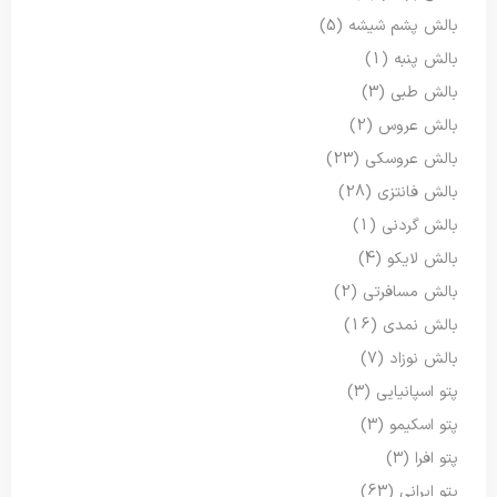
بالش پشم شیشه
(5)
بالش پنبه
(1)
بالش طبی
(3)
بالش عروس
(2)
بالش عروسکی
(23)
بالش فانتزی
(28)
بالش گردنی
(1)
بالش لایکو
(4)
بالش مسافرتی
(2)
بالش نمدی
(16)
بالش نوزاد
(7)
پتو اسپانیایی
(3)
پتو اسکیمو
(3)
پتو افرا
(3)
پتو ایرانی
(63)