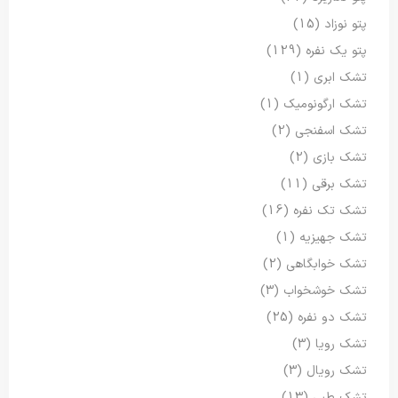
پتو نوزاد
(15)
پتو یک نفره
(129)
تشک ابری
(1)
تشک ارگونومیک
(1)
تشک اسفنجی
(2)
تشک بازی
(2)
تشک برقی
(11)
تشک تک نفره
(16)
تشک جهیزیه
(1)
تشک خوابگاهی
(2)
تشک خوشخواب
(3)
تشک دو نفره
(25)
تشک رویا
(3)
تشک رویال
(3)
تشک طبی
(13)