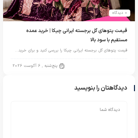
0 دیدگاه
قیمت پتوهای گل برجسته ایرانی چیکا | خرید عمده
مستقیم با سود بالا
قیمت پتوهای گل برجسته ایرانی چیکا را بررسی کنید و برای خرید…
پتو ایرانی
پنج‌شنبه , 6 آگوست 2026
دیدگاهتان را بنویسید