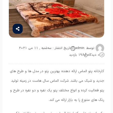
توسط :
admin
تاریخ انتشار : سه‌شنبه , 11 می 2021
0 دیدگاه
198 بازدید
کارخانه پتو الماس ارائه دهنده بهترین پتو در مدل ها و طرح های
جدید و شیک می باشد. شرکت الماس سال هاست در زمینه تولید
پتو فعالیت کرده و انواع مختلف پتو یک نفره و دو نفره در طرح و
رنگ های متنوع را به بازار ارائه می کند.