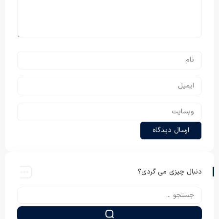
دنبال چیزی می گردی؟