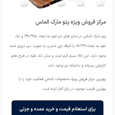
مرکز فروش ویژه پتو مارک الماس
پتو مارک الماس در سایز های دو نفره به ابعاد ۲۵۰*۲۴۰ و تک
نفره به ابعاد۲۲۰*۱۶۰ با الیاف پلی استر و به صورت دور دوزی شده
وجود دارد. این کالا بسیار گرم است و مدل تک نفره در طرح های
کارتونی پسرانه و دخترانه نیز وجود دارد.
بهترین مرکز فروش ویژه محصولات الماس فعالیت خود را با
بهترین قیمت موجود در بازار آغاز کرده است.
برای استعلام قیمت و خرید عمده و جزئی