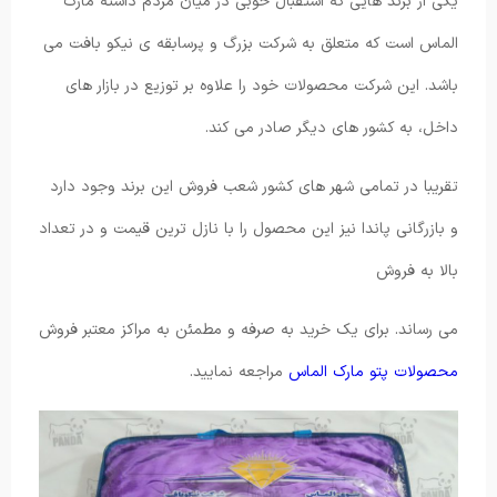
یکی از برند هایی که استقبال خوبی در میان مردم داشته مارک
الماس است که متعلق به شرکت بزرگ و پرسابقه ی نیکو بافت می
باشد. این شرکت محصولات خود را علاوه بر توزیع در بازار های
داخل، به کشور های دیگر صادر می کند.
تقریبا در تمامی شهر های کشور شعب فروش این برند وجود دارد
و بازرگانی پاندا نیز این محصول را با نازل ترین قیمت و در تعداد
بالا به فروش
می رساند. برای یک خرید به صرفه و مطمئن به مراکز معتبر فروش
محصولات پتو مارک الماس
مراجعه نمایید.