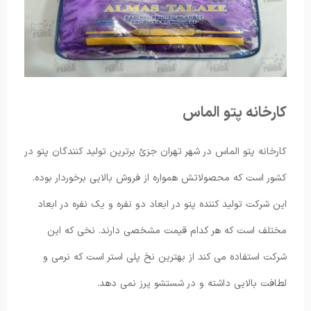
کارخانه پتو الماس
کارخانه پتو الماس در شهر تهران جزئ برترین تولید کنندگان پتو در
کشور است که محصولاتش همواره از فروش بالایی برخوردار بوده.
این شرکت تولید کننده پتو در ابعاد دو نفره و یک نفره در ابعاد
مختلف است که هر کدام قیمت مشخصی دارند. نخی که این
شرکت استفاده می کند از بهترین نخ پلی استر است که نرمی و
لطافت بالایی داشته و در شستشو پرز نمی دهد.