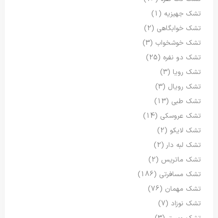
تشک جهیزیه
(1)
تشک خوابگاهی
(2)
تشک خوشخواب
(3)
تشک دو نفره
(25)
تشک رویا
(3)
تشک رویال
(3)
تشک طبی
(13)
تشک عروسکی
(14)
تشک لایکو
(2)
تشک لبه دار
(2)
تشک ماتریس
(2)
تشک مسافرتی
(186)
تشک مهمان
(76)
تشک نوزاد
(7)