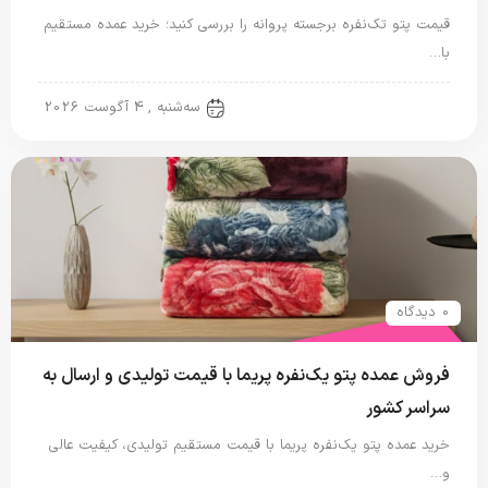
قیمت پتو تک‌نفره برجسته پروانه را بررسی کنید؛ خرید عمده مستقیم
با…
پتو نگاریزد
سه‌شنبه , 4 آگوست 2026
0 دیدگاه
فروش عمده پتو یک‌نفره پریما با قیمت تولیدی و ارسال به
سراسر کشور
خرید عمده پتو یک‌نفره پریما با قیمت مستقیم تولیدی، کیفیت عالی
و…