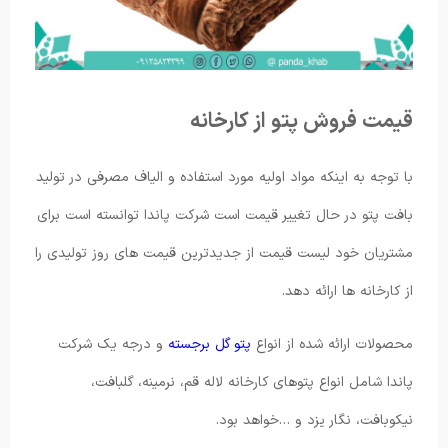
قیمت فروش پتو از کارخانه
با توجه به اینکه مواد اولیه مورد استفاده و الیاف مصرفی در تولید
بافت پتو در حال تغییر قیمت است شرکت پاندا توانسته است برای
مشتریان خود لیست قیمت از جدیدترین قیمت های روز تولیدی را
از کارخانه ها ارائه دهد.
محصولات ارائه شده از انواع
پتو گل برجسته
و درجه یک شرکت
پاندا شامل انواع پتوهای کارخانه لاله قم، نرمینه، گلبافت،
نیکوبافت، نگار یزد و …خواهد بود.