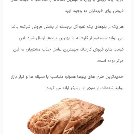
فروش برای خریداران به وجود آورد.
هر یک از پتوهای یک نفره گل برجسته از بخش فروش شرکت پاندا
می تواند مستقیم از کارخانه با بهترین برندها ارسال شود. این
قیمت های فروش کارخانه مهمترین عامل جذب مشتریان به این
مرکز بوده است.
جدیدترین طرح های پتوها همواره متناسب با سلیقه ها و نیاز بازار
تولید شده‌اند، از سوی این مرکز ارائه می گردد.