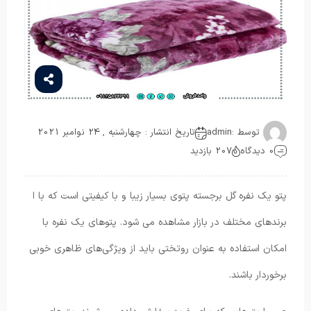
توسط :
admin
تاریخ انتشار : چهارشنبه , 24 نوامبر 2021
0 دیدگاه
207 بازدید
پتو یک نفره گل برجسته پتوی بسیار زیبا و با کیفیتی است که با ا
برندهای مختلف در بازار مشاهده می شود. پتوهای یک نفره با
امکان استفاده به عنوان روتختی باید از ویژگی‌های ظاهری خوبی
برخوردار باشند.