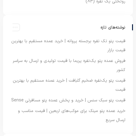
روتختی یک نفره
(83)
نوشته‌های تازه
قیمت پتو تک نفره برجسته پروانه | خرید عمده مستقیم با بهترین
قیمت بازار
فروش عمده پتو یک‌نفره پریما با قیمت تولیدی و ارسال به سراسر
کشور
قیمت پتو یک‌نفره ضخیم گلبافت | خرید عمده مستقیم با بهترین
قیمت
قیمت پتو سبک سنس | خرید و پخش عمده پتو مسافرتی Sense
خرید عمده پتو مینک برای موکب‌های اربعین | قیمت مناسب و
ارسال سریع