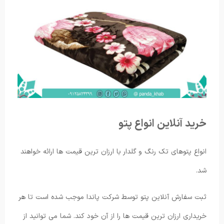
خرید آنلاین انواع پتو
انواع پتوهای تک رنگ و گلدار با ارزان ترین قیمت ها ارائه خواهند
شد.
ثبت سفارش آنلاین پتو توسط شرکت پاندا موجب شده است تا هر
خریداری ارزان ترین قیمت ها را از آن خود کند. شما می توانید از