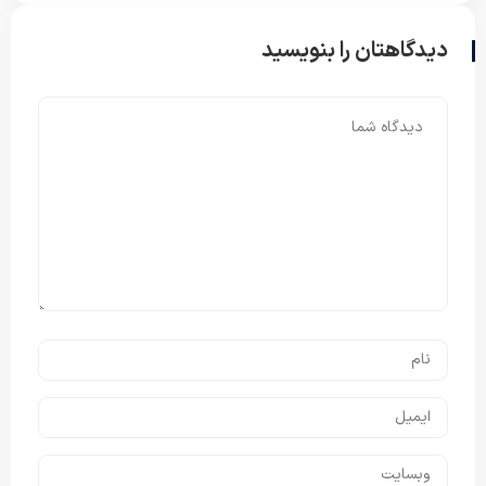
دیدگاهتان را بنویسید