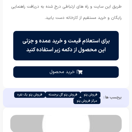
طریق این سایت و راه های ارتباطی درج شده به دریافت راهنمایی
رایگان و خرید مستقیم از کارخانه دست یابید.
برای استعلام قیمت و خرید عمده و جزئی
این محصول از دکمه زیر استفاده کنید
| خرید محصول
فروش پتو
فروش پتو گل برجسته
فروش پتو یک نفره
برچسب ها :
مرکز فروش پتو