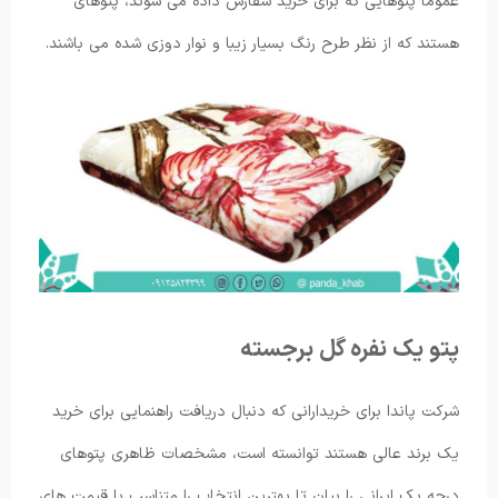
عموما پتوهایی که برای خرید سفارش داده می شوند، پتوهای
هستند که از نظر طرح رنگ بسیار زیبا و نوار دوزی شده می باشند.
پتو یک نفره گل برجسته
شرکت پاندا برای خریدارانی که دنبال دریافت راهنمایی برای خرید
یک برند عالی هستند توانسته است، مشخصات ظاهری پتوهای
درجه یک ایرانی را بیان تا بهترین انتخاب را متناسب با قیمت های