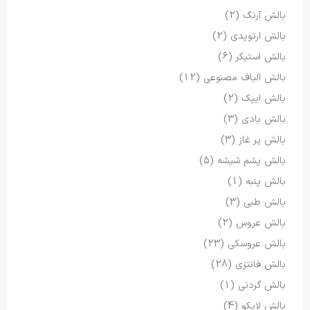
بالش آرنگ
(2)
بالش ارتوپدی
(2)
بالش استیکر
(6)
بالش الیاف مصنوعی
(12)
بالش ایپک
(2)
بالش بادی
(3)
بالش پر غاز
(3)
بالش پشم شیشه
(5)
بالش پنبه
(1)
بالش طبی
(3)
بالش عروس
(2)
بالش عروسکی
(23)
بالش فانتزی
(28)
بالش گردنی
(1)
بالش لایکو
(4)