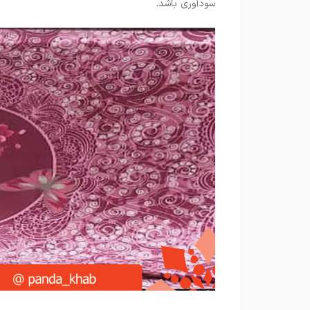
سودآوری باشد.