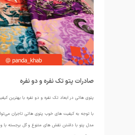
صادرات پتو تک نفره و دو نفره
پتوی هاتی در ابعاد تک نفره و دو نفره با بهترین کیفیت
با توجه به کیفیت های خوب پتوی هاتی تاجران می‌توان
مدل پتو با داشتن نقش های متنوع و گل برجسته با 