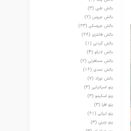
بالش طبی
(3)
بالش عروس
(2)
بالش عروسکی
(23)
بالش فانتزی
(28)
بالش گردنی
(1)
بالش لایکو
(4)
بالش مسافرتی
(2)
بالش نمدی
(16)
بالش نوزاد
(7)
پتو اسپانیایی
(3)
پتو اسکیمو
(3)
پتو افرا
(3)
پتو ایرانی
(61)
پتو چینی
(3)