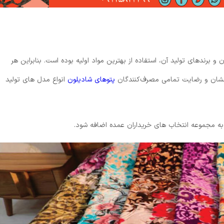
ن و برندهای تولید آن، استفاده از بهترین مواد اولیه بوده است. بنابراین هر
رخشان و رضایت تمامی مصرف‌کنندگان
پتوهای شادیلون
انواع مدل های تولید
د به مجموعه انتخاب های خریداران عمده اضافه شود.