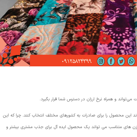
 می‌تواند و همراه نرخ ارزان در دسترس شما قرار بگیرد.
د این محصول را برای صادرات به کشورهای مختلف انتخاب کنند. چرا که این
وزن های متناسب می تواند یک محصول ایده آل برای جذب مشتری بیشتر و