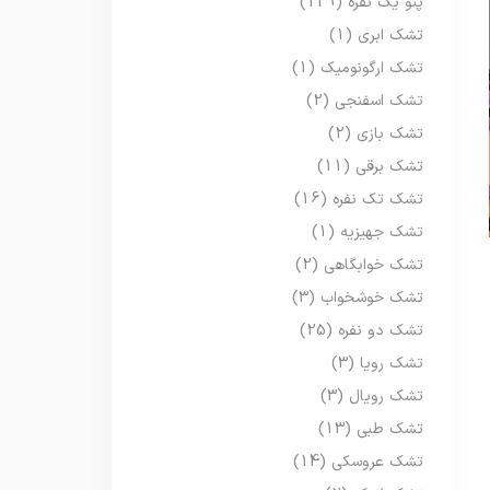
پتو یک نفره
(129)
تشک ابری
(1)
تشک ارگونومیک
(1)
تشک اسفنجی
(2)
تشک بازی
(2)
تشک برقی
(11)
تشک تک نفره
(16)
تشک جهیزیه
(1)
تشک خوابگاهی
(2)
تشک خوشخواب
(3)
تشک دو نفره
(25)
تشک رویا
(3)
تشک رویال
(3)
تشک طبی
(13)
تشک عروسکی
(14)