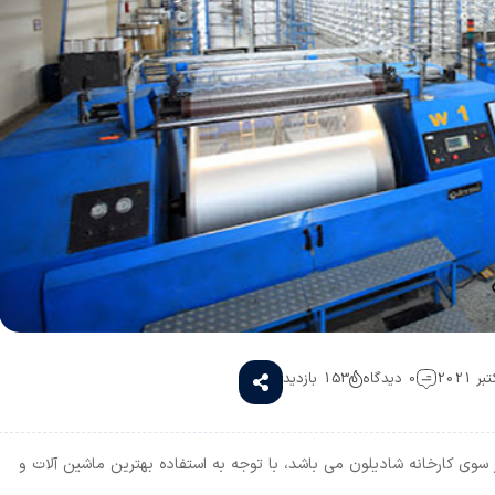
0 دیدگاه
153 بازدید
سوی کارخانه شادیلون می باشد، با توجه به استفاده بهترین ماشین آلات و