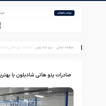
خرید پتو مسافر
بیشتر بخوانید
صفحه اصلی
>
پتو شادیلون
:
صادرات پتو هاتی شادیل
صادرات پتو هاتی شادیلون با بهتر