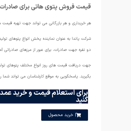
قیمت فروش پتوی هاتی برای صادرات
هر خریداری و هر بازرگانی می ‌تواند جهت تهیه قیمت ه
شرکت پاندا به عنوان نماینده پخش انواع پتوهای تولید
دو نفره جهت صادرات، برای عبور از مرزهای صادراتی آما
جهت دریافت قیمت های روز انواع مختلف پتوهای تولی
بگیرید. پاسخگویی به موقع کارشناسان می تواند شما را
برای استعلام قیمت و خرید عمده
کنید
| خرید محصول