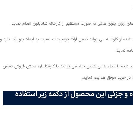
ای ارزان پتوی هاتی به صورت مستقیم از کارخانه شادیلون اقدام نماید.
 شده از کارخانه می ‌تواند ضمن ارائه توضیحات نسبت به ابعاد پتو یک نفره و
ده نماید.
د شده با مدل هاتی همین حالا می توانید با کارشناسان بخش فروش تماس
 در خرید موفق هدایت نماید.
 و جزئی این محصول از دکمه زیر استفاده