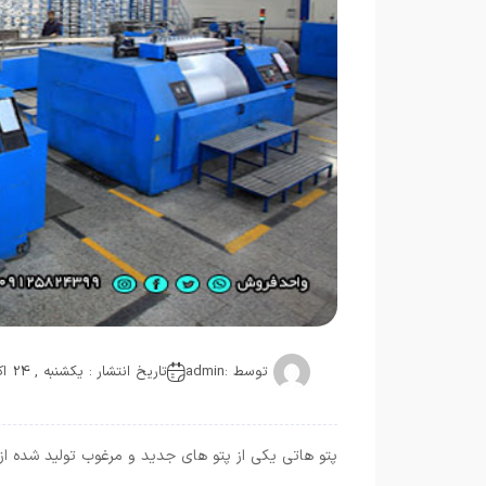
توسط :
admin
تاریخ انتشار : یکشنبه , 24 اکتبر 2021
پتو هاتی یکی از پتو های جدید و مرغوب تولید شده از 