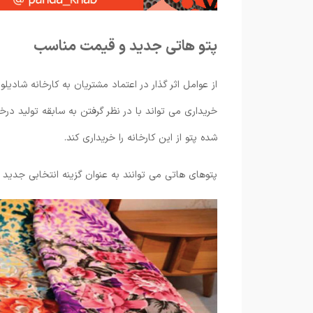
پتو هاتی جدید و قیمت مناسب
از عوامل اثر گذار در اعتماد مشتریان به کارخانه شادیلو
خریداری می تواند با در نظر گرفتن به سابقه تولید د
شده پتو از این کارخانه را خریداری کند.
پتوهای هاتی می ‌توانند به عنوان گزینه انتخابی جدی