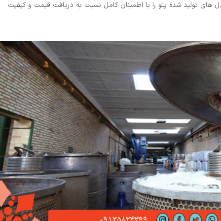
ل های تولید شده پتو را با اطمینان کامل نسبت به دریافت قیمت و کیفیت