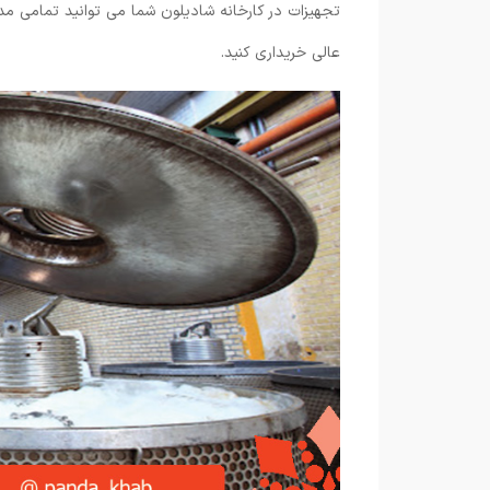
تجهیزات در کارخانه شادیلون شما می توانید تمامی مد
عالی خریداری کنید.