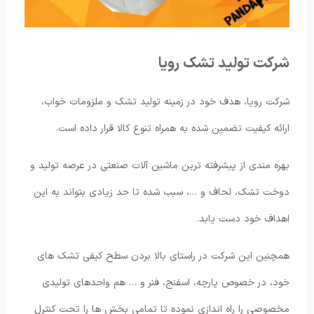
شرکت تولید تشک رویا
شرکت رویا، هدف خود در زمینه تولید تشک و ملزومات خواب،
ارائه کیفیت تضمین شده به همراه تنوع کالا قرار داده است.
بهره مندی از پیشرفته ترین ماشین آلات صنعتی در عرصه تولید و
دوخت تشک، لحاف و …، سبب شده تا حد زیادی بتواند به این
اهداف خود دست یابد.
همچنین این شرکت در راستای بالا بردن سطح کیفی تشک های
خود، در خصوص پارچه، اسفنج، فنر و … هم واحدهای تولیدی
مخصوصی را راه اندازی نموده تا تمامی بخش ها را تحت کنترل