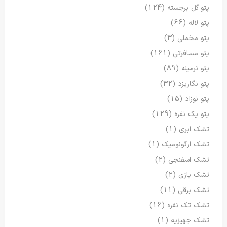
پتو گل برجسته
(124)
پتو لاله
(66)
پتو مخملی
(3)
پتو مسافرتی
(161)
پتو نرمینه
(89)
پتو نگاریزد
(32)
پتو نوزاد
(15)
پتو یک نفره
(129)
تشک ابری
(1)
تشک ارگونومیک
(1)
تشک اسفنجی
(2)
تشک بازی
(2)
تشک برقی
(11)
تشک تک نفره
(16)
تشک جهیزیه
(1)