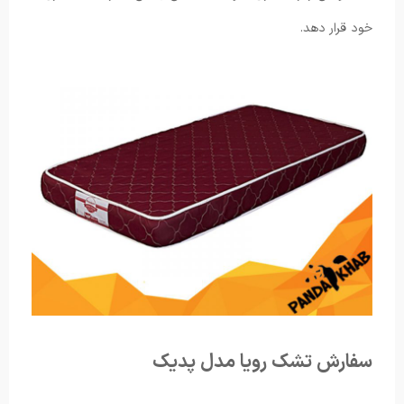
خود قرار دهد.
سفارش تشک رویا مدل پدیک