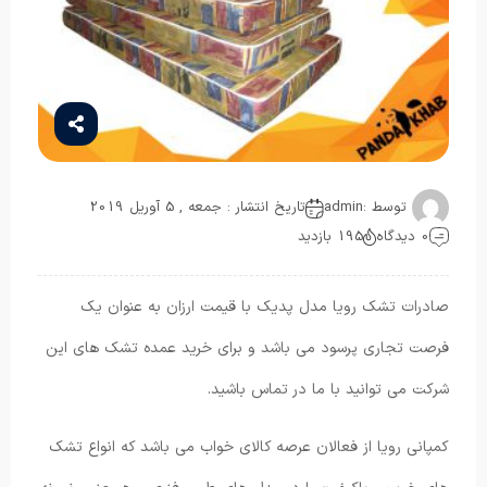
توسط :
admin
تاریخ انتشار : جمعه , 5 آوریل 2019
0 دیدگاه
195 بازدید
صادرات تشک رویا مدل پدیک با قیمت ارزان به عنوان یک
فرصت تجاری پرسود می باشد و برای خرید عمده تشک های این
شرکت می توانید با ما در تماس باشید.
کمپانی رویا از فعالان عرصه کالای خواب می باشد که انواع تشک