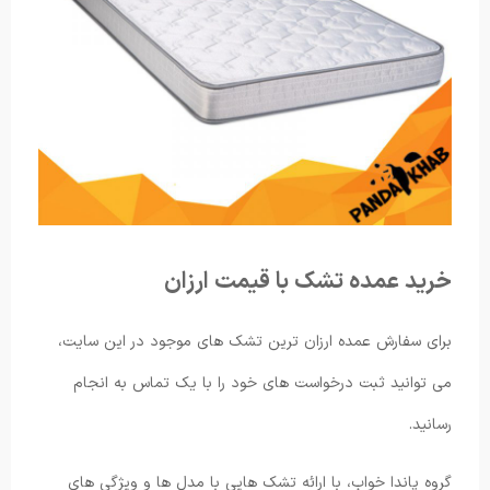
خرید عمده تشک با قیمت ارزان
برای سفارش عمده ارزان ترین تشک های موجود در این سایت،
می توانید ثبت درخواست های خود را با یک تماس به انجام
رسانید.
گروه پاندا خواب، با ارائه تشک هایی با مدل ها و ویژگی های