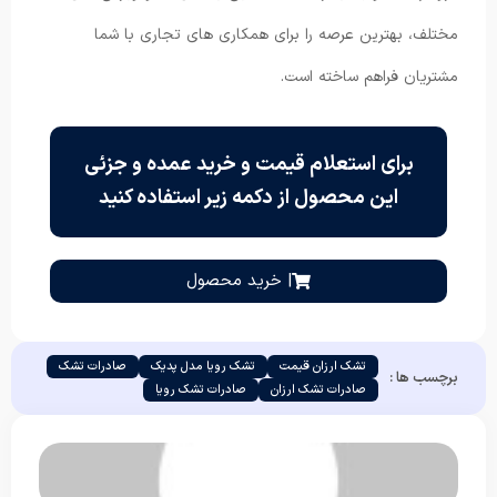
مختلف، بهترین عرصه را برای همکاری های تجاری با شما
مشتریان فراهم ساخته است.
برای استعلام قیمت و خرید عمده و جزئی
این محصول از دکمه زیر استفاده کنید
| خرید محصول
تشک ارزان قیمت
تشک رویا مدل پدیک
صادرات تشک
برچسب ها :
صادرات تشک ارزان
صادرات تشک رویا