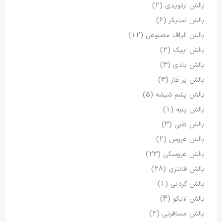
بالش ارتوپدی
(2)
بالش استیکر
(6)
بالش الیاف مصنوعی
(12)
بالش ایپک
(2)
بالش بادی
(3)
بالش پر غاز
(3)
بالش پشم شیشه
(5)
بالش پنبه
(1)
بالش طبی
(3)
بالش عروس
(2)
بالش عروسکی
(23)
بالش فانتزی
(28)
بالش گردنی
(1)
بالش لایکو
(4)
بالش مسافرتی
(2)