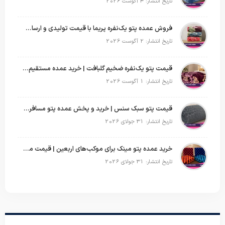
تاریخ انتشار: 4 آگوست 2026
فروش عمده پتو یک‌نفره پریما با قیمت تولیدی و ارسال به سراسر کشور
تاریخ انتشار: 2 آگوست 2026
قیمت پتو یک‌نفره ضخیم گلبافت | خرید عمده مستقیم با بهترین قیمت
تاریخ انتشار: 1 آگوست 2026
قیمت پتو سبک سنس | خرید و پخش عمده پتو مسافرتی Sense
تاریخ انتشار: 31 جولای 2026
خرید عمده پتو مینک برای موکب‌های اربعین | قیمت مناسب و ارسال سریع
تاریخ انتشار: 31 جولای 2026