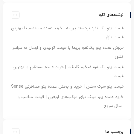
نوشته‌های تازه
قیمت پتو تک نفره برجسته پروانه | خرید عمده مستقیم با بهترین
قیمت بازار
فروش عمده پتو یک‌نفره پریما با قیمت تولیدی و ارسال به سراسر
کشور
قیمت پتو یک‌نفره ضخیم گلبافت | خرید عمده مستقیم با بهترین
قیمت
قیمت پتو سبک سنس | خرید و پخش عمده پتو مسافرتی Sense
خرید عمده پتو مینک برای موکب‌های اربعین | قیمت مناسب و
ارسال سریع
برچسب ها