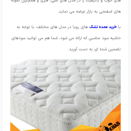
های خوب و باکیفیت را در مدل های طبی، فنری و همچنین نمونه
های اسفنجی به بازار عرضه می نماید.
با
خرید عمده تشک
های رویا در مدل های مختلف، با توجه به
حاشیه سود مناسبی که ارائه می شود، شما هم می توانید سودهای
تضمین شده ای به دست آورید.