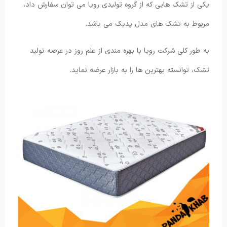
یکی از تشک هایی که از گروه تولیدی رویا می توان سفارش داد،
مربوط به تشک های مدل پدیک می باشد.
به طور کلی شرکت رویا با بهره مندی از علم روز در عرصه تولید
تشک، توانسته بهترین ها را به بازار عرضه نماید.