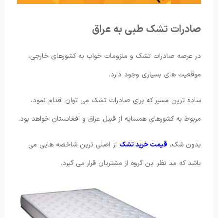
صادرات تشک طبی به عراق
در عرصه صادرات تشک و ملزومات خواب به کشورهای خارجی،
موقعیت های بسیاری وجود دارد.
ساده ترین مسیر که برای صادرات تشک می توان اقدام نمود،
مربوط به کشورهای همسایه از قبیل عراق و افغانستان خواهد بود.
بدون شک،
قیمت خرید تشک
از اصلی ترین شاخصه هایی می
باشد که مد نظر این گروه از مشتریان قرار می گیرد.