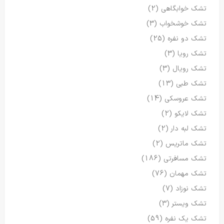
تشک خوابگاهی
(2)
تشک خوشخواب
(3)
تشک دو نفره
(25)
تشک رویا
(3)
تشک رویال
(3)
تشک طبی
(13)
تشک عروسکی
(14)
تشک لایکو
(2)
تشک لبه دار
(2)
تشک ماتریس
(2)
تشک مسافرتی
(186)
تشک مهمان
(76)
تشک نوزاد
(7)
تشک ویستر
(3)
تشک یک نفره
(59)