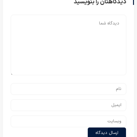
دیدگاهتان را بنویسید