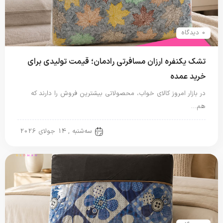
0 دیدگاه
تشک یکنفره ارزان مسافرتی رادمان؛ قیمت تولیدی برای
خرید عمده
در بازار امروز کالای خواب، محصولاتی بیشترین فروش را دارند که
هم…
تشک مسافرتی
سه‌شنبه , 14 جولای 2026