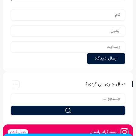
دنبال چیزی می گردی؟
اینستاگرام رادمان
دنبال کردن