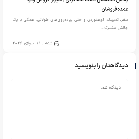
پخش تخصصی تشک مسافرتی | شیراز فروش ویژه
عمده‌فروشان
سفر، کمپینگ، کوهنوردی و حتی پیاده‌روی‌های طولانی، همگی با یک
چالش مشترک…
تشک مسافرتی
شنبه , 11 جولای 2026
دیدگاهتان را بنویسید