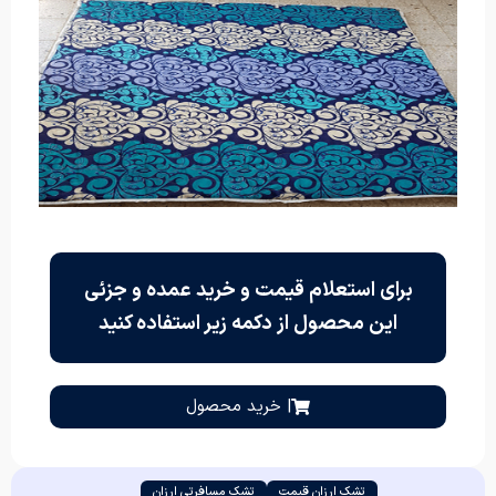
برای استعلام قیمت و خرید عمده و جزئی
این محصول از دکمه زیر استفاده کنید
| خرید محصول
تشک ارزان قیمت
تشک مسافرتی ارزان