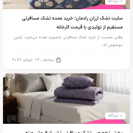
0 دیدگاه
سایت تشک ارزان رادمان؛ خرید عمده تشک مسافرتی
مستقیم از تولیدی با قیمت کارخانه
وقتی صحبت از خرید تشک مسافرتی به‌صورت عمده می‌شود، اولین
موضوعی که…
تشک مسافرتی
دوشنبه , 13 جولای 2026
0 دیدگاه