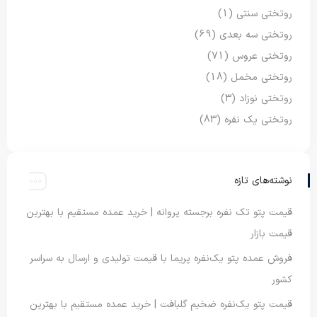
روتختی سنتی
(1)
روتختی سه بعدی
(69)
روتختی عروس
(71)
روتختی مخمل
(18)
روتختی نوزاد
(3)
روتختی یک نفره
(83)
نوشته‌های تازه
قیمت پتو تک نفره برجسته پروانه | خرید عمده مستقیم با بهترین
قیمت بازار
فروش عمده پتو یک‌نفره پریما با قیمت تولیدی و ارسال به سراسر
کشور
قیمت پتو یک‌نفره ضخیم گلبافت | خرید عمده مستقیم با بهترین