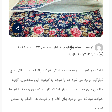
توسط :
admin
تاریخ انتشار : جمعه , 22 ژانویه 2021
0 دیدگاه
162 بازدید
تشک دو نفره ارزان قیمت مسافرتی شرکت پاندا با وزن بالای پنج
کیلوگرم تولید می شود که با توجه به کیفیت این محصول، گزینه
مناسبی برای صادرات به عراق، افغانستان، پاکستان و دیگر کشورها
خواهد بود که می توانید برای اطلاع از قیمت ها، اقدام به تماس
نمایید.