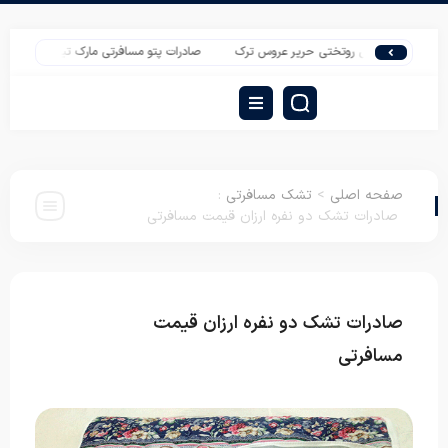
سرویس روتختی حریر عروس ترک
صادرات پتو مسافرتی مارک تیسا دونفره به ارمنستا
صفحه اصلی
>
تشک مسافرتی
:
صادرات تشک دو نفره ارزان قیمت مسافرتی
صادرات تشک دو نفره ارزان قیمت
تشک
مسافرتی
مسافرتی