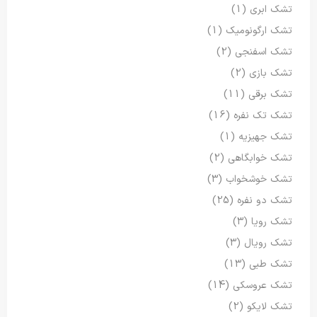
تشک ابری
(1)
تشک ارگونومیک
(1)
تشک اسفنجی
(2)
تشک بازی
(2)
تشک برقی
(11)
تشک تک نفره
(16)
تشک جهیزیه
(1)
تشک خوابگاهی
(2)
تشک خوشخواب
(3)
تشک دو نفره
(25)
تشک رویا
(3)
تشک رویال
(3)
تشک طبی
(13)
تشک عروسکی
(14)
تشک لایکو
(2)