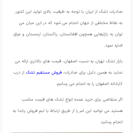
صادرات تشک از ایران با توجه به ظرفیت بالای تولید این کشور،
به نقاط مختلفی از جهان انجام می شود که در این میان می
توان به بازارهایی همچون افغانستان، پاکستان، ارمنستان و عراق
اشاره نمود.
بازار تشک تهران به نسبت اصفهان، قیمت های بالاتری ارائه می
نماید به همین دلیل برای صادرات،
فروش مستقیم تشک
از درب
کارخانه اصفهان را به انجام می رسانیم.
اگر متقاضی برای خرید عمده انواع تشک های قیمت مناسب
هستید می توانید این امر را از طریق ارتباط با تیم فروش پاندا به
انجام رسانید.