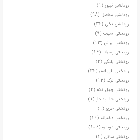
روبالشی گیپور
(1)
روبالشی مخمل
(98)
روبالشی نخی
(32)
روتختی اسپرت
(9)
روتختی ایرانی
(23)
روتختی پسرانه
(16)
روتختی پلنگی
(2)
روتختی پلی استر
(32)
روتختی ترک
(13)
روتختی چهل تکه
(3)
روتختی حاشیه دار
(1)
روتختی حریر
(1)
روتختی دخترانه
(16)
روتختی دونفره
(106)
روتختی ساتن
(2)