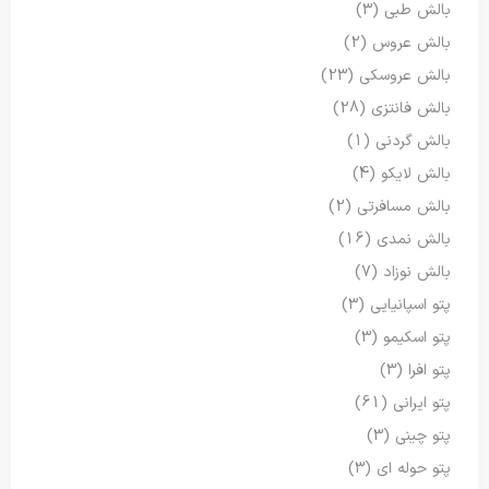
بالش طبی
(3)
بالش عروس
(2)
بالش عروسکی
(23)
بالش فانتزی
(28)
بالش گردنی
(1)
بالش لایکو
(4)
بالش مسافرتی
(2)
بالش نمدی
(16)
بالش نوزاد
(7)
پتو اسپانیایی
(3)
پتو اسکیمو
(3)
پتو افرا
(3)
پتو ایرانی
(61)
پتو چینی
(3)
پتو حوله ای
(3)