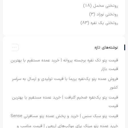
روتختی مخمل
(18)
روتختی نوزاد
(3)
روتختی یک نفره
(83)
نوشته‌های تازه
قیمت پتو تک نفره برجسته پروانه | خرید عمده مستقیم با بهترین
قیمت بازار
فروش عمده پتو یک‌نفره پریما با قیمت تولیدی و ارسال به سراسر
کشور
قیمت پتو یک‌نفره ضخیم گلبافت | خرید عمده مستقیم با بهترین
قیمت
قیمت پتو سبک سنس | خرید و پخش عمده پتو مسافرتی Sense
خرید عمده پتو مینک برای موکب‌های اربعین | قیمت مناسب و