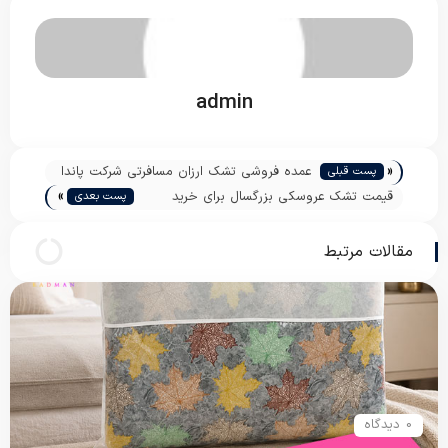
admin
«
عمده فروشی تشک ارزان مسافرتی شرکت پاندا
پست قبلی
»
قیمت تشک عروسکی بزرگسال برای خرید
پست بعدی
اینترنتی
مقالات مرتبط
0 دیدگاه