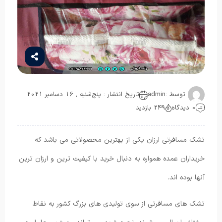
توسط :
admin
تاریخ انتشار : پنج‌شنبه , 16 دسامبر 2021
0 دیدگاه
249 بازدید
تشک مسافرتی ارزان یکی از بهترین محصولاتی می باشد که
خریداران عمده همواره به دنبال خرید با کیفیت ترین و ارزان ترین
آنها بوده اند.
تشک های مسافرتی از سوی تولیدی های بزرگ کشور به نقاط