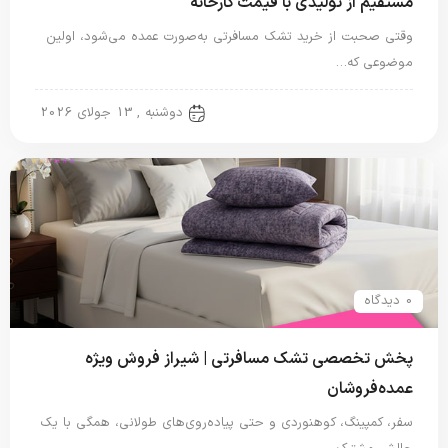
مستقیم از تولیدی با قیمت کارخانه
وقتی صحبت از خرید تشک مسافرتی به‌صورت عمده می‌شود، اولین
موضوعی که…
تشک مسافرتی
دوشنبه , 13 جولای 2026
0 دیدگاه
پخش تخصصی تشک مسافرتی | شیراز فروش ویژه
عمده‌فروشان
سفر، کمپینگ، کوهنوردی و حتی پیاده‌روی‌های طولانی، همگی با یک