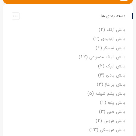
دسته بندی ها
بالش آرنگ
(2)
بالش ارتوپدی
(2)
بالش استیکر
(6)
بالش الیاف مصنوعی
(12)
بالش ایپک
(2)
بالش بادی
(3)
بالش پر غاز
(3)
بالش پشم شیشه
(5)
بالش پنبه
(1)
بالش طبی
(3)
بالش عروس
(2)
بالش عروسکی
(23)