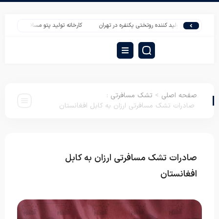
تولید کننده روتختی یکنفره در تهران
کارخانه تولید پتو مسافرتی تیسا با فروش م
صفحه اصلی
>
تشک مسافرتی
:
صادرات تشک مسافرتی ارزان به کابل افغانستان
صادرات تشک مسافرتی ارزان به کابل
تشک
مسافرتی
افغانستان