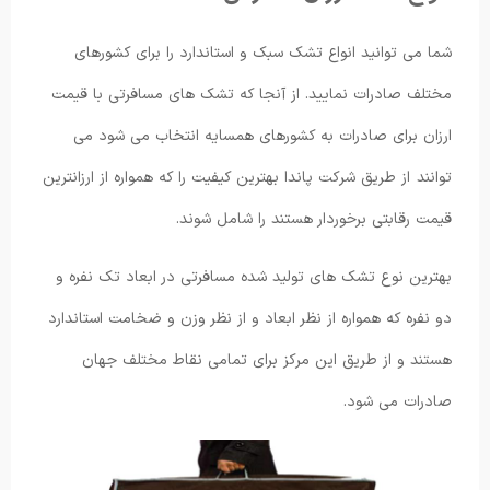
شما می توانید انواع تشک سبک و استاندارد را برای کشورهای
مختلف صادرات نمایید. از آنجا که تشک های مسافرتی با قیمت
ارزان برای صادرات به کشورهای همسایه انتخاب می ‌شود می
‌توانند از طریق شرکت پاندا بهترین کیفیت را که همواره از ارزانترین
قیمت رقابتی برخوردار هستند را شامل شوند.
بهترین نوع تشک های تولید شده مسافرتی در ابعاد تک نفره و
دو نفره که همواره از نظر ابعاد و از نظر وزن و ضخامت استاندارد
هستند و از طریق این مرکز برای تمامی نقاط مختلف جهان
صادرات می شود.