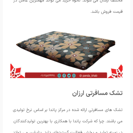
مختلف ارسال می شوند. نحوه خرید می تواند مهمترین عامل در
قیمت‌ فروش باشد.
تشک مسافرتی ارزان
تشک های مسافرتی ارائه شده در مرکز پاندا بر اساس نرخ تولیدی
می باشند. چرا که شرکت پاندا با همکاری با بهترین تولیدکنندگان
در زمینه تولید و پخش فعالیت گسترده‌ای دارد. بنابراین می تواند