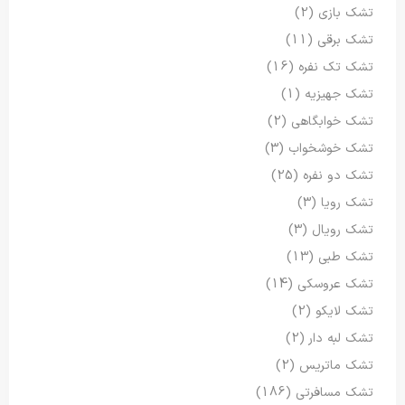
تشک بازی
(2)
تشک برقی
(11)
تشک تک نفره
(16)
تشک جهیزیه
(1)
تشک خوابگاهی
(2)
تشک خوشخواب
(3)
تشک دو نفره
(25)
تشک رویا
(3)
تشک رویال
(3)
تشک طبی
(13)
تشک عروسکی
(14)
تشک لایکو
(2)
تشک لبه دار
(2)
تشک ماتریس
(2)
تشک مسافرتی
(186)