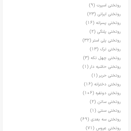
روتختی اسپرت
(9)
روتختی ایرانی
(23)
روتختی پسرانه
(16)
روتختی پلنگی
(2)
روتختی پلی استر
(32)
روتختی ترک
(13)
روتختی چهل تکه
(3)
روتختی حاشیه دار
(1)
روتختی حریر
(1)
روتختی دخترانه
(16)
روتختی دونفره
(106)
روتختی ساتن
(2)
روتختی سنتی
(1)
روتختی سه بعدی
(69)
روتختی عروس
(71)