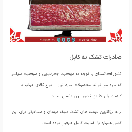
صادرات تشک به کابل
کشور افغانستان با توجه به موقعیت جغرافیایی و موقعیت سیاسی
که دارد می تواند محصولات مورد نیاز از انواع کالای خواب با
کیفیت را از طریق کشور ایران تأمین نماید.
ارائه ارزانترین قیمت های تشک سبک مهمان و مسافرتی برای این
کشور همواره با رضایت کامل طرفین بوده است.