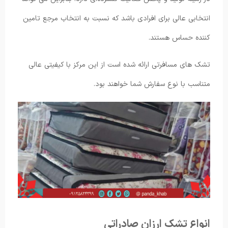
انتخابی عالی برای افرادی باشد که نسبت به انتخاب مرجع تامین
کننده حساس هستند.
تشک های مسافرتی ارائه شده است از این مرکز با کیفیتی عالی
متناسب با نوع سفارش شما خواهند بود.
انواع تشک ارزان صادراتی