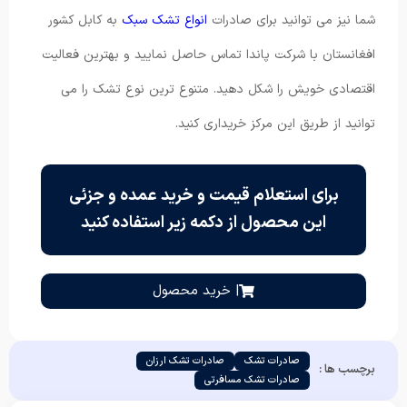
شما نیز می توانید برای صادرات
انواع تشک سبک
به کابل کشور
افغانستان با شرکت پاندا تماس حاصل نمایید و بهترین فعالیت
اقتصادی خویش را شکل دهید. متنوع ترین نوع تشک را می
‌توانید از طریق این مرکز خریداری کنید.
برای استعلام قیمت و خرید عمده و جزئی
این محصول از دکمه زیر استفاده کنید
| خرید محصول
صادرات تشک
صادرات تشک ارزان
برچسب ها :
صادرات تشک مسافرتی