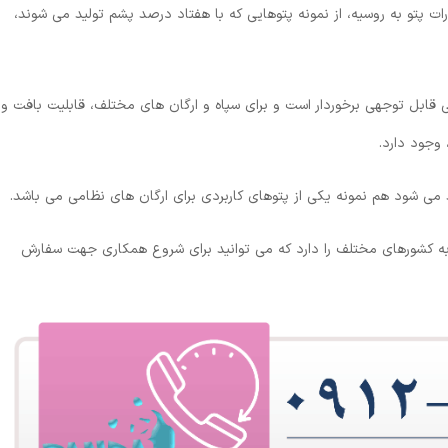
پتو به روسیه، از نمونه پتوهایی که با هفتاد درصد پشم تولید می شوند،
ی قابل توجهی برخوردار است و برای سپاه و ارگان های مختلف، قابلیت بافت و
 وجود دارد.
 می شود هم نمونه یکی از پتوهای کاربردی برای ارگان های نظامی می باشد.
 به کشورهای مختلف را دارد که می توانید برای شروع همکاری جهت سفارش