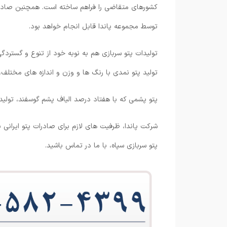
کشورهای متقاضی را فراهم ساخته است. همچنین صادرات 
توسط مجموعه پاندا قابل انجام خواهد بود.
تولیدات پتو سربازی هم به نوبه خود از تنوع و گستردگ
تولید پتو نمدی با رنگ ها و وزن و اندازه های مختلف،
پتو پشمی که با هفتاد درصد الیاف پشم گوسفند، تولید
شرکت پاندا، ظرفیت های لازم برای صادرات پتو ایرانی
پتو سربازی سپاه، با ما در تماس باشید.