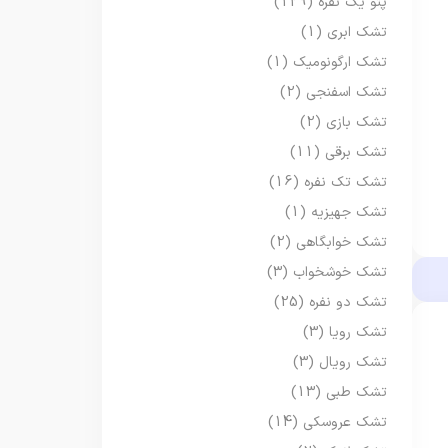
پتو یک نفره
(129)
تشک ابری
(1)
تشک ارگونومیک
(1)
تشک اسفنجی
(2)
تشک بازی
(2)
تشک برقی
(11)
تشک تک نفره
(16)
تشک جهیزیه
(1)
تشک خوابگاهی
(2)
تشک خوشخواب
(3)
تشک دو نفره
(25)
تشک رویا
(3)
تشک رویال
(3)
تشک طبی
(13)
تشک عروسکی
(14)