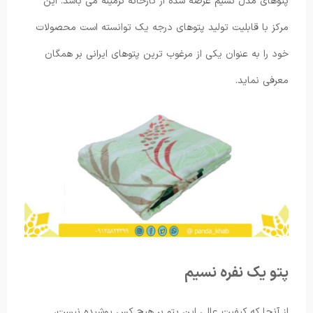
پتوهای مدل نسیم عرضه شده از کارخانه نرمینه می باشد. این
مرکز با قابلیت تولید پتوهای درجه یک توانسته است محصولات
خود را به عنوان یکی از مرغوب ترین پتوهای ایرانی بر همگان
معرفی نماید.
پتو یک نفره نسیم
از آنجا که کیفیت عالی این پتو بر هیچ کس پوشیده نیست،