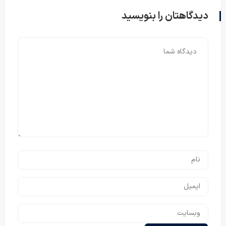
دیدگاهتان را بنویسید