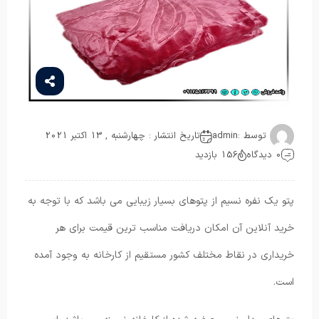
توسط :
admin
تاریخ انتشار : چهارشنبه , 13 اکتبر 2021
0 دیدگاه
156 بازدید
پتو یک نفره نسیم از پتوهای بسیار زیبایی می باشد که با توجه به
خرید آنلاین آن امکان دریافت مناسب ترین قیمت برای هر
خریداری در نقاط مختلف کشور مستقیم از کارخانه به وجود آمده
است.