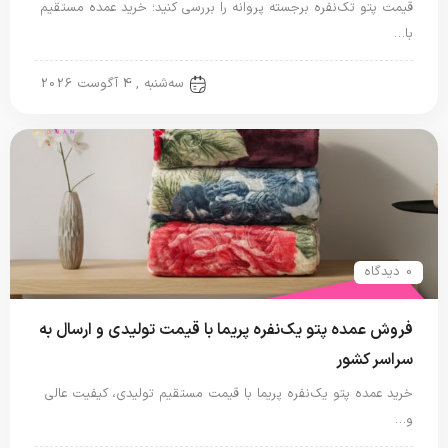
قیمت پتو تک‌نفره برجسته پروانه را بررسی کنید؛ خرید عمده مستقیم
با…
پتو نگاریزد
سه‌شنبه , 4 آگوست 2026
0 دیدگاه
فروش عمده پتو یک‌نفره پریما با قیمت تولیدی و ارسال به
سراسر کشور
خرید عمده پتو یک‌نفره پریما با قیمت مستقیم تولیدی، کیفیت عالی
و…