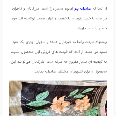
از آنجا که
صادرات پتو
امروزه بسیار داغ است، بازرگانان و تاجران
هر ساله با خرید پتوهای با کیفیت و ارزان قیمت توانسته اند سود
خوبی به دست آورند.
پیشنهاد شرکت پاندا به خریداران عمده و تاجران، پتوی یک نفره
نسیم می باشد. از آنجا که قیمت های فروش این محصول نسبت
به کیفیت آن بسیار مقرون به صرفه است، بازرگانان می‌توانند این
محصول را برای کشورهای مختلف صادرات نمایند.