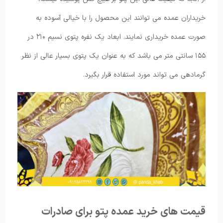
خریداران عمده می توانند این محصول را با خیالی آسوده به
صورت عمده خریداری نمایند. ابعاد یک نفره پتوی نسیم ۲۱۰ در
۱۵۵ سانتی متر می باشد که به عنوان یک پتوی بسیار عالی از نظر
گرمادهی می تواند مورد استفاده قرار بگیرد.
قیمت های خرید عمده پتو برای صادرات