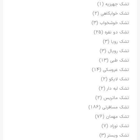
تشک جهیزیه
(1)
تشک خوابگاهی
(2)
تشک خوشخواب
(3)
تشک دو نفره
(25)
تشک رویا
(3)
تشک رویال
(3)
تشک طبی
(13)
تشک عروسکی
(14)
تشک لایکو
(2)
تشک لبه دار
(2)
تشک ماتریس
(2)
تشک مسافرتی
(186)
تشک مهمان
(76)
تشک نوزاد
(7)
تشک ویستر
(3)