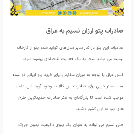
صادرات پتو ارزان نسیم به عراق
صادرات این پتو در کنار سایر مدل‌های تولید شده پتو از کارخانه
نرمینه می تواند منجر به یک فعالیت اقتصادی پرسود شود.
کشور عراق با توجه به میزان سفارش برای خرید پتو ایرانی توانسته
است بستر خوبی برای صادرات این کالا به وجود آورد. این عامل
موجب شده است تا بازرگانان به فکر صادرات جدیدترین طرح
های پتو به این کشور باشند.
حتی نسیم می تواند به عنوان یک پتوی باکیفیت بدون چروک