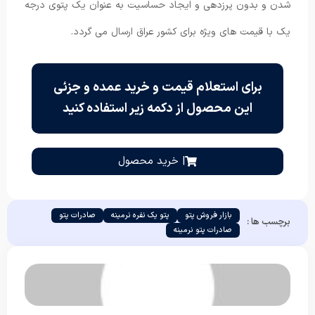
شدن و بدون پرزدهی و ایجاد حساسیت به عنوان یک پتوی درجه
یک با قیمت های ویژه برای کشور عراق ارسال می گردد.
برای استعلام قیمت و خرید عمده و جزئی
این محصول از دکمه زیر استفاده کنید
| خرید محصول
بازار فروش پتو
پتو یک نفره نرمینه
صادرات پتو
برچسب ها :
صادرات پتو نرمینه