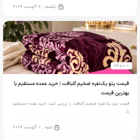
پتو نگاریزد
یکشنبه , 2 آگوست 2026
0 دیدگاه
قیمت پتو یک‌نفره ضخیم گلبافت | خرید عمده مستقیم با
بهترین قیمت
قیمت پتو یک‌نفره ضخیم گلبافت را بررسی کنید؛ خرید عمده مستقیم
با…
پتو یک نفره
شنبه , 1 آگوست 2026