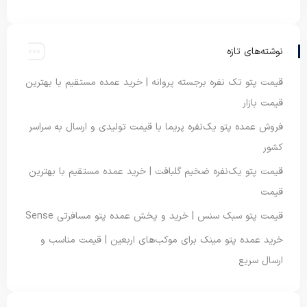
نوشته‌های تازه
قیمت پتو تک نفره برجسته پروانه | خرید عمده مستقیم با بهترین
قیمت بازار
فروش عمده پتو یک‌نفره پریما با قیمت تولیدی و ارسال به سراسر
کشور
قیمت پتو یک‌نفره ضخیم گلبافت | خرید عمده مستقیم با بهترین
قیمت
قیمت پتو سبک سنس | خرید و پخش عمده پتو مسافرتی Sense
خرید عمده پتو مینک برای موکب‌های اربعین | قیمت مناسب و
ارسال سریع