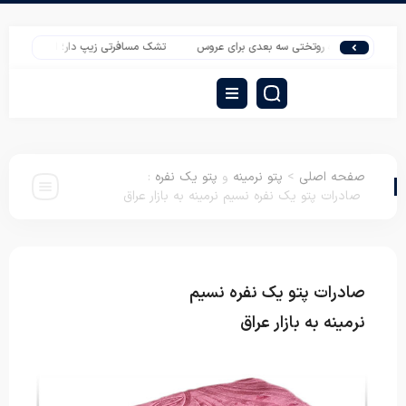
ش عمده روتختی سه بعدی برای عروس
تشک مسافرتی زیپ دار؛ انتخاب کاربردی برای 
صفحه اصلی
>
پتو نرمینه
و
پتو یک نفره
:
صادرات پتو یک نفره نسیم نرمینه به بازار عراق
صادرات پتو یک نفره نسیم
پتو نرمینه
پتو
یک نفره
نرمینه به بازار عراق