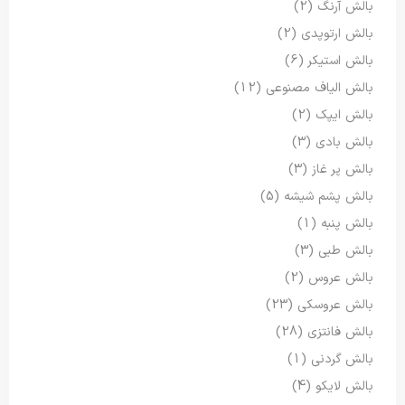
بالش آرنگ
(2)
بالش ارتوپدی
(2)
بالش استیکر
(6)
بالش الیاف مصنوعی
(12)
بالش ایپک
(2)
بالش بادی
(3)
بالش پر غاز
(3)
بالش پشم شیشه
(5)
بالش پنبه
(1)
بالش طبی
(3)
بالش عروس
(2)
بالش عروسکی
(23)
بالش فانتزی
(28)
بالش گردنی
(1)
بالش لایکو
(4)