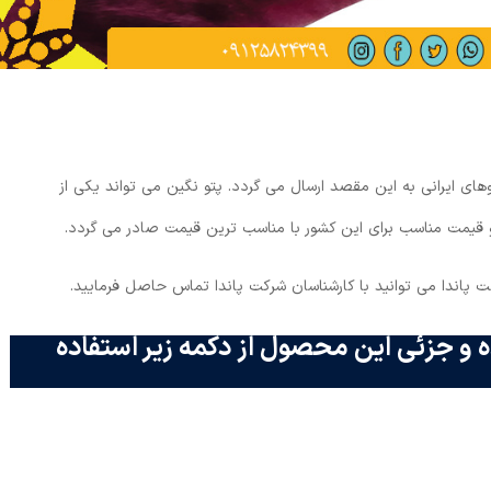
های ایرانی به این مقصد ارسال می گردد. پتو نگین می تواند یکی از
 قیمت مناسب برای این کشور با مناسب ترین قیمت صادر می گردد.
 پاندا می توانید با کارشناسان شرکت پاندا تماس حاصل فرمایید.
 و جزئی این محصول از دکمه زیر استفاده