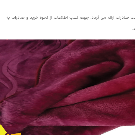
 صادرات ارائه می گردد. جهت کسب اطلاعات از نحوه خرید و صادرات به
.