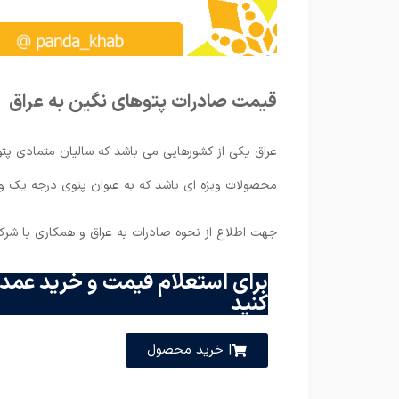
قیمت صادرات پتوهای نگین به عراق
عراق یکی از کشورهایی می باشد که سالیان متمادی پتو
محصولات ویژه ای باشد که به عنوان پتوی درجه یک و
جهت اطلاع از نحوه صادرات به عراق و همکاری با شرکت
برای استعلام قیمت و خرید عمده
کنید
| خرید محصول