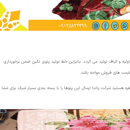
د اولیه و الیاف تولید می گردد. بنابراین خط تولید پتوی نگین ضمن برخورداری
ن قیمت های فروش مواجه باشد.
فره هستید شرکت پاندا ارسال این پتوها را با بسته بندی بسیار شیک برای شما