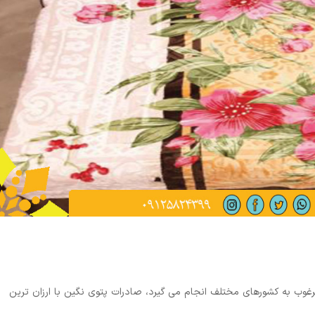
مرغوب به کشورهای مختلف انجام می گیرد، صادرات پتوی نگین با ارزان ترین