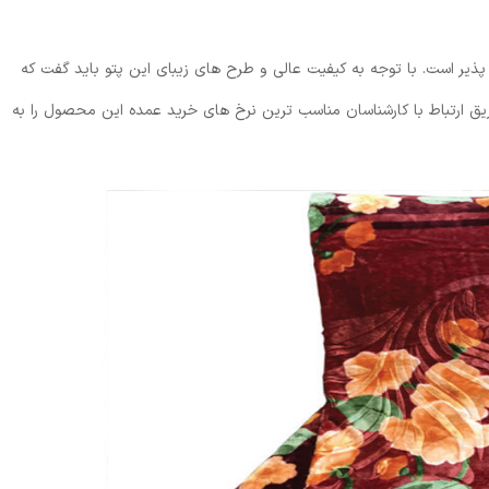
پذیر است. با توجه به کیفیت عالی و طرح های زیبای این پتو باید گفت که
یق ارتباط با کارشناسان مناسب ترین نرخ های خرید عمده این محصول را به