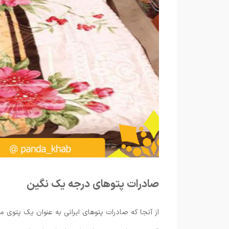
صادرات پتوهای درجه یک نگین
از آنجا که صادرات پتوهای ایرانی به عنوان یک پتوی 