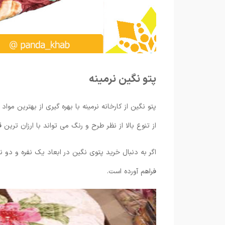
پتو نگین نرمینه
پتو نگین از کارخانه نرمینه با بهره گیری از بهترین موا
از تنوع بالا از نظر طرح و رنگ می تواند با ارزان تری
اگر به دنبال خرید پتوی نگین در ابعاد یک نفره و دو ن
فراهم آورده است.