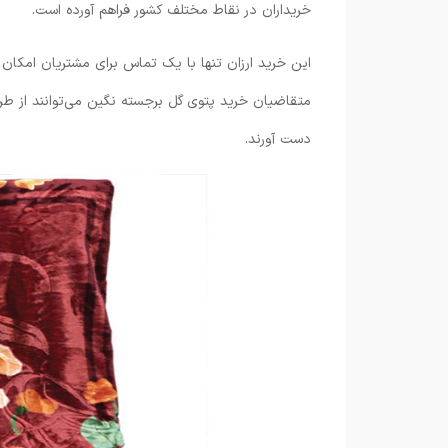
خریداران در نقاط مختلف کشور فراهم آورده است.
این خرید ارزان تنها با یک تماس برای مشتریان امکان 
متقاضیان خرید پتوی گل برجسته نگین می‌توانند از طر
دست آورند.