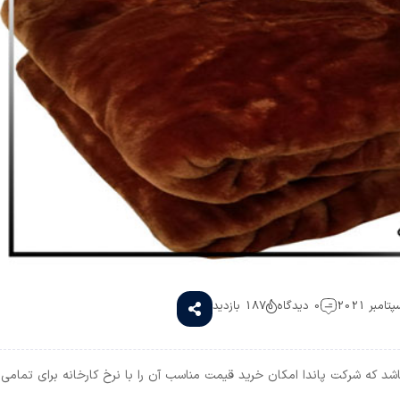
0 دیدگاه
187 بازدید
اشد که شرکت پاندا امکان خرید قیمت مناسب آن را با نرخ کارخانه برای تمامی