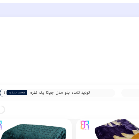
»
تولید کننده پتو مدل چیکا یک نفره
پست بعدی