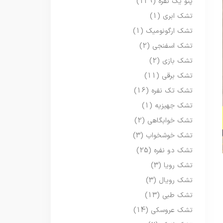
پتو یک نفره
(129)
تشک ابری
(1)
تشک ارگونومیک
(1)
تشک اسفنجی
(2)
تشک بازی
(2)
تشک برقی
(11)
تشک تک نفره
(16)
تشک جهیزیه
(1)
تشک خوابگاهی
(2)
تشک خوشخواب
(3)
تشک دو نفره
(25)
تشک رویا
(3)
تشک رویال
(3)
تشک طبی
(13)
تشک عروسکی
(14)