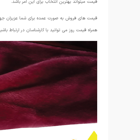
قیمت میتواند بهترین انتخاب برای این امر باشد.
قیمت های فروش به صورت عمده برای شما عزیزان جهت
همراه قیمت روز می توانید با کارشناسان در ارتباط باشید