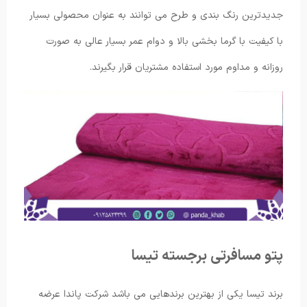
جدیدترین رنگ بندی و طرح می توانند به عنوان محصولی بسیار
با کیفیت با گرما بخشی بالا و دوام عمر بسیار عالی به صورت
روزانه و مداوم مورد استفاده مشتریان قرار بگیرند.
پتو مسافرتی برجسته تیسا
برند تیسا یکی از بهترین برندهایی می باشد شرکت پاندا عرضه