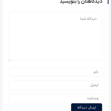
دیدگاهتان را بنویسید