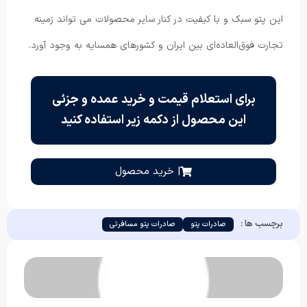
این پتو سبک و با کیفیت در کنار سایر محصولات می تواند زمینه
تجارت فوق‌العاده‌ای بین ایران و کشورهای همسایه به وجود آورد.
برای استعلام قیمت و خرید عمده و جزئی
این محصول از دکمه زیر استفاده کنید
| خرید محصول
برچسب ها :
صادرات پتو
صادرات پتو مسافرتی