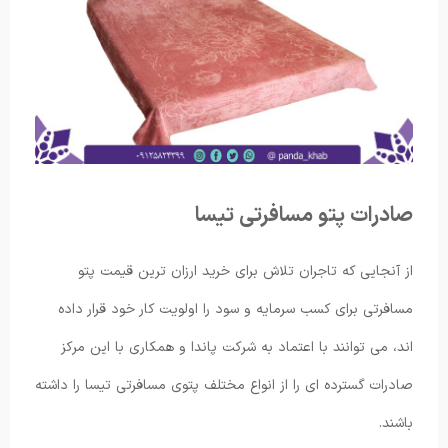
صادرات پتو مسافرتی تیسا
از آنجایی که تاجران تلاش برای خرید ارزان ترین قیمت پتو
مسافرتی برای کسب سرمایه و سود را اولویت کار خود قرار داده
اند، می توانند با اعتماد به شرکت پاندا و همکاری با این مرکز
صادرات گسترده ای را از انواع مختلف پتوی مسافرتی تیسا را داشته
باشند.