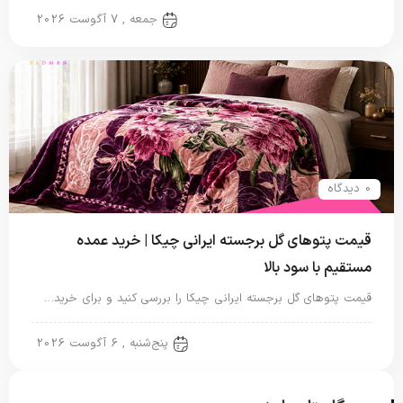
پتو ایرانی
جمعه , 7 آگوست 2026
0 دیدگاه
قیمت پتوهای گل برجسته ایرانی چیکا | خرید عمده
مستقیم با سود بالا
قیمت پتوهای گل برجسته ایرانی چیکا را بررسی کنید و برای خرید…
پتو ایرانی
پنج‌شنبه , 6 آگوست 2026