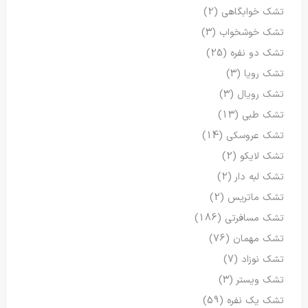
تشک خوابگاهی
(2)
تشک خوشخواب
(3)
تشک دو نفره
(25)
تشک رویا
(3)
تشک رویال
(3)
تشک طبی
(13)
تشک عروسکی
(14)
تشک لایکو
(2)
تشک لبه دار
(2)
تشک ماتریس
(2)
تشک مسافرتی
(186)
تشک مهمان
(76)
تشک نوزاد
(7)
تشک ویستر
(3)
تشک یک نفره
(59)