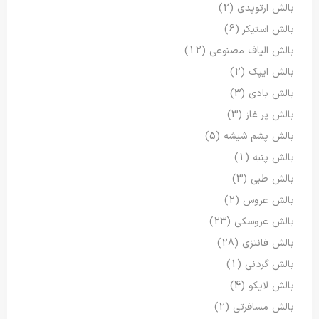
بالش ارتوپدی
(2)
بالش استیکر
(6)
بالش الیاف مصنوعی
(12)
بالش ایپک
(2)
بالش بادی
(3)
بالش پر غاز
(3)
بالش پشم شیشه
(5)
بالش پنبه
(1)
بالش طبی
(3)
بالش عروس
(2)
بالش عروسکی
(23)
بالش فانتزی
(28)
بالش گردنی
(1)
بالش لایکو
(4)
بالش مسافرتی
(2)