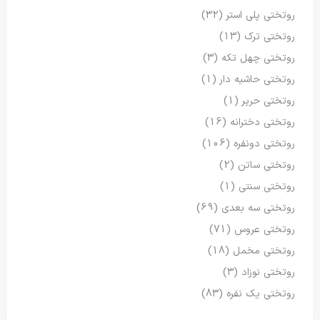
روتختی پلی استر
(32)
روتختی ترک
(13)
روتختی چهل تکه
(3)
روتختی حاشیه دار
(1)
روتختی حریر
(1)
روتختی دخترانه
(16)
روتختی دونفره
(106)
روتختی ساتن
(2)
روتختی سنتی
(1)
روتختی سه بعدی
(69)
روتختی عروس
(71)
روتختی مخمل
(18)
روتختی نوزاد
(3)
روتختی یک نفره
(83)