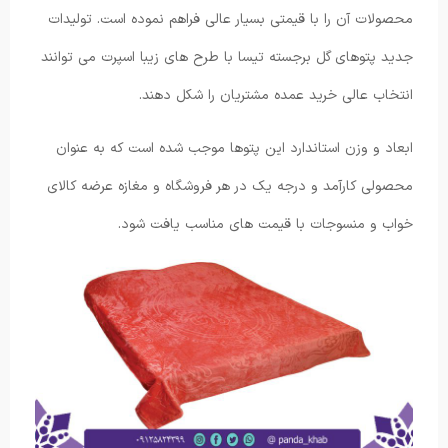
محصولات آن را با قیمتی بسیار عالی فراهم نموده است. تولیدات
جدید پتوهای گل برجسته تیسا با طرح های زیبا اسپرت می توانند
انتخاب عالی خرید عمده مشتریان را شکل دهند.
ابعاد و وزن استاندارد این پتوها موجب شده است که به عنوان
محصولی کارآمد و درجه یک در هر فروشگاه و مغازه عرضه کالای
خواب و منسوجات با قیمت های مناسب یافت شود.