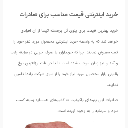
خرید اینترنتی قیمت مناسب برای صادرات
خرید بهترین قیمت برای پتوی گل برجسته تیسا از آن افرادی
خواهد شد که به واسطه خرید اینترنتی محصول مورد نظر خود را
ثبت سفارش نمایند. چرا که خریداران با صرفه جویی در هزینه رفت
و آمد و نیز زمان موجب شده است تا با دریافت ارزانترین نرخ
رقابتی بازار محصول مورد نیاز خود را از سوی شرکت پاندا تامین
نمایند.
صادرات این پتوهای باکیفیت به کشورهای همسایه زمینه کسب
سود و سرمایه را به وجود آورده است.