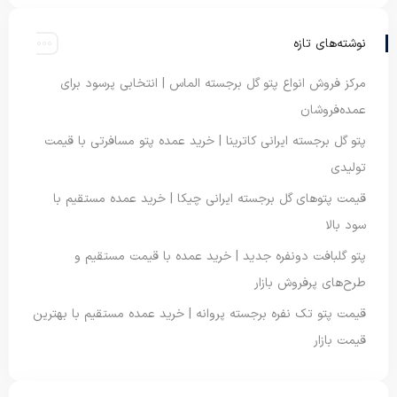
نوشته‌های تازه
مرکز فروش انواع پتو گل برجسته الماس | انتخابی پرسود برای
عمده‌فروشان
پتو گل برجسته ایرانی کاترینا | خرید عمده پتو مسافرتی با قیمت
تولیدی
قیمت پتوهای گل برجسته ایرانی چیکا | خرید عمده مستقیم با
سود بالا
پتو گلبافت دونفره جدید | خرید عمده با قیمت مستقیم و
طرح‌های پرفروش بازار
قیمت پتو تک نفره برجسته پروانه | خرید عمده مستقیم با بهترین
قیمت بازار