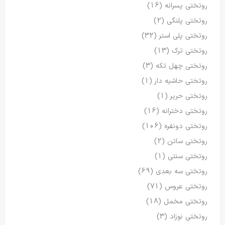
روتختی پسرانه
(16)
روتختی پلنگی
(2)
روتختی پلی استر
(32)
روتختی ترک
(13)
روتختی چهل تکه
(3)
روتختی حاشیه دار
(1)
روتختی حریر
(1)
روتختی دخترانه
(16)
روتختی دونفره
(106)
روتختی ساتن
(2)
روتختی سنتی
(1)
روتختی سه بعدی
(69)
روتختی عروس
(71)
روتختی مخمل
(18)
روتختی نوزاد
(3)