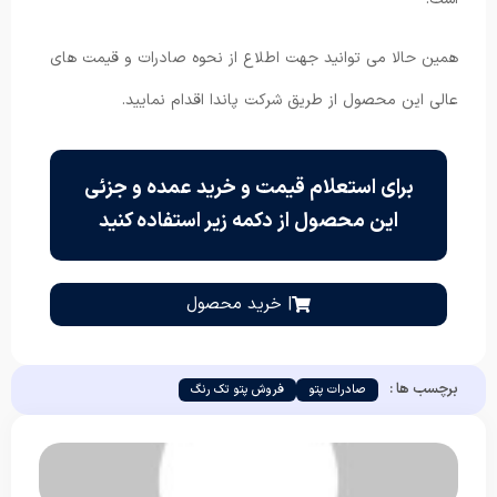
همین حالا می توانید جهت اطلاع از نحوه صادرات و قیمت های
عالی این محصول از طریق شرکت پاندا اقدام نمایید.
برای استعلام قیمت و خرید عمده و جزئی
این محصول از دکمه زیر استفاده کنید
| خرید محصول
برچسب ها :
صادرات پتو
فروش پتو تک رنگ