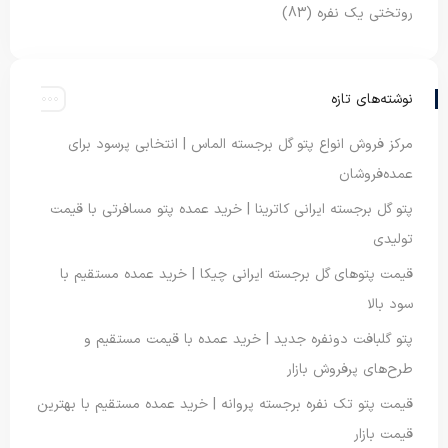
روتختی یک نفره
(83)
نوشته‌های تازه
مرکز فروش انواع پتو گل برجسته الماس | انتخابی پرسود برای
عمده‌فروشان
پتو گل برجسته ایرانی کاترینا | خرید عمده پتو مسافرتی با قیمت
تولیدی
قیمت پتوهای گل برجسته ایرانی چیکا | خرید عمده مستقیم با
سود بالا
پتو گلبافت دونفره جدید | خرید عمده با قیمت مستقیم و
طرح‌های پرفروش بازار
قیمت پتو تک نفره برجسته پروانه | خرید عمده مستقیم با بهترین
قیمت بازار