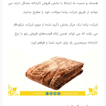
هستند و نسبت به ارتباط با بخش فروش کارخانه مشکل دارند می
توانند از طریق شرکت پاندا سوالات خود را مطرح نمایند.
شرکت پاندا یک مرکز پخش تأیید شده از سوی شرکت نیکوباف
می باشد که می تواند ضمن ارائه قیمت‌های فروش پتو با نرخ
کارخانه سریعترین راه برای خرید شما را فراهم آورد.