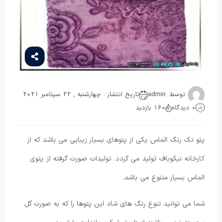
توسط :
admin
تاریخ انتشار : چهارشنبه , 22 سپتامبر 2021
0 دیدگاه
160 بازدید
پتو تک رنگ الماس یکی از پتوهای بسیار زیبایی می باشد که از
کارخانه نیکوباف تولید می گردد. تولیدات صورت گرفته از پتوی
الماس بسیار متنوع می باشد.
شما می توانید تنوع رنگ های شاد این پتوها را که به صورت گل