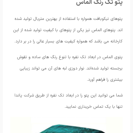
پتو تک رنگ الماس
پتوهای نیکوبافت همواره با استفاده از بهترین متریال تولید شده
اند. پتوهای الماس نیز یکی از پتوهای با کیفیت تولید شده از این
کارخانه می باشد که همواره کیفیت های بسیار عالی را در بر دارد.
پتوی الماس در ابعاد تک نفره با تنوع رنگ های ساده و نقوش
برجسته تولید شده‌اند. نوار دوزی لبه های آن می تواند زیبایی
بیشتری را فراهم آورد.
شما می توانید این پتو را در ابعاد تک نفره از طریق شرکت پاندا
تنها با یک تماس خریداری نمایید.