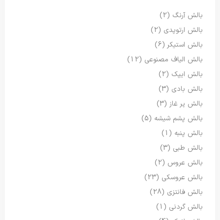
بالش آرنگ
(2)
بالش ارتوپدی
(2)
بالش استیکر
(6)
بالش الیاف مصنوعی
(12)
بالش ایپک
(2)
بالش بادی
(3)
بالش پر غاز
(3)
بالش پشم شیشه
(5)
بالش پنبه
(1)
بالش طبی
(3)
بالش عروس
(2)
بالش عروسکی
(23)
بالش فانتزی
(28)
بالش گردنی
(1)