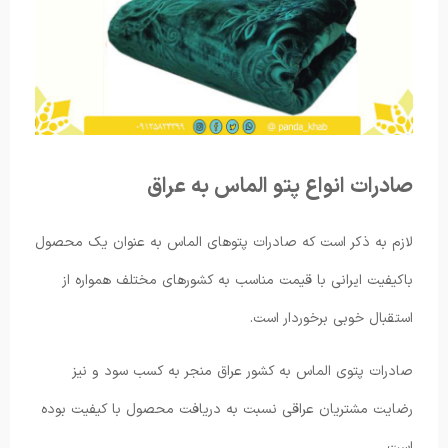
صادرات انواع پتو الماس به عراق
لازم به ذکر است که صادرات پتوهای الماس به عنوان یک محصول
باکیفیت ایرانی با قیمت مناسب به کشورهای مختلف همواره از
استقبال خوبی برخوردار است.
صادرات پتوی الماس به کشور عراق منجر به کسب سود و نیز
رضایت مشتریان عراقی نسبت به دریافت محصول با کیفیت بوده
است.