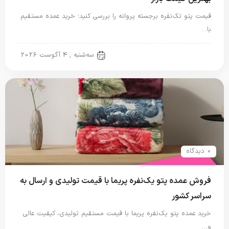
قیمت پتو تک‌نفره برجسته پروانه را بررسی کنید؛ خرید عمده مستقیم
با…
پتو نگاریزد
سه‌شنبه , 4 آگوست 2026
0 دیدگاه
فروش عمده پتو یک‌نفره پریما با قیمت تولیدی و ارسال به
سراسر کشور
خرید عمده پتو یک‌نفره پریما با قیمت مستقیم تولیدی، کیفیت عالی
و…