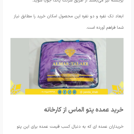
برجسته نیز می‌باشند از طریق شرکت پاندا جویا شوید.
ابعاد تک نفره و دو نفره این محصول امکان خرید را مطابق نیاز
شما فراهم آورده است.
خرید عمده پتو الماس از کارخانه
خریداران عمده ای که به دنبال کسب قیمت عمده برای این پتو