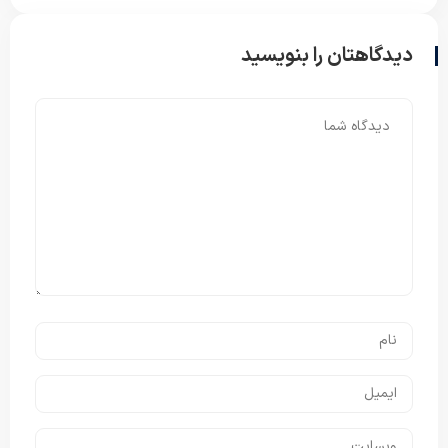
دیدگاهتان را بنویسید