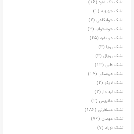
تشک تک نفره
(16)
تشک جهیزیه
(1)
تشک خوابگاهی
(2)
تشک خوشخواب
(3)
تشک دو نفره
(25)
تشک رویا
(3)
تشک رویال
(3)
تشک طبی
(13)
تشک عروسکی
(14)
تشک لایکو
(2)
تشک لبه دار
(2)
تشک ماتریس
(2)
تشک مسافرتی
(186)
تشک مهمان
(76)
تشک نوزاد
(7)