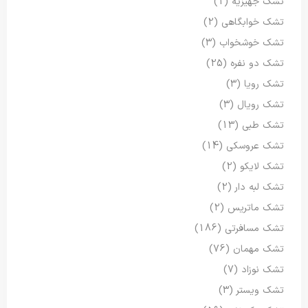
تشک جهیزیه
(1)
تشک خوابگاهی
(2)
تشک خوشخواب
(3)
تشک دو نفره
(25)
تشک رویا
(3)
تشک رویال
(3)
تشک طبی
(13)
تشک عروسکی
(14)
تشک لایکو
(2)
تشک لبه دار
(2)
تشک ماتریس
(2)
تشک مسافرتی
(186)
تشک مهمان
(76)
تشک نوزاد
(7)
تشک ویستر
(3)