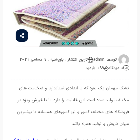
توسط :
admin
تاریخ انتشار : پنج‌شنبه , 9 دسامبر 2021
0 دیدگاه
189 بازدید
تشک مهمان یک نفره که با ابعادی استاندارد و ضخامت های
مختلف تولید شده است این قابلیت را دارد تا با فروش ویژه در
فروشگاه ‌های مختلف کشور و نیز کشورهای همسایه با بیشترین
میزان فروش و تولید همراه باشد.