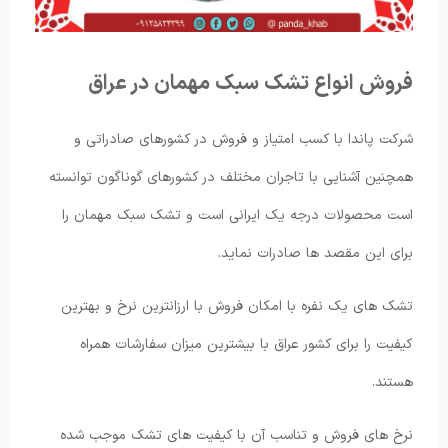
فروش انواع تشک سبک مهمان در عراق
شرکت پاندا با کسب امتیاز و فروش در کشورهای صادراتی و
همچنین آشنایی با تاجران مختلف در کشورهای گوناگون توانسته
است محصولات درجه یک ایرانی است و تشک سبک مهمان را
برای این مقصد ها صادرات نماید.
تشک های یک نفره با امکان فروش با ارزانترین نرخ و بهترین
کیفیت را برای کشور عراق با بیشترین میزان سفارشات همراه
هستند.
نرخ های فروش و تناسب آن با کیفیت های تشک موجب شده