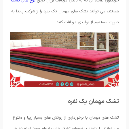
خریداران عمده ای که به دنبال دریافت ارزان ترین
نرخ های تشک
هستند، می توانند تشک های مهمان تک نفره را از شرکت پاندا به
صورت مستقیم از تولیدی دریافت کنند.
تشک مهمان یک نفره
تشک های مهمان با برخورداری از روکش های بسیار زیبا و متنوع
می ‌توانند با انتخاب به‌عنوان تشک های بادوام مورد استفاده هر