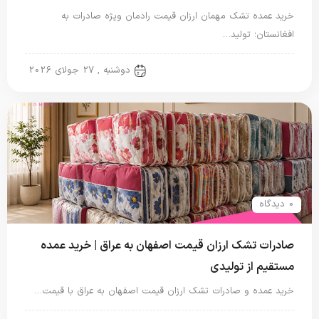
خرید عمده تشک مهمان ارزان قیمت رادمان ویژه صادرات به
افغانستان؛ تولید…
تشک مهمان
دوشنبه , 27 جولای 2026
0 دیدگاه
صادرات تشک ارزان قیمت اصفهان به عراق | خرید عمده
مستقیم از تولیدی
خرید عمده و صادرات تشک ارزان قیمت اصفهان به عراق با قیمت…