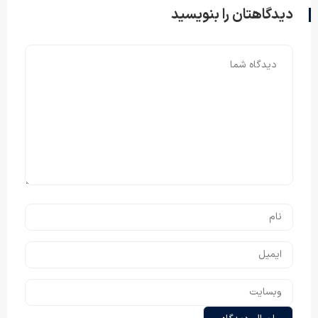
دیدگاهتان را بنویسید