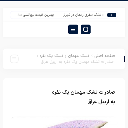
ش عمده تشک سفری رادمان در شیراز
بهترین قیمت روبالشی مخمل نقره کوب
قی
صفحه اصلی
>
تشک مهمان
و
تشک یک نفره
:
صادرات تشک مهمان یک نفره به اربیل عراق
صادرات تشک مهمان یک نفره
تشک مهمان
تشک یک نفره
به اربیل عراق