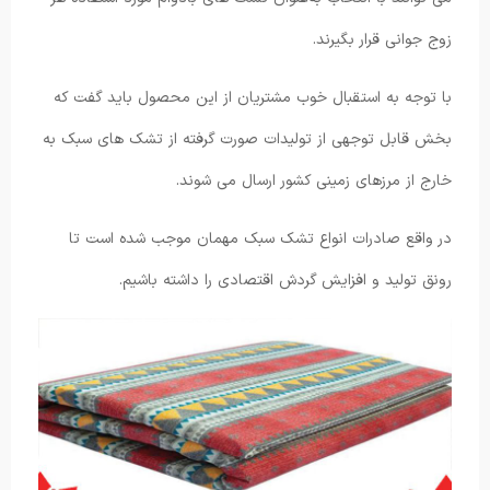
زوج جوانی قرار بگیرند.
با توجه به استقبال خوب مشتریان از این محصول باید گفت که
بخش قابل توجهی از تولیدات صورت گرفته از تشک های سبک به
خارج از مرزهای زمینی کشور ارسال می ‌شوند.
در واقع صادرات انواع تشک سبک مهمان موجب شده است تا
رونق تولید و افزایش گردش اقتصادی را داشته باشیم.