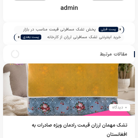
admin
«
پخش تشک مسافرتی قیمت مناسب در بازار
پست قبلی
»
خرید اینترنتی تشک مسافرتی ارزان از کارخانه
پست بعدی
اصفهان
مقالات مرتبط
0 دیدگاه
تشک مهمان ارزان قیمت رادمان ویژه صادرات به
افغانستان