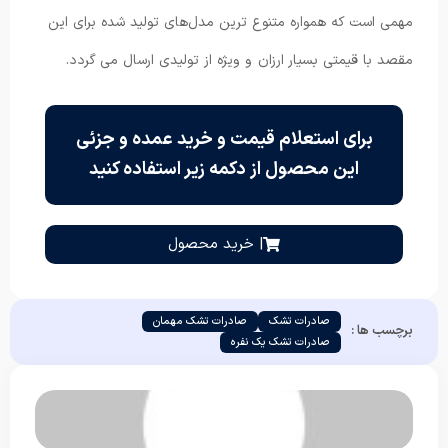
مهمی است که همواره متنوع ترین مدل‌های تولید شده برای این
مقصد با قیمتی بسیار ارزان و ویژه از تولیدی ارسال می گردد.
برای استعلام قیمت و خرید عمده و جزئی
این محصول از دکمه زیر استفاده کنید
| خرید محصول
صادرات تشک
صادرات تشک مهمان
برچسب ها :
صادرات تشک یک نفره