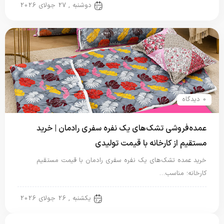
تشک یک نفره
دوشنبه , 27 جولای 2026
0 دیدگاه
عمده‌فروشی تشک‌های یک نفره سفری رادمان | خرید
مستقیم از کارخانه با قیمت تولیدی
خرید عمده تشک‌های یک نفره سفری رادمان با قیمت مستقیم
کارخانه؛ مناسب…
تشک یک نفره
یکشنبه , 26 جولای 2026