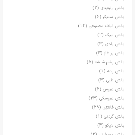
بالش ارتوپدی
(2)
بالش استیکر
(6)
بالش الیاف مصنوعی
(12)
بالش ایپک
(2)
بالش بادی
(3)
بالش پر غاز
(3)
بالش پشم شیشه
(5)
بالش پنبه
(1)
بالش طبی
(3)
بالش عروس
(2)
بالش عروسکی
(23)
بالش فانتزی
(28)
بالش گردنی
(1)
بالش لایکو
(4)
بالش مسافرتی
(2)