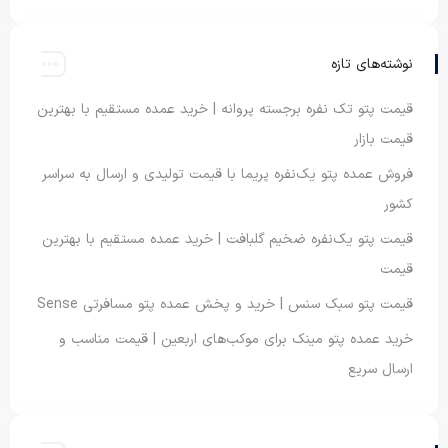
نوشته‌های تازه
قیمت پتو تک نفره برجسته پروانه | خرید عمده مستقیم با بهترین
قیمت بازار
فروش عمده پتو یک‌نفره پریما با قیمت تولیدی و ارسال به سراسر
کشور
قیمت پتو یک‌نفره ضخیم گلبافت | خرید عمده مستقیم با بهترین
قیمت
قیمت پتو سبک سنس | خرید و پخش عمده پتو مسافرتی Sense
خرید عمده پتو مینک برای موکب‌های اربعین | قیمت مناسب و
ارسال سریع