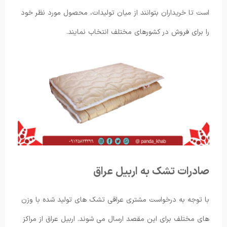
است تا خریداران بتوانند از میان تولیدات، محصول مورد نظر خود
را برای فروش در کشورهای مختلف انتخاب نمایند.
صادرات تشک به اربیل عراق
با توجه به درخواست مشتری عراقی تشک های تولید شده با وزن
های مختلف برای این مقصد ارسال می شوند. اربیل عراق از مراکز